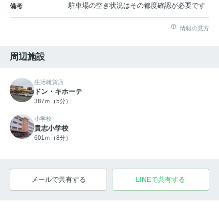
駐車場の空き状況はその都度確認が必要です
備考
情報の見方
周辺施設
生活雑貨店
ドン・キホーテ
387ｍ（5分）
小学校
貴志小学校
601ｍ（8分）
メールで共有する
LINEで共有する