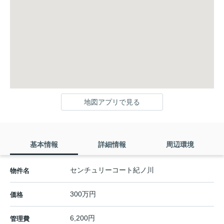
地図アプリで見る
基本情報
詳細情報
周辺環境
センチュリーコート紀ノ川
物件名
300万円
価格
6,200円
管理費