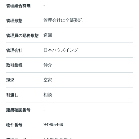
-
管理組合有無
管理会社に全部委託
管理形態
巡回
管理員の勤務形態
日本ハウズイング
管理会社
仲介
取引態様
空家
現況
相談
引渡し
-
建築確認番号
94995469
物件番号