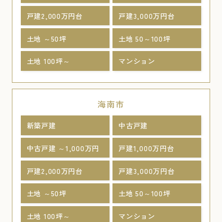
戸建2,000万円台
戸建3,000万円台
土地 ～50坪
土地 50～100坪
土地 100坪～
マンション
海南市
新築戸建
中古戸建
中古戸建 ～1,000万円
戸建1,000万円台
戸建2,000万円台
戸建3,000万円台
土地 ～50坪
土地 50～100坪
土地 100坪～
マンション