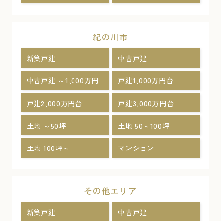
紀の川市
新築戸建
中古戸建
中古戸建 ～1,000万円
戸建1,000万円台
戸建2,000万円台
戸建3,000万円台
土地 ～50坪
土地 50～100坪
土地 100坪～
マンション
その他エリア
新築戸建
中古戸建