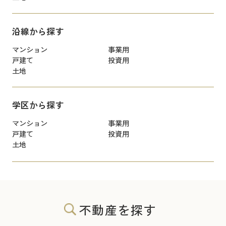
沿線から探す
マンション
事業用
戸建て
投資用
土地
学区から探す
マンション
事業用
戸建て
投資用
土地
不動産を探す