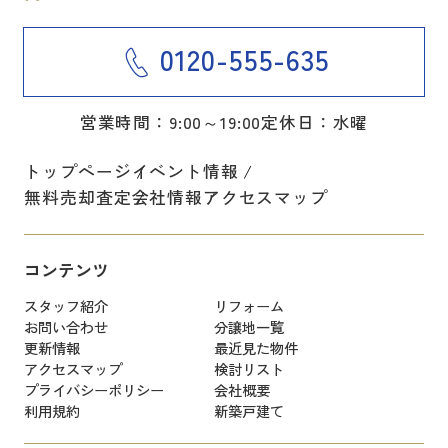
0120-555-635
営業時間：9:00～19:00
定休日：水曜
トップページ
イベント情報
無料売却査定
会社情報
アクセスマップ
コンテンツ
スタッフ紹介
リフォーム
お問い合わせ
分譲地一覧
更新情報
最近見た物件
アクセスマップ
検討リスト
プライバシーポリシー
会社概要
利用規約
新築戸建て