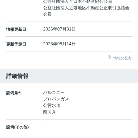
公益社団法人全日本不動産協会会員
公益社団法人近畿地区不動産公正取引協議会
会員
2026年07月31日
情報更新日
2026年08月14日
更新予定日
情報の見方
詳細情報
バルコニー
設備条件
プロパンガス
公営水道
南向き
-
設備(その他)