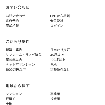
お問い合わせ
お問い合わせ
LINEから相談
来店予約
会員登録
売却相談
ログイン
こだわり条件
新築・築浅
日当たり良好
リフォーム・リノベ済み
45坪以上
築10年以内
100坪以上
ペット可マンション
角地
1000万円以下
建築条件なし
地域から探す
マンション
事業用
戸建て
投資用
土地