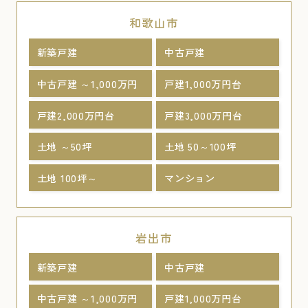
和歌山市
新築戸建
中古戸建
中古戸建 ～1,000万円
戸建1,000万円台
戸建2,000万円台
戸建3,000万円台
土地 ～50坪
土地 50～100坪
土地 100坪～
マンション
岩出市
新築戸建
中古戸建
中古戸建 ～1,000万円
戸建1,000万円台