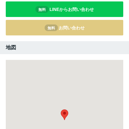
LINEからお問い合わせ
無料
お問い合わせ
無料
地図