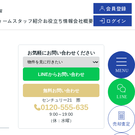
会員登録
曜
ォーム
スタッフ紹介
お役立ち情報
会社概要
ログイン
お気軽にお問い合わせください
LINEからお問い合わせ
無料お問い合わせ
センチュリー21 際
0120-555-635
9:00～19:00
（休：水曜）