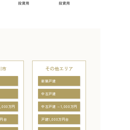
投資用
投資用
川市
その他エリア
新築戸建
中古戸建
,000万円
中古戸建 ～1,000万円
万円台
戸建1,000万円台