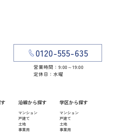
0120-555-635
営業時間：9:00～19:00
定休日：水曜
探す
沿線から探す
学区から探す
マンション
マンション
戸建て
戸建て
土地
土地
事業用
事業用