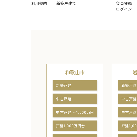
利用規約
新築戸建て
会員登録
ログイン
和歌山市
新築戸建
新築戸建
中古戸建
中古戸建
中古戸建 ～1,000万円
中古戸建 
戸建1,000万円台
戸建1,0