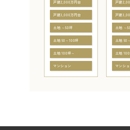
戸建2,000万円台
戸建2,0
戸建3,000万円台
戸建3,0
土地 ～50坪
土地 ～5
土地 50～100坪
土地 50
土地 100坪～
土地 10
マンション
マンショ