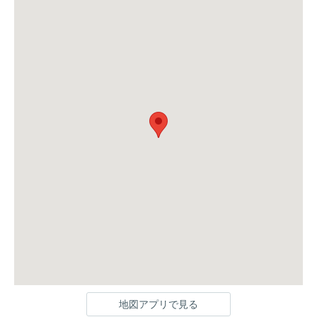
地図アプリで見る