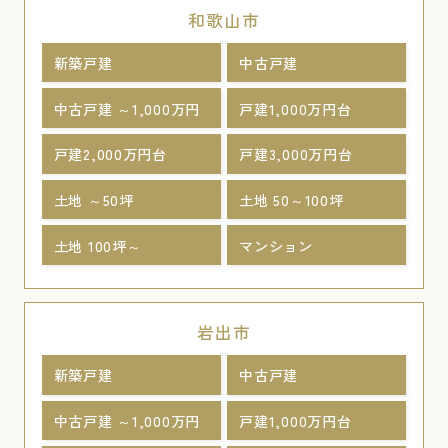
和歌山市
新築戸建
中古戸建
中古戸建 ～1,000万円
戸建1,000万円台
戸建2,000万円台
戸建3,000万円台
土地 ～50坪
土地 50～100坪
土地 100坪～
マンション
岩出市
新築戸建
中古戸建
中古戸建 ～1,000万円
戸建1,000万円台