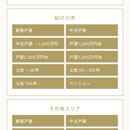
紀の川市
新築戸建
中古戸建
中古戸建 ～1,000万円
戸建1,000万円台
戸建2,000万円台
戸建3,000万円台
土地 ～50坪
土地 50～100坪
土地 100坪～
マンション
その他エリア
新築戸建
中古戸建