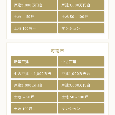
戸建2,000万円台
戸建3,000万円台
土地 ～50坪
土地 50～100坪
土地 100坪～
マンション
海南市
新築戸建
中古戸建
中古戸建 ～1,000万円
戸建1,000万円台
戸建2,000万円台
戸建3,000万円台
土地 ～50坪
土地 50～100坪
土地 100坪～
マンション