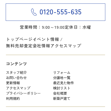
0120-555-635
営業時間：9:00～19:00
定休日：水曜
トップページ
イベント情報
無料売却査定
会社情報
アクセスマップ
コンテンツ
スタッフ紹介
リフォーム
お問い合わせ
分譲地一覧
更新情報
最近見た物件
アクセスマップ
検討リスト
プライバシーポリシー
会社概要
利用規約
新築戸建て