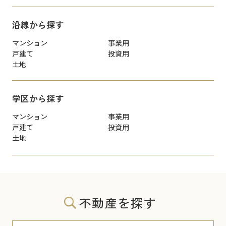
沿線から探す
マンション
事業用
戸建て
投資用
土地
学区から探す
マンション
事業用
戸建て
投資用
土地
不動産を探す