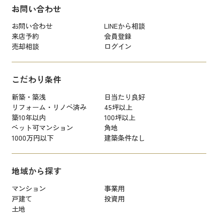
お問い合わせ
お問い合わせ
LINEから相談
来店予約
会員登録
売却相談
ログイン
こだわり条件
新築・築浅
日当たり良好
リフォーム・リノベ済み
45坪以上
築10年以内
100坪以上
ペット可マンション
角地
1000万円以下
建築条件なし
地域から探す
マンション
事業用
戸建て
投資用
土地