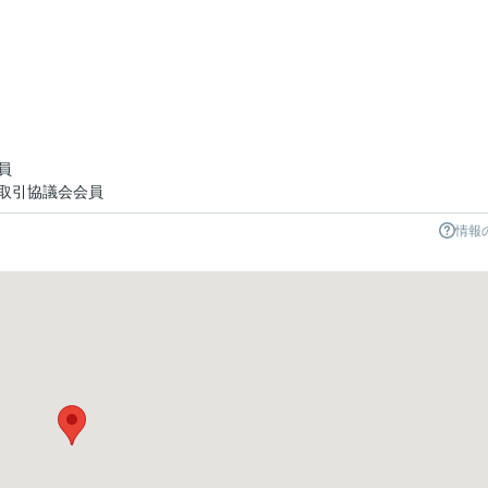
員
取引協議会会員
情報