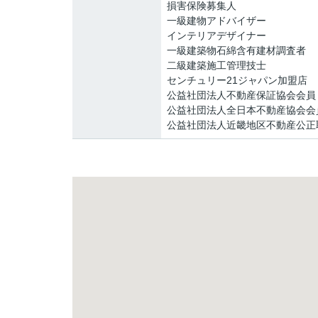
損害保険募集人
一級建物アドバイザー
インテリアデザイナー
一級建築物石綿含有建材調査者
二級建築施工管理技士
センチュリー21ジャパン加盟店
公益社団法人不動産保証協会会員
公益社団法人全日本不動産協会会
公益社団法人近畿地区不動産公正