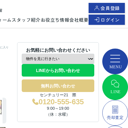
会員登録
曜
ォーム
スタッフ紹介
お役立ち情報
会社概要
ログイン
に入り
お気軽にお問い合わせください
LINEからお問い合わせ
無料お問い合わせ
センチュリー21 際
0120-555-635
9:00～19:00
（休：水曜）