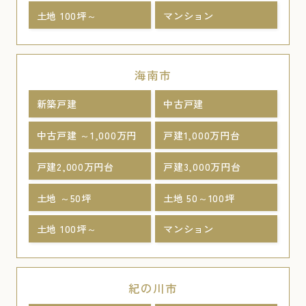
土地 100坪～
マンション
海南市
新築戸建
中古戸建
中古戸建 ～1,000万円
戸建1,000万円台
戸建2,000万円台
戸建3,000万円台
土地 ～50坪
土地 50～100坪
土地 100坪～
マンション
紀の川市