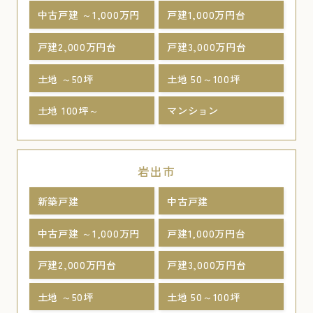
中古戸建 ～1,000万円
戸建1,000万円台
戸建2,000万円台
戸建3,000万円台
土地 ～50坪
土地 50～100坪
土地 100坪～
マンション
岩出市
新築戸建
中古戸建
中古戸建 ～1,000万円
戸建1,000万円台
戸建2,000万円台
戸建3,000万円台
土地 ～50坪
土地 50～100坪