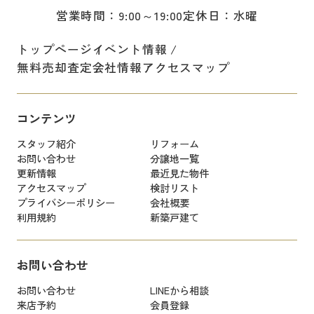
営業時間：9:00～19:00
定休日：水曜
トップページ
イベント情報
無料売却査定
会社情報
アクセスマップ
コンテンツ
スタッフ紹介
リフォーム
お問い合わせ
分譲地一覧
更新情報
最近見た物件
アクセスマップ
検討リスト
プライバシーポリシー
会社概要
利用規約
新築戸建て
お問い合わせ
お問い合わせ
LINEから相談
来店予約
会員登録