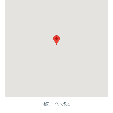
地図アプリで見る