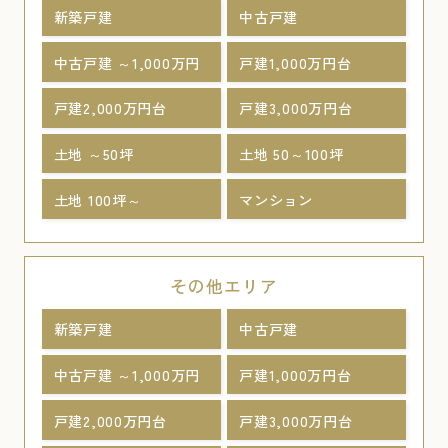
新築戸建
中古戸建
中古戸建 ～1,000万円
戸建1,000万円台
戸建2,000万円台
戸建3,000万円台
土地 ～50坪
土地 50～100坪
土地 100坪～
マンション
その他エリア
新築戸建
中古戸建
中古戸建 ～1,000万円
戸建1,000万円台
戸建2,000万円台
戸建3,000万円台