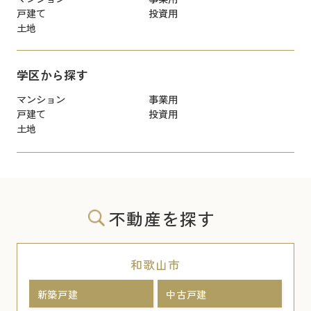
戸建て
投資用
土地
学区から探す
マンション
事業用
戸建て
投資用
土地
不動産を探す
和歌山市
新築戸建
中古戸建