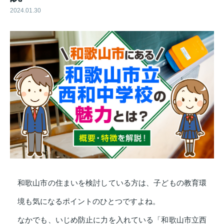
2024.01.30
和歌山市の住まいを検討している方は、子どもの教育環
境も気になるポイントのひとつですよね。
なかでも、いじめ防止に力を入れている「和歌山市立西