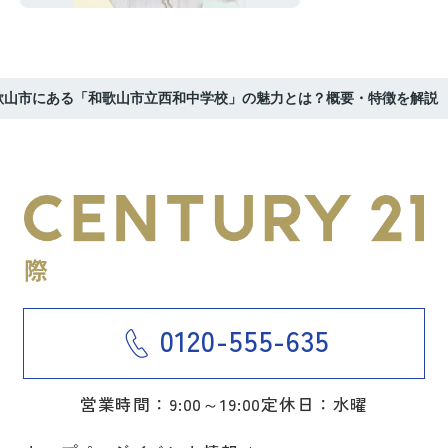
歌山市にある「和歌山市立西和中学校」の魅力とは？概要・特徴を解説
0120-555-635
営業時間：9:00～19:00
定休日：水曜