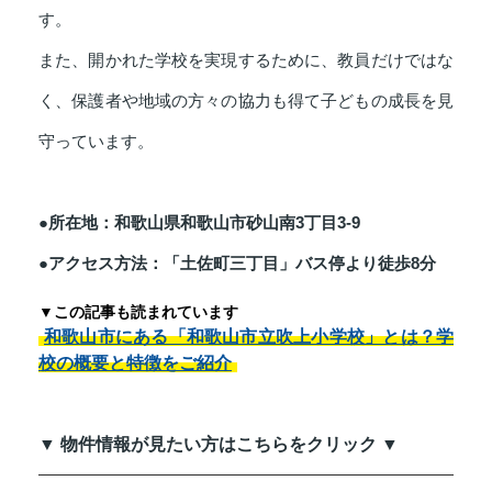
す。
また、開かれた学校を実現するために、教員だけではな
く、保護者や地域の方々の協力も得て子どもの成長を見
守っています。
●所在地：和歌山県和歌山市砂山南3丁目3-9
●アクセス方法：「土佐町三丁目」バス停より徒歩8分
▼この記事も読まれています
和歌山市にある「和歌山市立吹上小学校」とは？学
校の概要と特徴をご紹介
▼ 物件情報が見たい方はこちらをクリック ▼