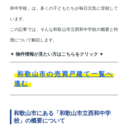
和中学校」は、多くの子どもたちが毎日元気に登校して
います。
この記事では、そんな和歌山市立西和中学校の概要と特
徴について解説します。
▼ 物件情報が見たい方はこちらをクリック ▼
和歌山市の売買戸建て一覧へ
進む
和歌山市にある「和歌山市立西和中学
校」の概要について