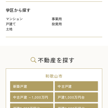
学区から探す
マンション
事業用
戸建て
投資用
土地
不動産を探す
和歌山市
新築戸建
中古戸建
中古戸建 ～1,000万円
戸建1,000万円台