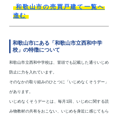
和歌山市の売買戸建て一覧へ
進む
和歌山市にある「和歌山市立西和中学
校」の特徴について
和歌山市立西和中学校は、冒頭でも記載した通りいじめ
防止に力を入れています。
そのなかの取り組みのひとつに「いじめなくそうデー」
があります。
いじめなくそうデーとは、毎月1回、いじめに関する読
み物教材の共有をおこない、いじめを身近に感じてもら