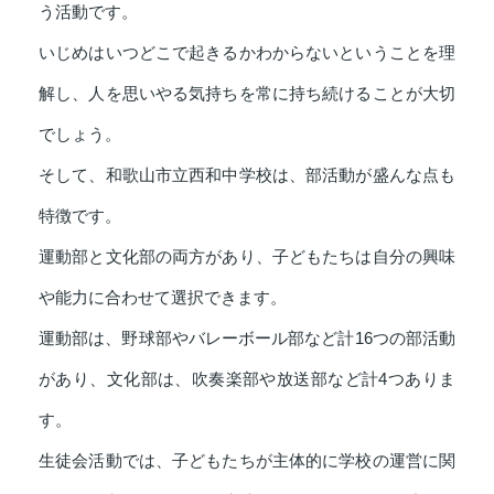
う活動です。
いじめはいつどこで起きるかわからないということを理
解し、人を思いやる気持ちを常に持ち続けることが大切
でしょう。
そして、和歌山市立西和中学校は、部活動が盛んな点も
特徴です。
運動部と文化部の両方があり、子どもたちは自分の興味
や能力に合わせて選択できます。
運動部は、野球部やバレーボール部など計16つの部活動
があり、文化部は、吹奏楽部や放送部など計4つありま
す。
生徒会活動では、子どもたちが主体的に学校の運営に関