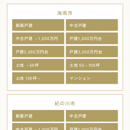
海南市
新築戸建
中古戸建
中古戸建 ～1,000万円
戸建1,000万円台
戸建2,000万円台
戸建3,000万円台
土地 ～50坪
土地 50～100坪
土地 100坪～
マンション
紀の川市
新築戸建
中古戸建
中古戸建 ～1,000万円
戸建1,000万円台