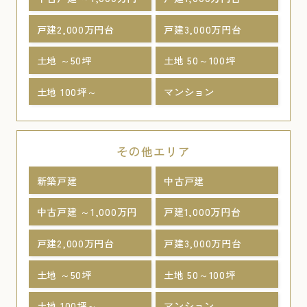
戸建2,000万円台
戸建3,000万円台
土地 ～50坪
土地 50～100坪
土地 100坪～
マンション
その他エリア
新築戸建
中古戸建
中古戸建 ～1,000万円
戸建1,000万円台
戸建2,000万円台
戸建3,000万円台
土地 ～50坪
土地 50～100坪
土地 100坪～
マンション