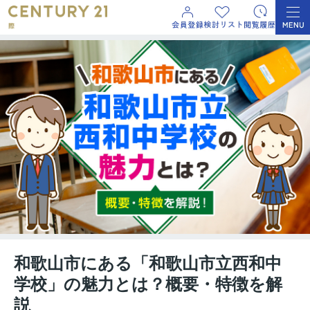
和歌山市にある「和歌山市立西和中
学校」の魅力とは？概要・特徴を解
説