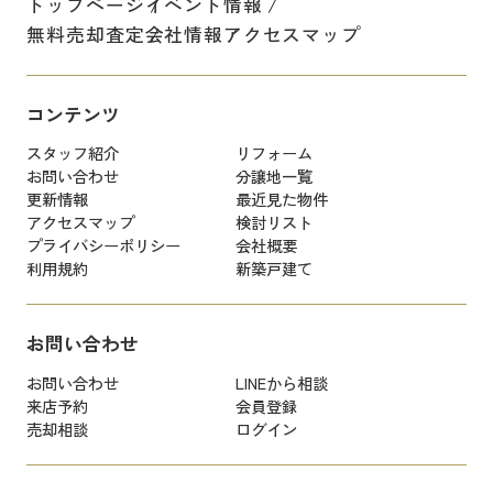
トップページ
イベント情報
無料売却査定
会社情報
アクセスマップ
コンテンツ
スタッフ紹介
リフォーム
お問い合わせ
分譲地一覧
更新情報
最近見た物件
アクセスマップ
検討リスト
プライバシーポリシー
会社概要
利用規約
新築戸建て
お問い合わせ
お問い合わせ
LINEから相談
来店予約
会員登録
売却相談
ログイン