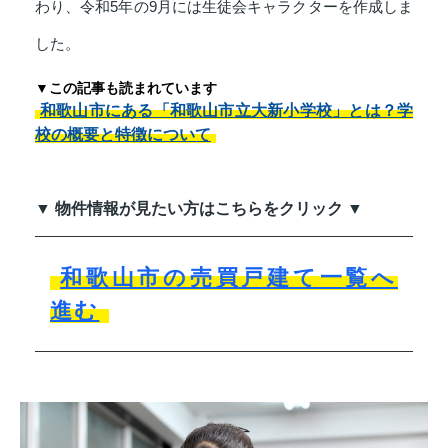
わり、令和5年の9月には生徒会キャラクターを作成しま
した。
▼この記事も読まれています
和歌山市にある「和歌山市立大新小学校」とは？学
校の概要と特徴について
▼ 物件情報が見たい方はこちらをクリック ▼
和歌山市の売買戸建て一覧へ
進む