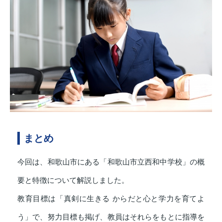
まとめ
今回は、和歌山市にある「和歌山市立西和中学校」の概
要と特徴について解説しました。
教育目標は「真剣に生きる からだと心と学力を育てよ
う」で、努力目標も掲げ、教員はそれらをもとに指導を