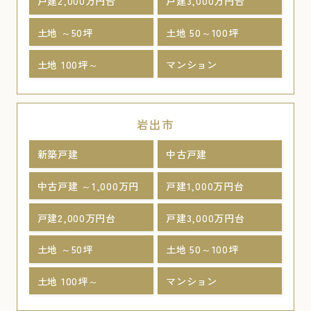
戸建2,000万円台
戸建3,000万円台
土地 ～50坪
土地 50～100坪
土地 100坪～
マンション
岩出市
新築戸建
中古戸建
中古戸建 ～1,000万円
戸建1,000万円台
戸建2,000万円台
戸建3,000万円台
土地 ～50坪
土地 50～100坪
土地 100坪～
マンション