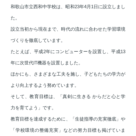
和歌山市立西和中学校は、昭和23年4月1日に設立しまし
た。
設立当初から現在まで、時代の流れに合わせた学習環境
づくりを徹底しています。
たとえば、平成2年にコンピューターを設置し、平成13
年に次世代IT機器を設置しました。
ほかにも、さまざまな工夫を施し、子どもたちの学力が
より向上するよう努めています。
そして、教育目標は、「真剣に生きる からだと心と学
力を育てよう」です。
教育目標を達成するために、「生徒指導の充実徹底」や
「学校環境の整備充実」などの努力目標も掲げていま