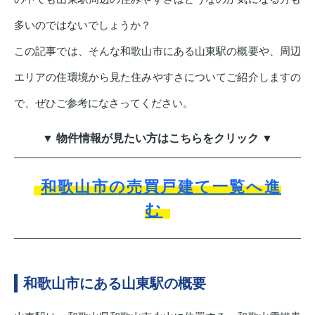
多いのではないでしょうか？
この記事では、そんな和歌山市にある山東駅の概要や、周辺
エリアの住環境から見た住みやすさについてご紹介しますの
で、ぜひご参考になさってください。
▼ 物件情報が見たい方はこちらをクリック ▼
和歌山市の売買戸建て一覧へ進
む
和歌山市にある山東駅の概要