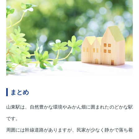
まとめ
山東駅は、自然豊かな環境やみかん畑に囲まれたのどかな駅
です。
周囲には幹線道路がありますが、民家が少なく静かで落ち着