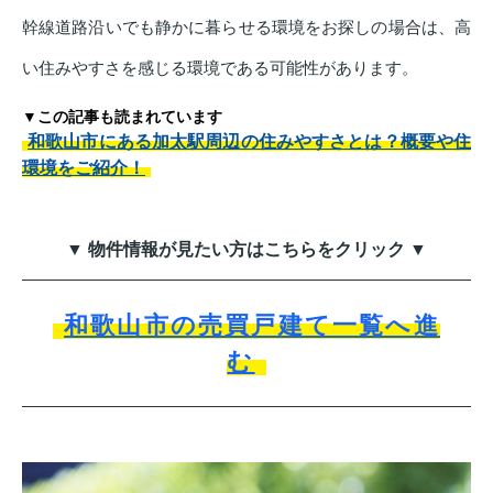
幹線道路沿いでも静かに暮らせる環境をお探しの場合は、高
い住みやすさを感じる環境である可能性があります。
▼この記事も読まれています
和歌山市にある加太駅周辺の住みやすさとは？概要や住
環境をご紹介！
▼ 物件情報が見たい方はこちらをクリック ▼
和歌山市の売買戸建て一覧へ進
む