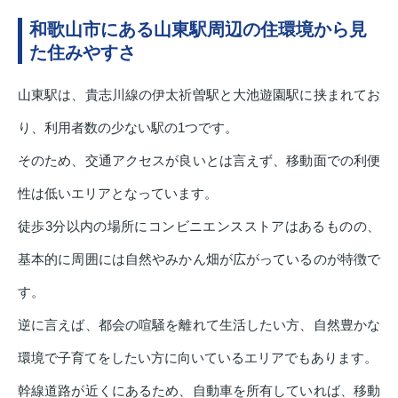
和歌山市にある山東駅周辺の住環境から見
た住みやすさ
山東駅は、貴志川線の伊太祈曽駅と大池遊園駅に挟まれてお
り、利用者数の少ない駅の1つです。
そのため、交通アクセスが良いとは言えず、移動面での利便
性は低いエリアとなっています。
徒歩3分以内の場所にコンビニエンスストアはあるものの、
基本的に周囲には自然やみかん畑が広がっているのが特徴で
す。
逆に言えば、都会の喧騒を離れて生活したい方、自然豊かな
環境で子育てをしたい方に向いているエリアでもあります。
幹線道路が近くにあるため、自動車を所有していれば、移動