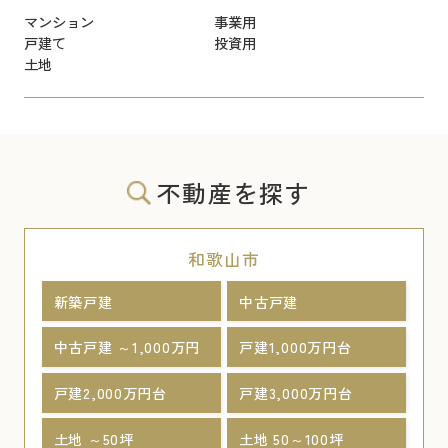
マンション
事業用
戸建て
投資用
土地
不動産を探す
和歌山市
新築戸建
中古戸建
中古戸建 ～1,000万円
戸建1,000万円台
戸建2,000万円台
戸建3,000万円台
土地 ～50坪
土地 50～100坪