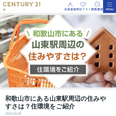
和歌山市にある山東駅周辺の住みや
すさは？住環境をご紹介
2024.04.30