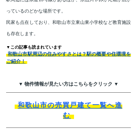
っているのどかな場所です。
民家も点在しており、和歌山市立東山東小学校など教育施設
も存在します。
▼この記事も読まれています
和歌山市駅周辺の住みやすさとは？駅の概要や住環境を
ご紹介！
▼ 物件情報が見たい方はこちらをクリック ▼
和歌山市の売買戸建て一覧へ進
む