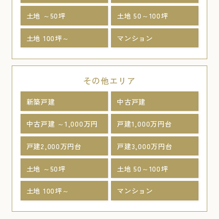
土地 ～50坪
土地 50～100坪
土地 100坪～
マンション
その他エリア
新築戸建
中古戸建
中古戸建 ～1,000万円
戸建1,000万円台
戸建2,000万円台
戸建3,000万円台
土地 ～50坪
土地 50～100坪
土地 100坪～
マンション