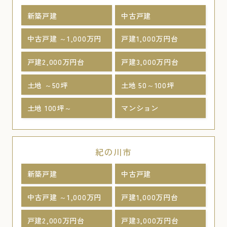
新築戸建
中古戸建
中古戸建 ～1,000万円
戸建1,000万円台
戸建2,000万円台
戸建3,000万円台
土地 ～50坪
土地 50～100坪
土地 100坪～
マンション
紀の川市
新築戸建
中古戸建
中古戸建 ～1,000万円
戸建1,000万円台
戸建2,000万円台
戸建3,000万円台