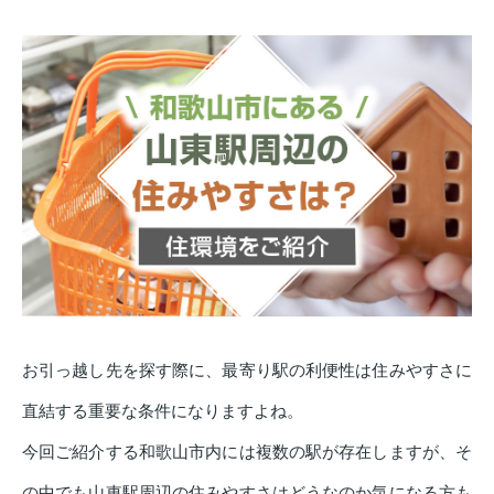
お引っ越し先を探す際に、最寄り駅の利便性は住みやすさに
直結する重要な条件になりますよね。
今回ご紹介する和歌山市内には複数の駅が存在しますが、そ
の中でも山東駅周辺の住みやすさはどうなのか気になる方も