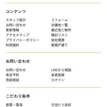
コンテンツ
スタッフ紹介
リフォーム
お問い合わせ
分譲地一覧
更新情報
最近見た物件
アクセスマップ
検討リスト
プライバシーポリシー
会社概要
利用規約
新築戸建て
お問い合わせ
お問い合わせ
LINEから相談
来店予約
会員登録
売却相談
ログイン
こだわり条件
新築・築浅
日当たり良好