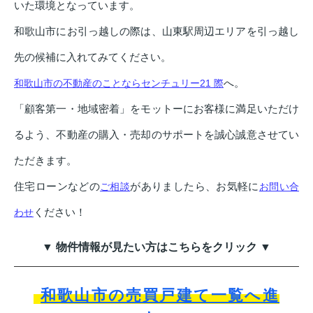
いた環境となっています。
和歌山市にお引っ越しの際は、山東駅周辺エリアを引っ越し
先の候補に入れてみてください。
へ。
和歌山市の不動産のことならセンチュリー21 際
「顧客第一・地域密着」をモットーにお客様に満足いただけ
るよう、不動産の購入・売却のサポートを誠心誠意させてい
ただきます。
住宅ローンなどの
がありましたら、お気軽に
ご相談
お問い合
ください！
わせ
▼ 物件情報が見たい方はこちらをクリック ▼
和歌山市の売買戸建て一覧へ進