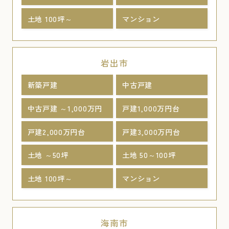
土地 100坪～
マンション
岩出市
新築戸建
中古戸建
中古戸建 ～1,000万円
戸建1,000万円台
戸建2,000万円台
戸建3,000万円台
土地 ～50坪
土地 50～100坪
土地 100坪～
マンション
海南市