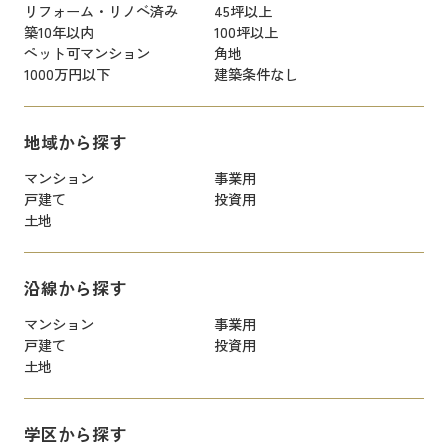
リフォーム・リノベ済み
45坪以上
築10年以内
100坪以上
ペット可マンション
角地
1000万円以下
建築条件なし
地域から探す
マンション
事業用
戸建て
投資用
土地
沿線から探す
マンション
事業用
戸建て
投資用
土地
学区から探す