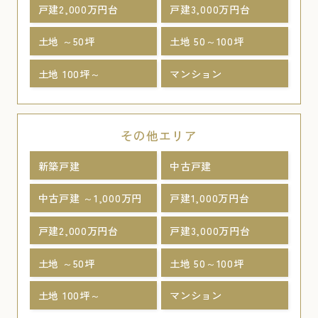
戸建2,000万円台
戸建3,000万円台
土地 ～50坪
土地 50～100坪
土地 100坪～
マンション
その他エリア
新築戸建
中古戸建
中古戸建 ～1,000万円
戸建1,000万円台
戸建2,000万円台
戸建3,000万円台
土地 ～50坪
土地 50～100坪
土地 100坪～
マンション