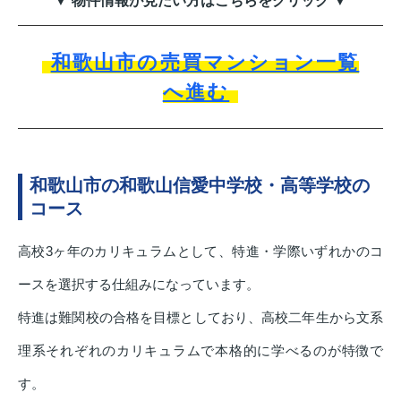
▼ 物件情報が見たい方はこちらをクリック ▼
和歌山市の売買マンション一覧
へ進む
和歌山市の和歌山信愛中学校・高等学校の
コース
高校3ヶ年のカリキュラムとして、特進・学際いずれかのコ
ースを選択する仕組みになっています。
特進は難関校の合格を目標としており、高校二年生から文系
理系それぞれのカリキュラムで本格的に学べるのが特徴で
す。