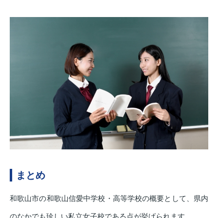
まとめ
和歌山市の和歌山信愛中学校・高等学校の概要として、県内
のなかでも珍しい私立女子校である点が挙げられます。