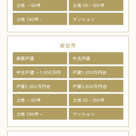
土地 ～50坪
土地 50～100坪
土地 100坪～
マンション
岩出市
新築戸建
中古戸建
中古戸建 ～1,000万円
戸建1,000万円台
戸建2,000万円台
戸建3,000万円台
土地 ～50坪
土地 50～100坪
土地 100坪～
マンション