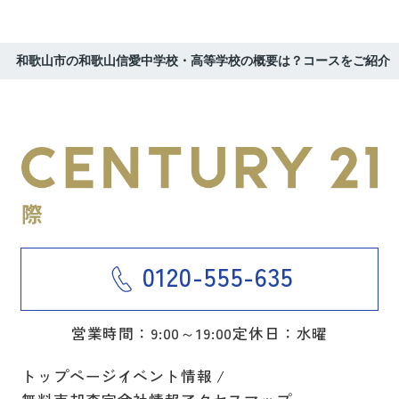
和歌山市の和歌山信愛中学校・高等学校の概要は？コースをご紹介
0120-555-635
営業時間：9:00～19:00
定休日：水曜
トップページ
イベント情報