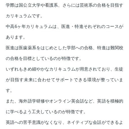
学際は国公立大学や看護系、さらには芸術系の合格を目指す
カリキュラムです。
中高6ヶ年カリキュラムは、医進・特進それぞれのコースが
あります。
医進は医歯薬系をはじめとした学部への合格、特進は難関校
の合格を目標としているのが特徴です。
いずれもきめ細やかなカリキュラムが用意されており、生徒
が目指す未来に合わせてサポートできる環境が整っていま
す。
また、海外語学研修やオンライン英会話など、英語を積極的
に学べるよう工夫しているのが特徴です。
英語への苦手意識がなくなり、ネイティブな会話ができるよ