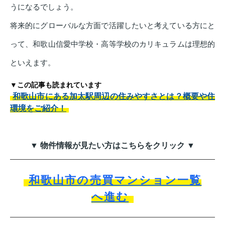
うになるでしょう。
将来的にグローバルな方面で活躍したいと考えている方にと
って、和歌山信愛中学校・高等学校のカリキュラムは理想的
といえます。
▼この記事も読まれています
和歌山市にある加太駅周辺の住みやすさとは？概要や住
環境をご紹介！
▼ 物件情報が見たい方はこちらをクリック ▼
和歌山市の売買マンション一覧
へ進む