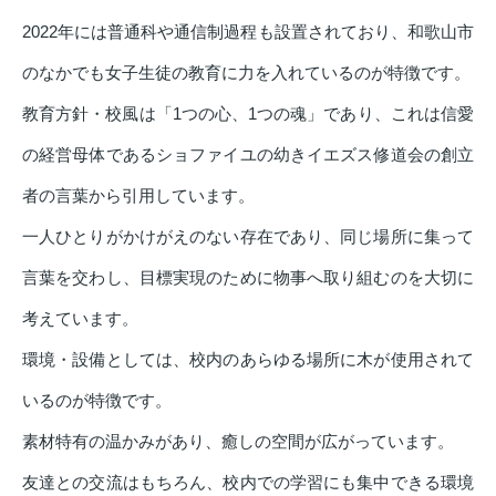
2022年には普通科や通信制過程も設置されており、和歌山市
のなかでも女子生徒の教育に力を入れているのが特徴です。
教育方針・校風は「1つの心、1つの魂」であり、これは信愛
の経営母体であるショファイユの幼きイエズス修道会の創立
者の言葉から引用しています。
一人ひとりがかけがえのない存在であり、同じ場所に集って
言葉を交わし、目標実現のために物事へ取り組むのを大切に
考えています。
環境・設備としては、校内のあらゆる場所に木が使用されて
いるのが特徴です。
素材特有の温かみがあり、癒しの空間が広がっています。
友達との交流はもちろん、校内での学習にも集中できる環境