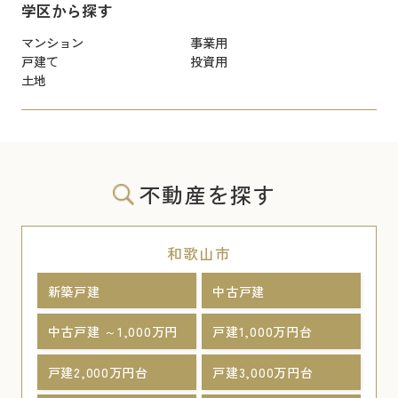
学区から探す
マンション
事業用
戸建て
投資用
土地
不動産を探す
和歌山市
新築戸建
中古戸建
中古戸建 ～1,000万円
戸建1,000万円台
戸建2,000万円台
戸建3,000万円台