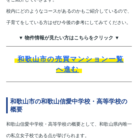
校内にどのようなコースがあるのかもご紹介しているので、
子育てをしている方はぜひ今後の参考にしてみてください。
▼ 物件情報が見たい方はこちらをクリック ▼
和歌山市の売買マンション一覧
へ進む
和歌山市の和歌山信愛中学校・高等学校の
概要
和歌山信愛中学校・高等学校の概要として、和歌山県内唯一
の私立女子校である点が挙げられます。