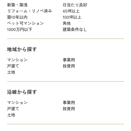
新築・築浅
日当たり良好
リフォーム・リノベ済み
45坪以上
築10年以内
100坪以上
ペット可マンション
角地
1000万円以下
建築条件なし
地域から探す
マンション
事業用
戸建て
投資用
土地
沿線から探す
マンション
事業用
戸建て
投資用
土地