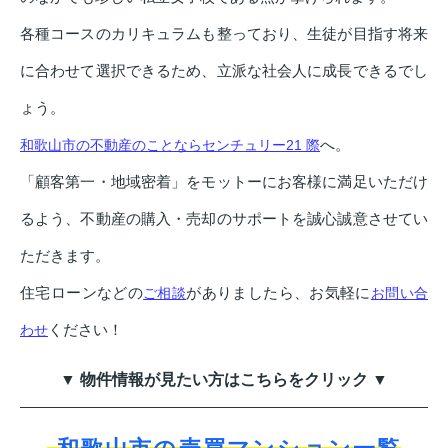
各種コースのカリキュラムも整っており、生徒が目指す将来
に合わせて選択できるため、立派な社会人に成長できるでし
ょう。
へ。
和歌山市の不動産のことならセンチュリー21 際
「顧客第一・地域密着」をモットーにお客様に満足いただけ
るよう、不動産の購入・売却のサポートを誠心誠意させてい
ただきます。
住宅ローンなどの
がありましたら、お気軽に
ご相談
お問い合
ください！
わせ
▼ 物件情報が見たい方はこちらをクリック ▼