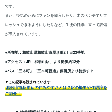
です。
また、換気のためにファンを導入したり、木のベンチでリフ
レッシュできるようにしたりなど、生徒の目線に立って設備
が導入されています。
●所在地：和歌山県和歌山市屋形町2丁目23番地
●アクセス：JR「和歌山駅」より徒歩約12分
●バス「三木町」「三木町新通」停留所より徒歩すぐ
▼この記事も読まれています
和歌山市駅周辺の住みやすさとは？駅の概要や住環境を
ご紹介！