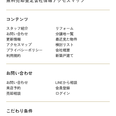
無料売却査定
会社情報
アクセスマップ
コンテンツ
スタッフ紹介
リフォーム
お問い合わせ
分譲地一覧
更新情報
最近見た物件
アクセスマップ
検討リスト
プライバシーポリシー
会社概要
利用規約
新築戸建て
お問い合わせ
お問い合わせ
LINEから相談
来店予約
会員登録
売却相談
ログイン
こだわり条件