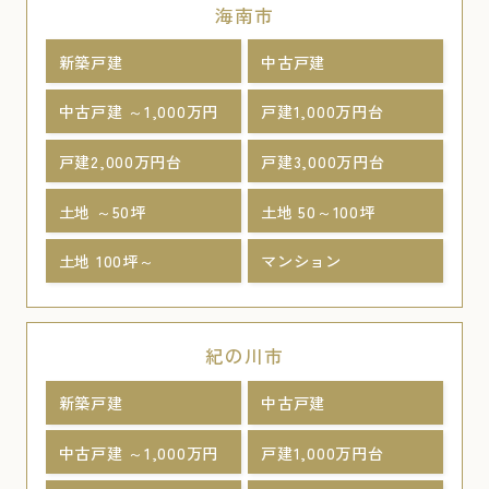
海南市
新築戸建
中古戸建
中古戸建 ～1,000万円
戸建1,000万円台
戸建2,000万円台
戸建3,000万円台
土地 ～50坪
土地 50～100坪
土地 100坪～
マンション
紀の川市
新築戸建
中古戸建
中古戸建 ～1,000万円
戸建1,000万円台