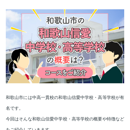
和歌山市には中高一貫校の和歌山信愛中学校・高等学校が有
名です。
今回はそんな和歌山信愛中学校・高等学校の概要や特徴など
をご紹介していきます。