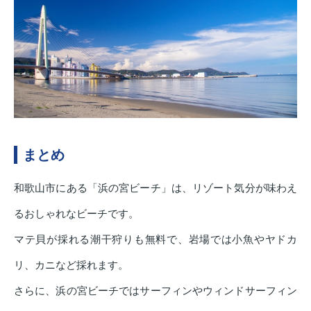
まとめ
和歌山市にある「浜の宮ビーチ」は、リゾート気分が味わえ
るおしゃれなビーチです。
マテ貝が採れる潮干狩りも無料で、岩場では小魚やヤドカ
リ、カニなど採れます。
さらに、浜の宮ビーチではサーフィンやウィンドサーフィン