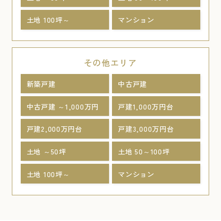
土地 100坪～
マンション
その他エリア
新築戸建
中古戸建
中古戸建 ～1,000万円
戸建1,000万円台
戸建2,000万円台
戸建3,000万円台
土地 ～50坪
土地 50～100坪
土地 100坪～
マンション