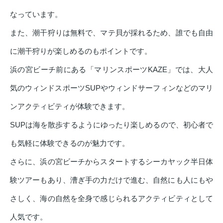
なっています。
また、潮干狩りは無料で、マテ貝が採れるため、誰でも自由
に潮干狩りが楽しめるのもポイントです。
浜の宮ビーチ前にある「マリンスポーツKAZE」では、大人
気のウィンドスポーツSUPやウィンドサーフィンなどのマリ
ンアクティビティが体験できます。
SUPは海を散歩するようにゆったり楽しめるので、初心者で
も気軽に体験できるのが魅力です。
さらに、浜の宮ビーチからスタートするシーカヤック半日体
験ツアーもあり、漕ぎ手の力だけで進む、自然にも人にもや
さしく、海の自然を全身で感じられるアクティビティとして
人気です。