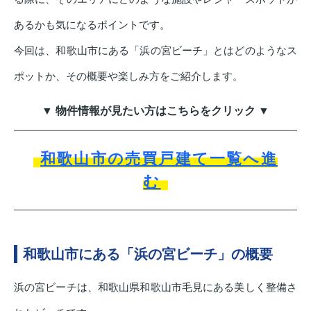
あるかも気になるポイントです。
今回は、和歌山市にある「浜の宮ビーチ」とはどのようなス
ポットか、その概要や楽しみ方をご紹介します。
▼ 物件情報が見たい方はこちらをクリック ▼
和歌山市の売買戸建て一覧へ進
む
和歌山市にある「浜の宮ビーチ」の概要
浜の宮ビーチは、和歌山県和歌山市毛見にある美しく整備さ