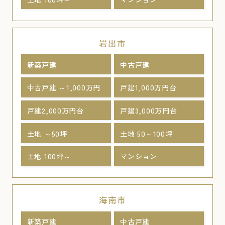
岩出市
新築戸建
中古戸建
中古戸建 ～1,000万円
戸建1,000万円台
戸建2,000万円台
戸建3,000万円台
土地 ～50坪
土地 50～100坪
土地 100坪～
マンション
海南市
新築戸建
中古戸建