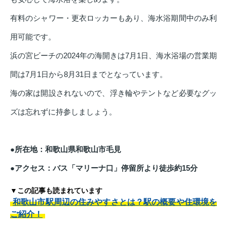
有料のシャワー・更衣ロッカーもあり、海水浴期間中のみ利
用可能です。
浜の宮ビーチの2024年の海開きは7月1日、海水浴場の営業期
間は7月1日から8月31日までとなっています。
海の家は開設されないので、浮き輪やテントなど必要なグッ
ズは忘れずに持参しましょう。
●所在地：和歌山県和歌山市毛見
●アクセス：バス「マリーナ口」停留所より徒歩約15分
▼この記事も読まれています
和歌山市駅周辺の住みやすさとは？駅の概要や住環境を
ご紹介！