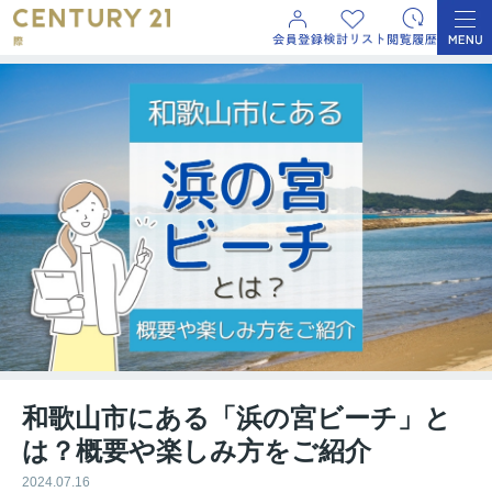
和歌山市にある「浜の宮ビーチ」と
は？概要や楽しみ方をご紹介
2024.07.16