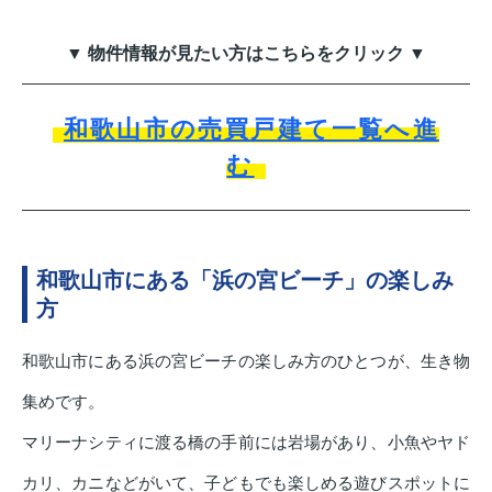
▼ 物件情報が見たい方はこちらをクリック ▼
和歌山市の売買戸建て一覧へ進
む
和歌山市にある「浜の宮ビーチ」の楽しみ
方
和歌山市にある浜の宮ビーチの楽しみ方のひとつが、生き物
集めです。
マリーナシティに渡る橋の手前には岩場があり、小魚やヤド
カリ、カニなどがいて、子どもでも楽しめる遊びスポットに