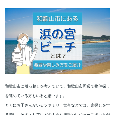
和歌山市に引っ越しを考えていて、和歌山市周辺で物件探し
を進めている方もいると思います。
とくにお子さんがいるファミリー世帯などでは、家探しをす
る際に、そのエリアにどのような施設やレジャースポットが