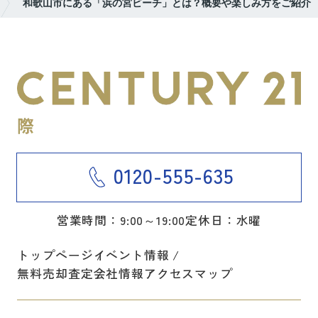
和歌山市にある「浜の宮ビーチ」とは？概要や楽しみ方をご紹介
0120-555-635
営業時間：9:00～19:00
定休日：水曜
トップページ
イベント情報
無料売却査定
会社情報
アクセスマップ