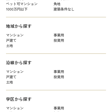
ペット可マンション
角地
1000万円以下
建築条件なし
地域から探す
マンション
事業用
戸建て
投資用
土地
沿線から探す
マンション
事業用
戸建て
投資用
土地
学区から探す
マンション
事業用