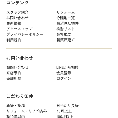
コンテンツ
スタッフ紹介
リフォーム
お問い合わせ
分譲地一覧
更新情報
最近見た物件
アクセスマップ
検討リスト
プライバシーポリシー
会社概要
利用規約
新築戸建て
お問い合わせ
お問い合わせ
LINEから相談
来店予約
会員登録
売却相談
ログイン
こだわり条件
新築・築浅
日当たり良好
リフォーム・リノベ済み
45坪以上
築10年以内
100坪以上