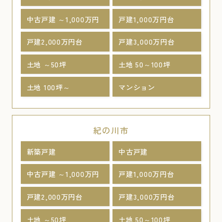
中古戸建 ～1,000万円
戸建1,000万円台
戸建2,000万円台
戸建3,000万円台
土地 ～50坪
土地 50～100坪
土地 100坪～
マンション
紀の川市
新築戸建
中古戸建
中古戸建 ～1,000万円
戸建1,000万円台
戸建2,000万円台
戸建3,000万円台
土地 ～50坪
土地 50～100坪