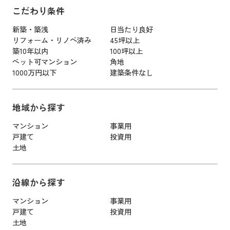
こだわり条件
新築・築浅
日当たり良好
リフォーム・リノベ済み
45坪以上
築10年以内
100坪以上
ペット可マンション
角地
1000万円以下
建築条件なし
地域から探す
マンション
事業用
戸建て
投資用
土地
沿線から探す
マンション
事業用
戸建て
投資用
土地