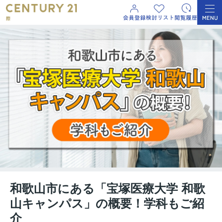
和歌山市にある「宝塚医療大学 和歌
山キャンパス」の概要！学科もご紹
介