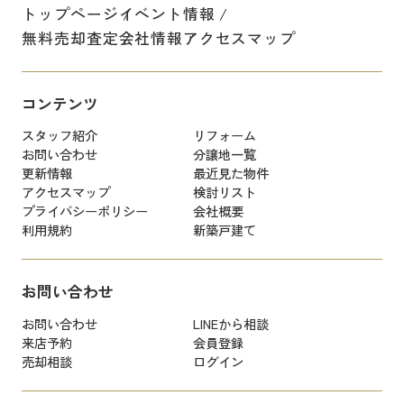
トップページ
イベント情報
無料売却査定
会社情報
アクセスマップ
コンテンツ
スタッフ紹介
リフォーム
お問い合わせ
分譲地一覧
更新情報
最近見た物件
アクセスマップ
検討リスト
プライバシーポリシー
会社概要
利用規約
新築戸建て
お問い合わせ
お問い合わせ
LINEから相談
来店予約
会員登録
売却相談
ログイン