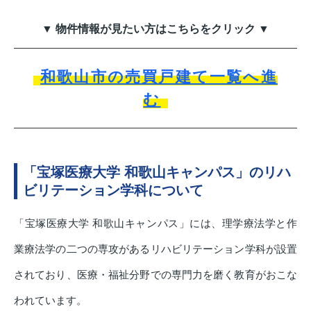
▼ 物件情報が見たい方はこちらをクリック ▼
和歌山市の売買戸建て一覧へ進
む
「宝塚医療大学 和歌山キャンパス」のリハ
ビリテーション学科について
「宝塚医療大学 和歌山キャンパス」には、理学療法学と作
業療法学の二つの専攻があるリハビリテーション学科が設置
されており、医療・福祉分野での専門力を磨く教育がおこな
われています。