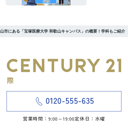
山市にある「宝塚医療大学 和歌山キャンパス」の概要！学科もご紹介
0120-555-635
営業時間：9:00～19:00
定休日：水曜