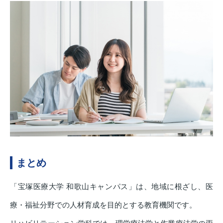
まとめ
「宝塚医療大学 和歌山キャンパス」は、地域に根ざし、医
療・福祉分野での人材育成を目的とする教育機関です。