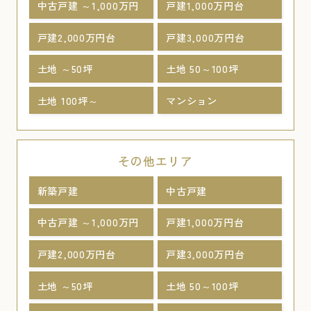
中古戸建 ～1,000万円
戸建1,000万円台
戸建2,000万円台
戸建3,000万円台
土地 ～50坪
土地 50～100坪
土地 100坪～
マンション
その他エリア
新築戸建
中古戸建
中古戸建 ～1,000万円
戸建1,000万円台
戸建2,000万円台
戸建3,000万円台
土地 ～50坪
土地 50～100坪