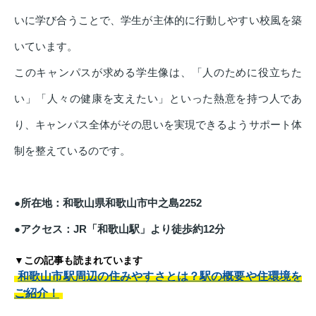
いに学び合うことで、学生が主体的に行動しやすい校風を築
いています。
このキャンパスが求める学生像は、「人のために役立ちた
い」「人々の健康を支えたい」といった熱意を持つ人であ
り、キャンパス全体がその思いを実現できるようサポート体
制を整えているのです。
●所在地：和歌山県和歌山市中之島2252
●アクセス：JR「和歌山駅」より徒歩約12分
▼この記事も読まれています
和歌山市駅周辺の住みやすさとは？駅の概要や住環境を
ご紹介！