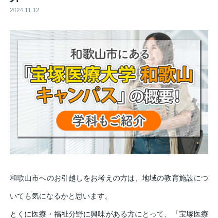
2024.11.12
和歌山市へのお引越しをお考えの方は、地域の教育施設につ
いても気になるかと思います。
とくに医療・福祉分野に興味がある方にとって、「宝塚医療