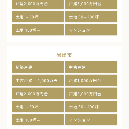
戸建2,000万円台
戸建3,000万円台
土地 ～50坪
土地 50～100坪
土地 100坪～
マンション
岩出市
新築戸建
中古戸建
中古戸建 ～1,000万円
戸建1,000万円台
戸建2,000万円台
戸建3,000万円台
土地 ～50坪
土地 50～100坪
土地 100坪～
マンション