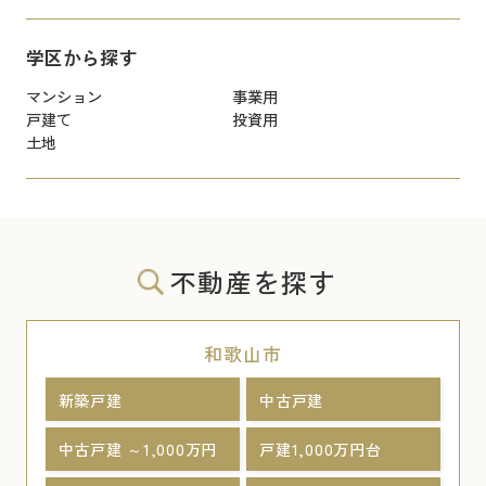
学区から探す
マンション
事業用
戸建て
投資用
土地
不動産を探す
和歌山市
新築戸建
中古戸建
中古戸建 ～1,000万円
戸建1,000万円台