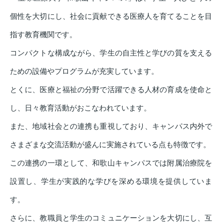
個性を大切にし、社会に貢献できる医療人を育てることを目
指す教育機関です。
コンパクトな構成ながら、学生の自主性と学びの質を支える
ための設備やプログラムが充実しています。
とくに、医療と福祉の分野で活躍できる人材の育成を使命と
し、日々教育活動がおこなわれています。
また、地域社会との連携も重視しており、キャンパス内外で
さまざまな交流活動が盛んに実施されている点も特徴です。
この連携の一環として、和歌山キャンパスでは附属治療院を
設置し、学生が実践的な学びを深める環境を提供していま
す。
さらに、教職員と学生のコミュニケーションを大切にし、互