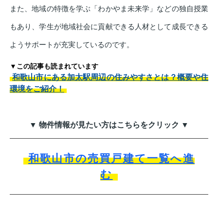
また、地域の特徴を学ぶ「わかやま未来学」などの独自授業
もあり、学生が地域社会に貢献できる人材として成長できる
ようサポートが充実しているのです。
▼この記事も読まれています
和歌山市にある加太駅周辺の住みやすさとは？概要や住
環境をご紹介！
▼ 物件情報が見たい方はこちらをクリック ▼
和歌山市の売買戸建て一覧へ進
む