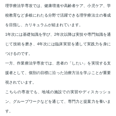
理学療法学専攻では、健康増進や高齢者ケア、小児ケア、学
校教育など多岐にわたる分野で活躍できる理学療法士の養成
を目指し、カリキュラムが組まれています。
1年次には基礎知識を学び、2年次以降は実技や専門知識を通
じて技術を磨き、4年次には臨床実習を通して実践力を身に
つけるのです。
一方、作業療法学専攻では、患者の「したい」を実現する支
援者として、個別の目標に沿った治療方法を学ぶことが重要
視されています。
こちらの専攻でも、地域の施設での実習やディスカッショ
ン、グループワークなどを通じて、専門力と提案力を養いま
す。