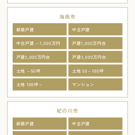
海南市
新築戸建
中古戸建
中古戸建 ～1,000万円
戸建1,000万円台
戸建2,000万円台
戸建3,000万円台
土地 ～50坪
土地 50～100坪
土地 100坪～
マンション
紀の川市
新築戸建
中古戸建