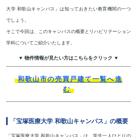
大学 和歌山キャンパス」は知っておきたい教育機関の一つ
でしょう。
そこで今回は、このキャンパスの概要とリハビリテーション
学科についてご紹介いたします。
▼ 物件情報が見たい方はこちらをクリック ▼
和歌山市の売買戸建て一覧へ進
む
「宝塚医療大学 和歌山キャンパス」の概要
「宝塚医療大学 和歌山キャンパス」は、学生一人ひとりの