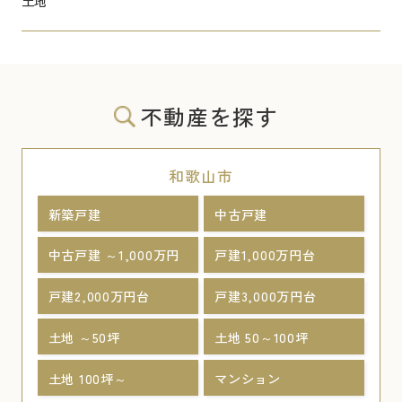
土地
不動産を探す
和歌山市
新築戸建
中古戸建
中古戸建 ～1,000万円
戸建1,000万円台
戸建2,000万円台
戸建3,000万円台
土地 ～50坪
土地 50～100坪
土地 100坪～
マンション