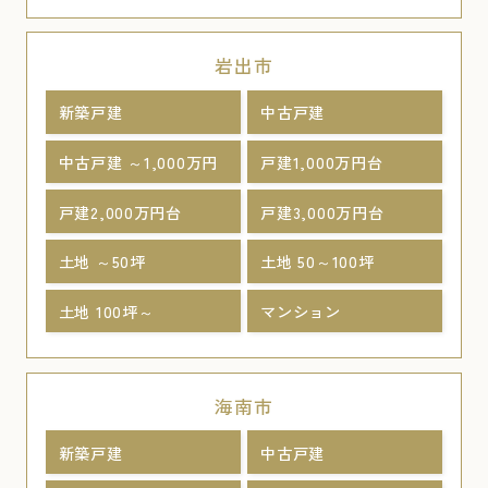
岩出市
新築戸建
中古戸建
中古戸建 ～1,000万円
戸建1,000万円台
戸建2,000万円台
戸建3,000万円台
土地 ～50坪
土地 50～100坪
土地 100坪～
マンション
海南市
新築戸建
中古戸建