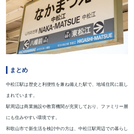
まとめ
中松江駅は歴史と利便性を兼ね備えた駅で、地域住民に親し
まれています。
駅周辺は商業施設や教育機関が充実しており、ファミリー層
にも住みやすい環境です。
和歌山市で新生活を検討中の方は、中松江駅周辺での暮らし