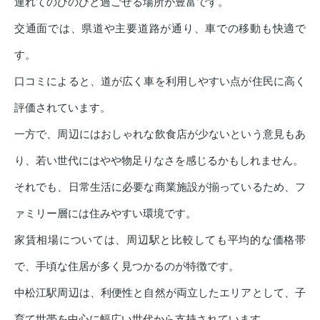
連れてのびのびと過ごせる場所が豊富です。
交通面では、県道や主要道路が通り、車での移動も快適で
す。
口コミによると、道が広く車を利用しやすい点が住民に高く
評価されています。
一方で、周辺にはおしゃれな飲食店が少ないという意見もあ
り、若い世代にはやや物足りなさを感じるかもしれません。
それでも、日常生活に必要な商業施設が揃っているため、フ
ァミリー層には住みやすい環境です。
家賃相場については、周辺駅と比較しても平均的な価格帯
で、手頃な住居が多く見つかるのが特徴です。
中松江駅周辺は、利便性と自然が両立したエリアとして、子
育て世帯を中心に幅広い世代から支持されています。