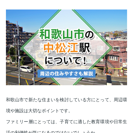
和歌山市で新たな住まいを検討している方にとって、周辺環
境や施設は大切なポイントです。
ファミリー層にとっては、子育てに適した教育環境や日常生
活の利便性が気になるのではないでしょうか。