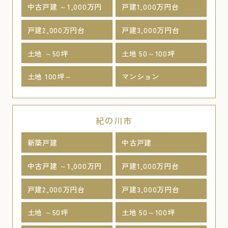
中古戸建 ～1,000万円
戸建1,000万円台
戸建2,000万円台
戸建3,000万円台
土地 ～50坪
土地 50～100坪
土地 100坪～
マンション
紀の川市
新築戸建
中古戸建
中古戸建 ～1,000万円
戸建1,000万円台
戸建2,000万円台
戸建3,000万円台
土地 ～50坪
土地 50～100坪