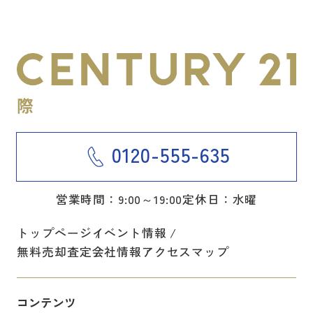
0120-555-635
営業時間：9:00～19:00
定休日：水曜
トップページ
イベント情報
無料売却査定
会社情報
アクセスマップ
コンテンツ