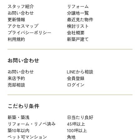
スタッフ紹介
リフォーム
お問い合わせ
分譲地一覧
更新情報
最近見た物件
アクセスマップ
検討リスト
プライバシーポリシー
会社概要
利用規約
新築戸建て
お問い合わせ
お問い合わせ
LINEから相談
来店予約
会員登録
売却相談
ログイン
こだわり条件
新築・築浅
日当たり良好
リフォーム・リノベ済み
45坪以上
築10年以内
100坪以上
ペット可マンション
角地