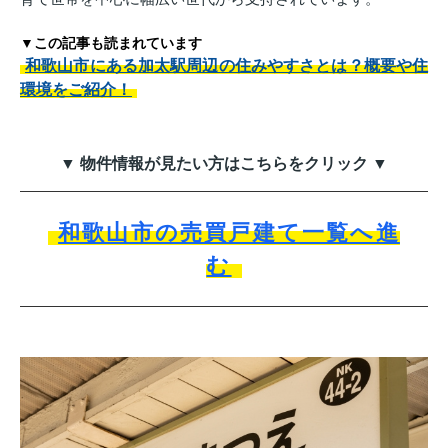
▼この記事も読まれています
和歌山市にある加太駅周辺の住みやすさとは？概要や住
環境をご紹介！
▼ 物件情報が見たい方はこちらをクリック ▼
和歌山市の売買戸建て一覧へ進
む