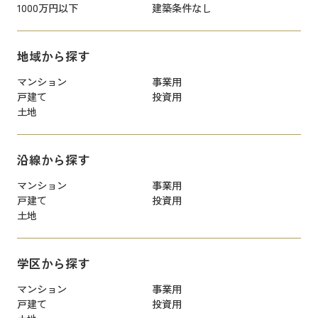
1000万円以下
建築条件なし
地域から探す
マンション
事業用
戸建て
投資用
土地
沿線から探す
マンション
事業用
戸建て
投資用
土地
学区から探す
マンション
事業用
戸建て
投資用