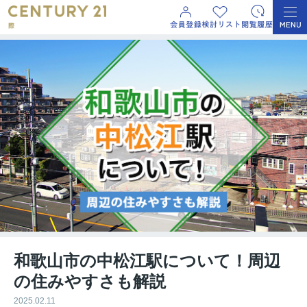
和歌山市の中松江駅について！周辺
の住みやすさも解説
2025.02.11