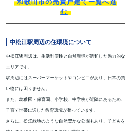
和歌山市の売買戸建て一覧へ進
む
中松江駅周辺の住環境について
中松江駅周辺は、生活利便性と自然環境が調和した魅力的な
エリアです。
駅周辺にはスーパーマーケットやコンビニがあり、日常の買
い物には困りません。
また、幼稚園・保育園、小学校、中学校が近隣にあるため、
子育て世帯に適した教育環境が整っています。
さらに、松江緑地のような自然豊かな公園もあり、子どもを