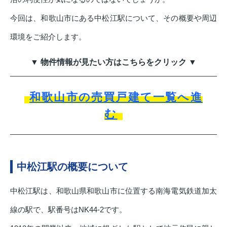
今回は、和歌山市にある中松江駅について、その概要や周辺
環境をご紹介します。
▼ 物件情報が見たい方はこちらをクリック ▼
和歌山市の売買戸建て一覧へ進
む
中松江駅の概要について
中松江駅は、和歌山県和歌山市に位置する南海電気鉄道加太
線の駅で、駅番号はNK44-2です。