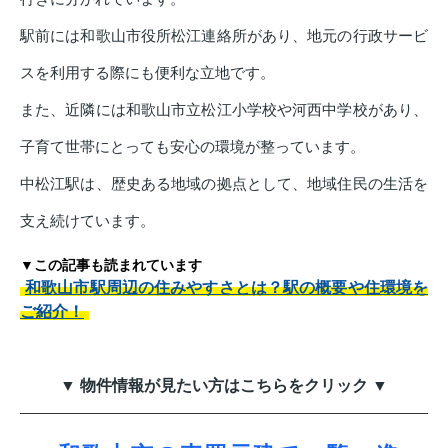
駅前には和歌山市役所松江連絡所があり、地元の行政サービ
スを利用する際にも便利な立地です。
また、近隣には和歌山市立松江小学校や河西中学校があり、
子育て世帯にとっても安心の環境が整っています。
中松江駅は、歴史ある地域の拠点として、地域住民の生活を
支え続けています。
▼この記事も読まれています
和歌山市駅周辺の住みやすさとは？駅の概要や住環境を
ご紹介！
▼ 物件情報が見たい方はこちらをクリック ▼