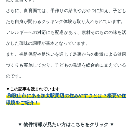
さらに、食育面では、手作りの給食やおやつに加え、子ども
たち自身が関わるクッキング体験も取り入れられています。
アレルギーへの対応にも配慮があり、素材そのものの味を活
かした薄味の調理が基本となっています。
また、裸足保育や足洗いを通じて足裏からの刺激による健康
づくりも実施しており、子どもの発達を総合的に支えている
のです。
▼この記事も読まれています
和歌山市にある加太駅周辺の住みやすさとは？概要や住
環境をご紹介！
▼ 物件情報が見たい方はこちらをクリック ▼