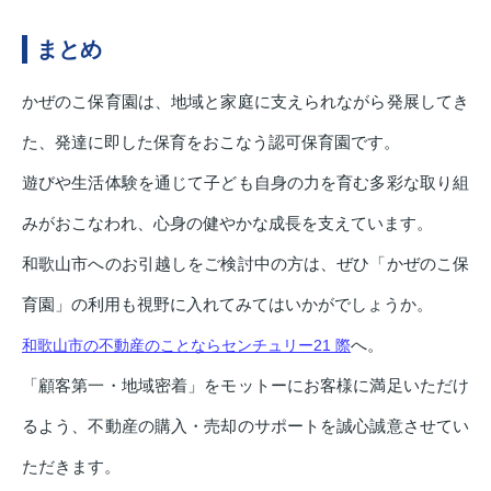
まとめ
かぜのこ保育園は、地域と家庭に支えられながら発展してき
た、発達に即した保育をおこなう認可保育園です。
遊びや生活体験を通じて子ども自身の力を育む多彩な取り組
みがおこなわれ、心身の健やかな成長を支えています。
和歌山市へのお引越しをご検討中の方は、ぜひ「かぜのこ保
育園」の利用も視野に入れてみてはいかがでしょうか。
へ。
和歌山市の不動産のことならセンチュリー21 際
「顧客第一・地域密着」をモットーにお客様に満足いただけ
るよう、不動産の購入・売却のサポートを誠心誠意させてい
ただきます。