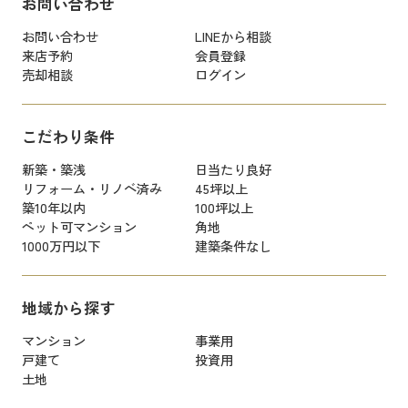
お問い合わせ
お問い合わせ
LINEから相談
来店予約
会員登録
売却相談
ログイン
こだわり条件
新築・築浅
日当たり良好
リフォーム・リノベ済み
45坪以上
築10年以内
100坪以上
ペット可マンション
角地
1000万円以下
建築条件なし
地域から探す
マンション
事業用
戸建て
投資用
土地