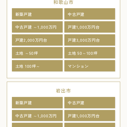
和歌山市
新築戸建
中古戸建
中古戸建 ～1,000万円
戸建1,000万円台
戸建2,000万円台
戸建3,000万円台
土地 ～50坪
土地 50～100坪
土地 100坪～
マンション
岩出市
新築戸建
中古戸建
中古戸建 ～1,000万円
戸建1,000万円台