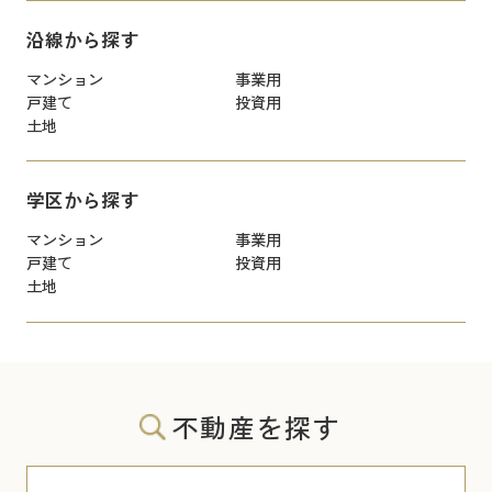
沿線から探す
マンション
事業用
戸建て
投資用
土地
学区から探す
マンション
事業用
戸建て
投資用
土地
不動産を探す