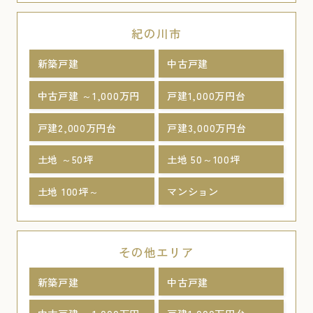
紀の川市
新築戸建
中古戸建
中古戸建 ～1,000万円
戸建1,000万円台
戸建2,000万円台
戸建3,000万円台
土地 ～50坪
土地 50～100坪
土地 100坪～
マンション
その他エリア
新築戸建
中古戸建