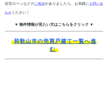
住宅ローンなどの
がありましたら、お気軽に
ご相談
お問い合
ください！
わせ
▼ 物件情報が見たい方はこちらをクリック ▼
和歌山市の売買戸建て一覧へ進
む