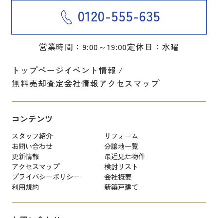
0120-555-635
営業時間：9:00～19:00
定休日：水曜
トップページ
イベント情報
無料売却査定
会社情報
アクセスマップ
コンテンツ
スタッフ紹介
リフォーム
お問い合わせ
分譲地一覧
更新情報
最近見た物件
アクセスマップ
検討リスト
プライバシーポリシー
会社概要
利用規約
新築戸建て