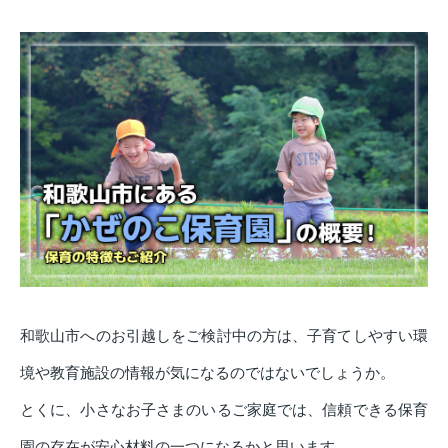
和歌山市へのお引越しをご検討中の方は、子育てしやすい環
境や教育施設の情報が気になるのではないでしょうか。
とくに、小さなお子さまのいるご家庭では、信頼できる保育
園の存在が安心材料の一つになるかと思います。