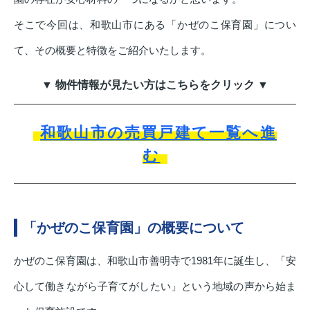
そこで今回は、和歌山市にある「かぜのこ保育園」につい
て、その概要と特徴をご紹介いたします。
▼ 物件情報が見たい方はこちらをクリック ▼
和歌山市の売買戸建て一覧へ進
む
「かぜのこ保育園」の概要について
かぜのこ保育園は、和歌山市善明寺で1981年に誕生し、「安
心して働きながら子育てがしたい」という地域の声から始ま