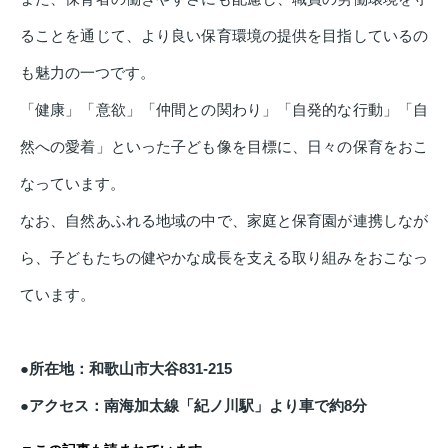
ることを通じて、より良い保育環境の提供を目指しているの
も魅力の一つです。
「健康」「意欲」「仲間との関わり」「自発的な行動」「自
然への愛着」といった子ども像を目標に、日々の保育をおこ
なっています。
なお、自然あふれる地域の中で、家庭と保育園が連携しなが
ら、子どもたちの健やかな成長を支える取り組みをおこなっ
ています。
●所在地：和歌山市大谷831-215
●アクセス：南海加太線「紀ノ川駅」より車で約8分