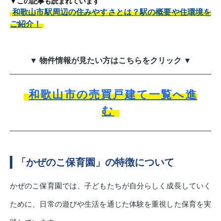
▼この記事も読まれています
和歌山市駅周辺の住みやすさとは？駅の概要や住環境を
ご紹介！
▼ 物件情報が見たい方はこちらをクリック ▼
和歌山市の売買戸建て一覧へ進
む
「かぜのこ保育園」の特徴について
かぜのこ保育園では、子どもたちが自分らしく成長していく
ために、日常の遊びや生活を通じた体験を重視した保育を実