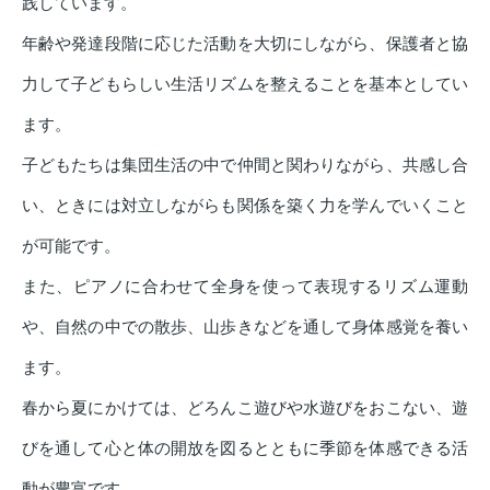
践しています。
年齢や発達段階に応じた活動を大切にしながら、保護者と協
力して子どもらしい生活リズムを整えることを基本としてい
ます。
子どもたちは集団生活の中で仲間と関わりながら、共感し合
い、ときには対立しながらも関係を築く力を学んでいくこと
が可能です。
また、ピアノに合わせて全身を使って表現するリズム運動
や、自然の中での散歩、山歩きなどを通して身体感覚を養い
ます。
春から夏にかけては、どろんこ遊びや水遊びをおこない、遊
びを通して心と体の開放を図るとともに季節を体感できる活
動が豊富です。