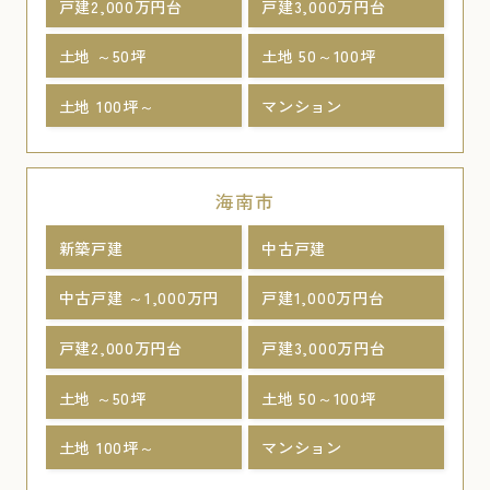
戸建2,000万円台
戸建3,000万円台
土地 ～50坪
土地 50～100坪
土地 100坪～
マンション
海南市
新築戸建
中古戸建
中古戸建 ～1,000万円
戸建1,000万円台
戸建2,000万円台
戸建3,000万円台
土地 ～50坪
土地 50～100坪
土地 100坪～
マンション