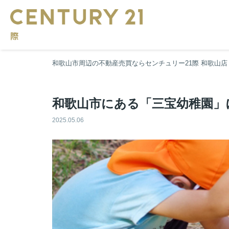
和歌山市周辺の不動産売買ならセンチュリー21際 和歌山店
和歌山市にある「三宝幼稚園」
2025.05.06