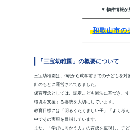
▼ 物件情報が
和歌山市の
「三宝幼稚園」の概要について
三宝幼稚園は、0歳から就学前までの子どもを対
針のもとに運営されてきました。
保育理念としては、認定こども園法に基づき、す
環境を支援する姿勢を大切にしています。
教育目標には「明るくたくましい子」「よく考え
中でその実現を目指しています。
また、「学びに向かう力」の育成を重視し、子ど