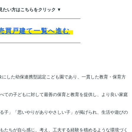
見たい方はこちらをクリック ▼
売買戸建て一覧へ進む
象にした幼保連携型認定こども園であり、一貫した教育・保育方
べての子どもに対して最善の保育と教育を提供し、より良い家庭
る子」「思いやりがありやさしい子」が掲げられ、生活や遊びの
もたちが自ら感じ、考え、工夫する経験を積めるような環境づく