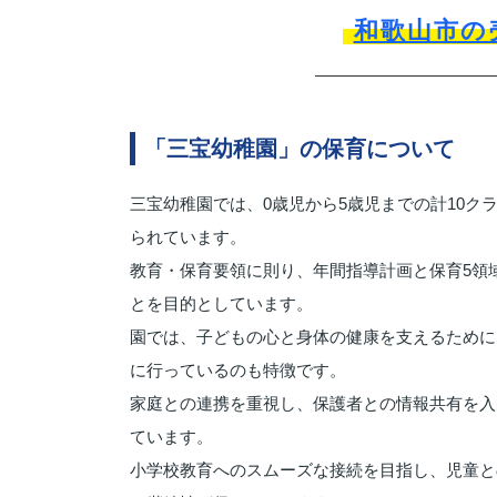
和歌山市の
「三宝幼稚園」の保育について
三宝幼稚園では、0歳児から5歳児までの計10
られています。
教育・保育要領に則り、年間指導計画と保育5領
とを目的としています。
園では、子どもの心と身体の健康を支えるために
に行っているのも特徴です。
家庭との連携を重視し、保護者との情報共有を入
ています。
小学校教育へのスムーズな接続を目指し、児童と