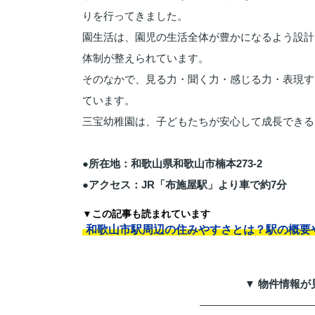
りを行ってきました。
園生活は、園児の生活全体が豊かになるよう設計
体制が整えられています。
そのなかで、見る力・聞く力・感じる力・表現す
ています。
三宝幼稚園は、子どもたちが安心して成長できる
●所在地：和歌山県和歌山市楠本273-2
●アクセス：JR「布施屋駅」より車で約7分
▼この記事も読まれています
和歌山市駅周辺の住みやすさとは？駅の概要
▼ 物件情報が