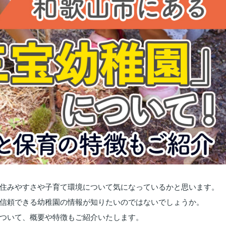
住みやすさや子育て環境について気になっているかと思います。
信頼できる幼稚園の情報が知りたいのではないでしょうか。
ついて、概要や特徴もご紹介いたします。