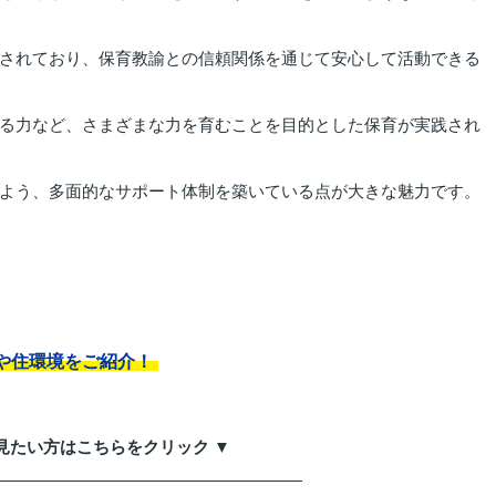
されており、保育教諭との信頼関係を通じて安心して活動できる
る力など、さまざまな力を育むことを目的とした保育が実践され
よう、多面的なサポート体制を築いている点が大きな魅力です。
や住環境をご紹介！
見たい方はこちらをクリック ▼