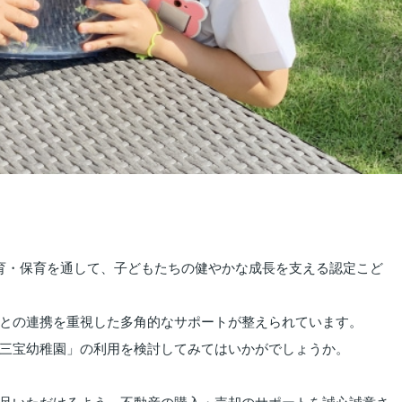
育・保育を通して、子どもたちの健やかな成長を支える認定こど
との連携を重視した多角的なサポートが整えられています。
三宝幼稚園」の利用を検討してみてはいかがでしょうか。