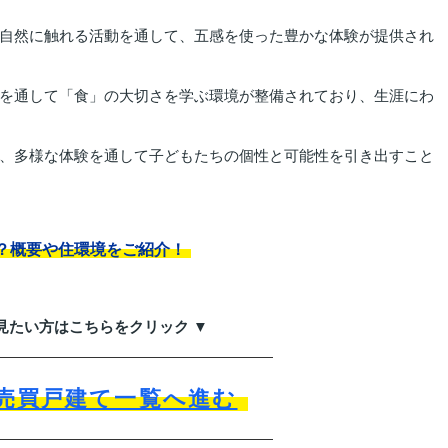
自然に触れる活動を通して、五感を使った豊かな体験が提供され
を通して「食」の大切さを学ぶ環境が整備されており、生涯にわ
、多様な体験を通して子どもたちの個性と可能性を引き出すこと
？概要や住環境をご紹介！
見たい方はこちらをクリック ▼
売買戸建て一覧へ進む