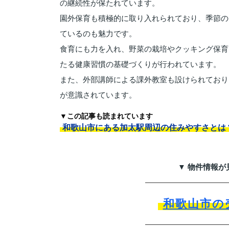
の継続性が保たれています。
園外保育も積極的に取り入れられており、季節の
ているのも魅力です。
食育にも力を入れ、野菜の栽培やクッキング保育
たる健康習慣の基礎づくりが行われています。
また、外部講師による課外教室も設けられており
が意識されています。
▼この記事も読まれています
和歌山市にある加太駅周辺の住みやすさとは
▼ 物件情報が
和歌山市の