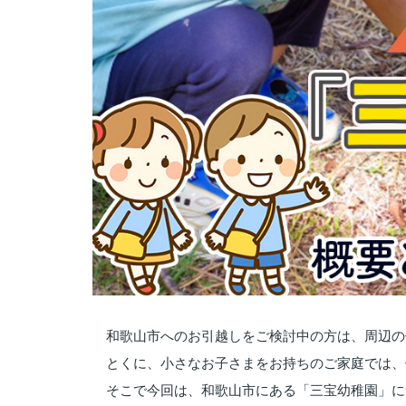
和歌山市へのお引越しをご検討中の方は、周辺の
とくに、小さなお子さまをお持ちのご家庭では、
そこで今回は、和歌山市にある「三宝幼稚園」に