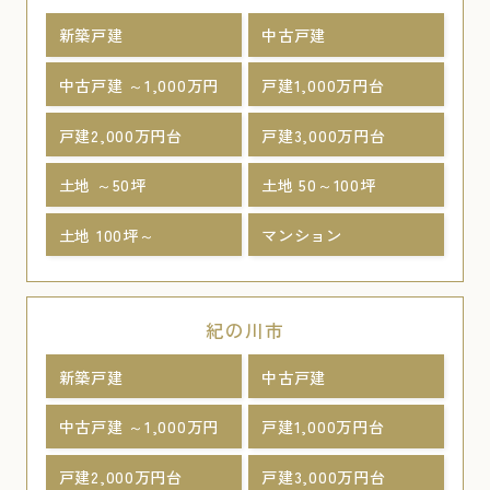
新築戸建
中古戸建
中古戸建 ～1,000万円
戸建1,000万円台
戸建2,000万円台
戸建3,000万円台
土地 ～50坪
土地 50～100坪
土地 100坪～
マンション
紀の川市
新築戸建
中古戸建
中古戸建 ～1,000万円
戸建1,000万円台
戸建2,000万円台
戸建3,000万円台