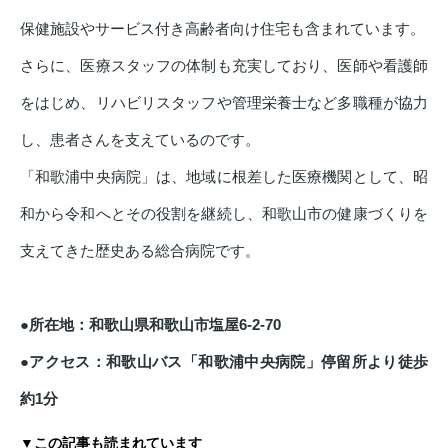
保健施設やサービス付き高齢者向け住宅も含まれています。
さらに、医療スタッフの体制も充実しており、医師や看護師
をはじめ、リハビリスタッフや管理栄養士など多職種が協力
し、患者さんを支えているのです。
「和歌浦中央病院」は、地域に根差した医療機関として、昭
和から令和へとその役割を継続し、和歌山市の健康づくりを
支えてきた歴史ある総合病院です。
●所在地：和歌山県和歌山市塩屋6-2-70
●アクセス：和歌山バス「和歌浦中央病院」停留所より徒歩
約1分
▼この記事も読まれています