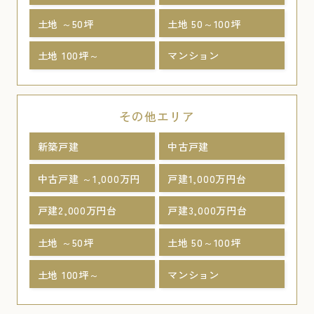
土地 ～50坪
土地 50～100坪
土地 100坪～
マンション
その他エリア
新築戸建
中古戸建
中古戸建 ～1,000万円
戸建1,000万円台
戸建2,000万円台
戸建3,000万円台
土地 ～50坪
土地 50～100坪
土地 100坪～
マンション