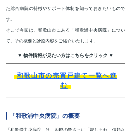
た総合病院の特徴やサポート体制を知っておきたいもので
す。
そこで今回は、和歌山市にある「和歌浦中央病院」につい
て、その概要と診療内容をご紹介いたします。
▼ 物件情報が見たい方はこちらをクリック ▼
和歌山市の売買戸建て一覧へ進
む
「和歌浦中央病院」の概要
「和歌浦中央病院」は、地域の皆さまに「親しまれ、信頼さ