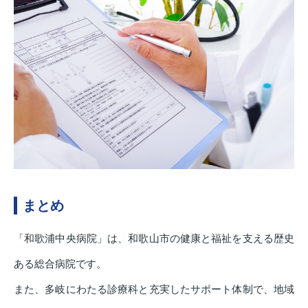
まとめ
「和歌浦中央病院」は、和歌山市の健康と福祉を支える歴史
ある総合病院です。
また、多岐にわたる診療科と充実したサポート体制で、地域