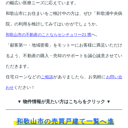
の幅広い医療ニーズに応えています。
和歌山市にお住まいをご検討中の方は、ぜひ「和歌浦中央病
院」の利用を検討してみてはいかがでしょうか。
へ。
和歌山市の不動産のことならセンチュリー21 際
「顧客第一・地域密着」をモットーにお客様に満足いただけ
るよう、不動産の購入・売却のサポートを誠心誠意させてい
ただきます。
住宅ローンなどの
がありましたら、お気軽に
ご相談
お問い合
ください！
わせ
▼ 物件情報が見たい方はこちらをクリック ▼
和歌山市の売買戸建て一覧へ進