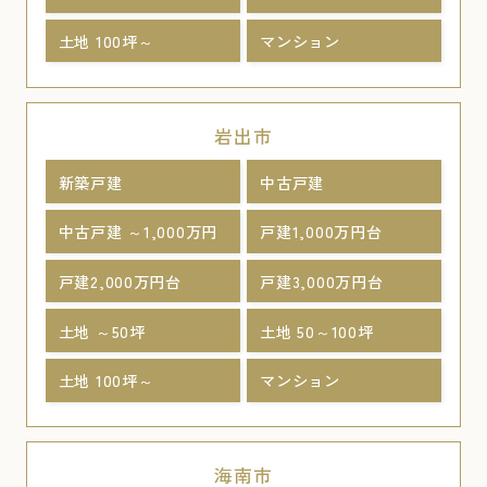
土地 100坪～
マンション
岩出市
新築戸建
中古戸建
中古戸建 ～1,000万円
戸建1,000万円台
戸建2,000万円台
戸建3,000万円台
土地 ～50坪
土地 50～100坪
土地 100坪～
マンション
海南市