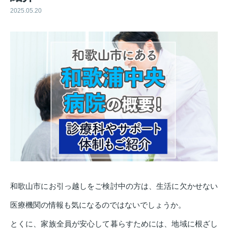
2025.05.20
和歌山市にお引っ越しをご検討中の方は、生活に欠かせない
医療機関の情報も気になるのではないでしょうか。
とくに、家族全員が安心して暮らすためには、地域に根ざし