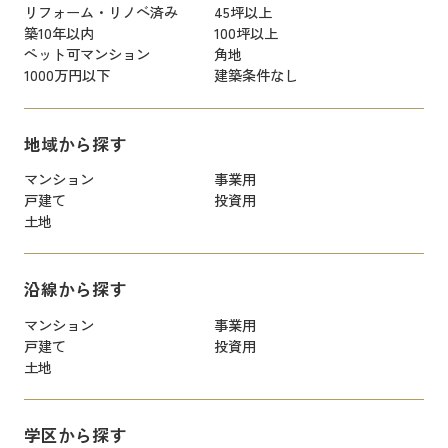
リフォーム・リノベ済み
45坪以上
築10年以内
100坪以上
ペット可マンション
角地
1000万円以下
建築条件なし
地域から探す
マンション
事業用
戸建て
投資用
土地
沿線から探す
マンション
事業用
戸建て
投資用
土地
学区から探す