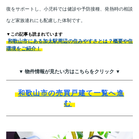
復をサポートし、小児科では健診や予防接種、発熱時の相談
など家族連れにも配慮した体制です。
▼この記事も読まれています
和歌山市にある加太駅周辺の住みやすさとは？概要や住
環境をご紹介！
▼ 物件情報が見たい方はこちらをクリック ▼
和歌山市の売買戸建て一覧へ進
む