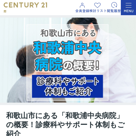
和歌山市にある「和歌浦中央病院」
の概要！診療科やサポート体制もご
紹介