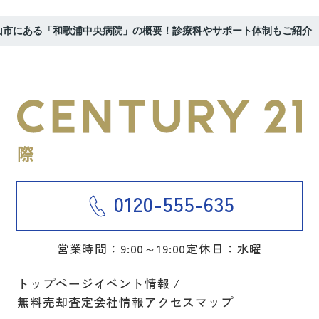
山市にある「和歌浦中央病院」の概要！診療科やサポート体制もご紹介
0120-555-635
営業時間：9:00～19:00
定休日：水曜
トップページ
イベント情報
無料売却査定
会社情報
アクセスマップ