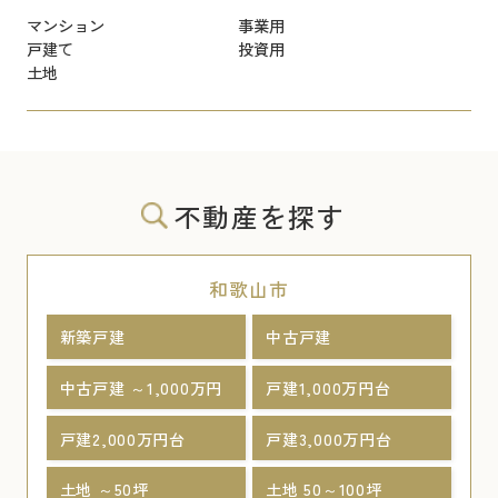
マンション
事業用
戸建て
投資用
土地
不動産を探す
和歌山市
新築戸建
中古戸建
中古戸建 ～1,000万円
戸建1,000万円台
戸建2,000万円台
戸建3,000万円台
土地 ～50坪
土地 50～100坪