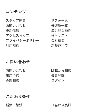
コンテンツ
スタッフ紹介
リフォーム
お問い合わせ
分譲地一覧
更新情報
最近見た物件
アクセスマップ
検討リスト
プライバシーポリシー
会社概要
利用規約
新築戸建て
お問い合わせ
お問い合わせ
LINEから相談
来店予約
会員登録
売却相談
ログイン
こだわり条件
新築・築浅
日当たり良好