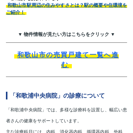
和歌山市駅周辺の住みやすさとは？駅の概要や住環境を
ご紹介！
▼ 物件情報が見たい方はこちらをクリック ▼
和歌山市の売買戸建て一覧へ進
む
「和歌浦中央病院」の診療について
「和歌浦中央病院」では、多様な診療科を設置し、幅広い患
者さんの健康をサポートしています。
主な診療科目には、内科、消化器内科、循環器内科、外科、