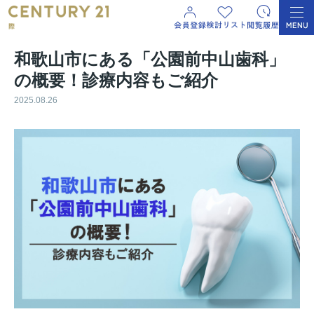
和歌山市にある「公園前中山歯科」
の概要！診療内容もご紹介
2025.08.26