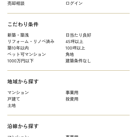
売却相談
ログイン
こだわり条件
新築・築浅
日当たり良好
リフォーム・リノベ済み
45坪以上
築10年以内
100坪以上
ペット可マンション
角地
1000万円以下
建築条件なし
地域から探す
マンション
事業用
戸建て
投資用
土地
沿線から探す
マンション
事業用