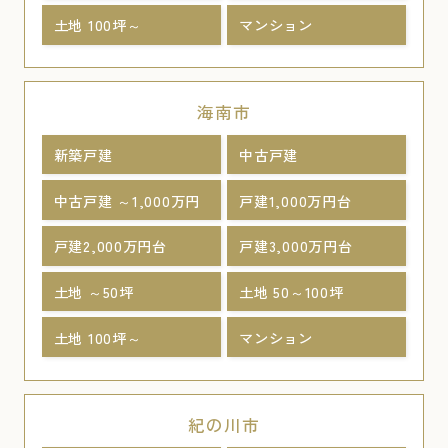
土地 100坪～
マンション
海南市
新築戸建
中古戸建
中古戸建 ～1,000万円
戸建1,000万円台
戸建2,000万円台
戸建3,000万円台
土地 ～50坪
土地 50～100坪
土地 100坪～
マンション
紀の川市