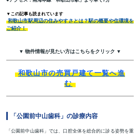
▼この記事も読まれています
和歌山市駅周辺の住みやすさとは？駅の概要や住環境を
ご紹介！
▼ 物件情報が見たい方はこちらをクリック ▼
和歌山市の売買戸建て一覧へ進
む
「公園前中山歯科」の診療内容
「公園前中山歯科」では、口腔全体を総合的に診る姿勢を重