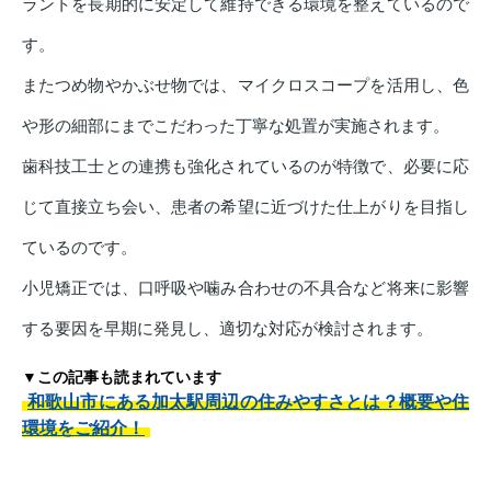
ラントを長期的に安定して維持できる環境を整えているので
す。
またつめ物やかぶせ物では、マイクロスコープを活用し、色
や形の細部にまでこだわった丁寧な処置が実施されます。
歯科技工士との連携も強化されているのが特徴で、必要に応
じて直接立ち会い、患者の希望に近づけた仕上がりを目指し
ているのです。
小児矯正では、口呼吸や噛み合わせの不具合など将来に影響
する要因を早期に発見し、適切な対応が検討されます。
▼この記事も読まれています
和歌山市にある加太駅周辺の住みやすさとは？概要や住
環境をご紹介！