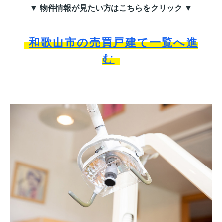
▼ 物件情報が見たい方はこちらをクリック ▼
和歌山市の売買戸建て一覧へ進
む