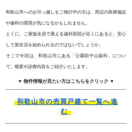
和歌山市へのお引っ越しをご検討中の方は、周辺の医療施設
や歯科の環境が気になるかもしれません。
とくに、ご家族全員で通える歯科医院が近くにあると、安心
して新生活を始められるのではないでしょうか。
そこで今回は、和歌山市にある「公園前中山歯科」につい
て、概要や診療内容をご紹介いたします。
▼ 物件情報が見たい方はこちらをクリック ▼
和歌山市の売買戸建て一覧へ進
む