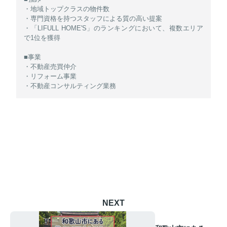
・地域トップクラスの物件数
・専門資格を持つスタッフによる質の高い提案
・「LIFULL HOME'S」のランキングにおいて、複数エリア
で1位を獲得
■事業
・不動産売買仲介
・リフォーム事業
・不動産コンサルティング業務
NEXT