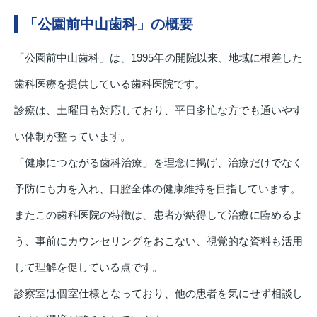
「公園前中山歯科」の概要
「公園前中山歯科」は、1995年の開院以来、地域に根差した
歯科医療を提供している歯科医院です。
診療は、土曜日も対応しており、平日多忙な方でも通いやす
い体制が整っています。
「健康につながる歯科治療」を理念に掲げ、治療だけでなく
予防にも力を入れ、口腔全体の健康維持を目指しています。
またこの歯科医院の特徴は、患者が納得して治療に臨めるよ
う、事前にカウンセリングをおこない、視覚的な資料も活用
して理解を促している点です。
診察室は個室仕様となっており、他の患者を気にせず相談し