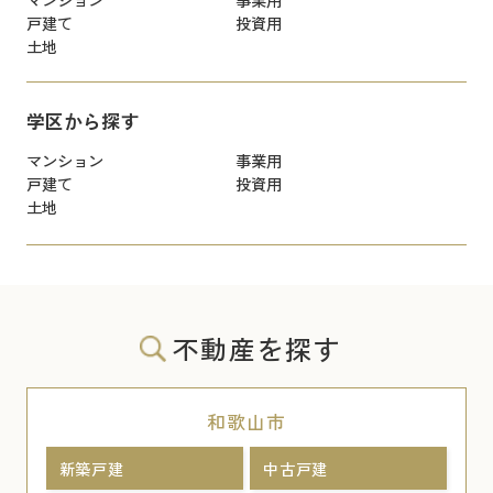
戸建て
投資用
土地
学区から探す
マンション
事業用
戸建て
投資用
土地
不動産を探す
和歌山市
新築戸建
中古戸建