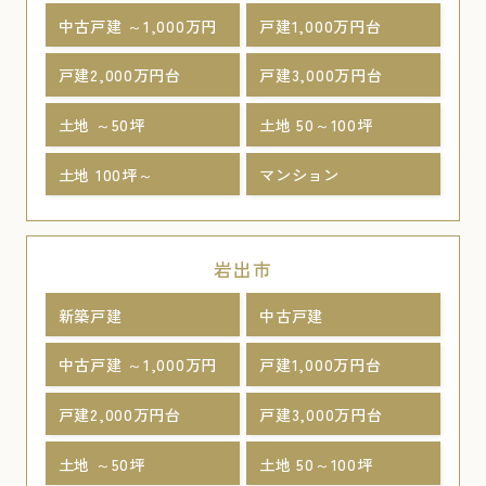
中古戸建 ～1,000万円
戸建1,000万円台
戸建2,000万円台
戸建3,000万円台
土地 ～50坪
土地 50～100坪
土地 100坪～
マンション
岩出市
新築戸建
中古戸建
中古戸建 ～1,000万円
戸建1,000万円台
戸建2,000万円台
戸建3,000万円台
土地 ～50坪
土地 50～100坪