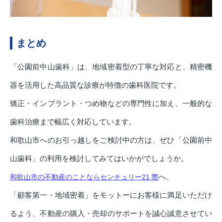
まとめ
「公園前中山歯科」は、地域密着型の丁寧な対応と、精密機
器を活用した高品質な診療が特徴の歯科医院です。
矯正・インプラント・つめ物などの専門性に加え、一般的な
歯科治療まで幅広く対応しています。
和歌山市へのお引っ越しをご検討中の方は、ぜひ「公園前中
山歯科」の利用を検討してみてはいかがでしょうか。
へ。
和歌山市の不動産のことならセンチュリー21 際
「顧客第一・地域密着」をモットーにお客様に満足いただけ
るよう、不動産の購入・売却のサポートを誠心誠意させてい