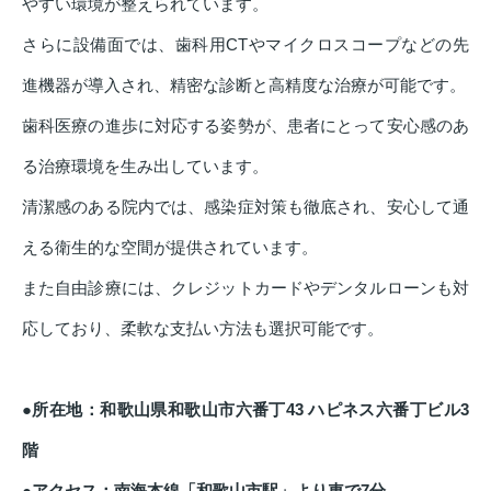
やすい環境が整えられています。
さらに設備面では、歯科用CTやマイクロスコープなどの先
進機器が導入され、精密な診断と高精度な治療が可能です。
歯科医療の進歩に対応する姿勢が、患者にとって安心感のあ
る治療環境を生み出しています。
清潔感のある院内では、感染症対策も徹底され、安心して通
える衛生的な空間が提供されています。
また自由診療には、クレジットカードやデンタルローンも対
応しており、柔軟な支払い方法も選択可能です。
●所在地：和歌山県和歌山市六番丁43 ハピネス六番丁ビル3
階
●アクセス：南海本線「和歌山市駅」より車で7分