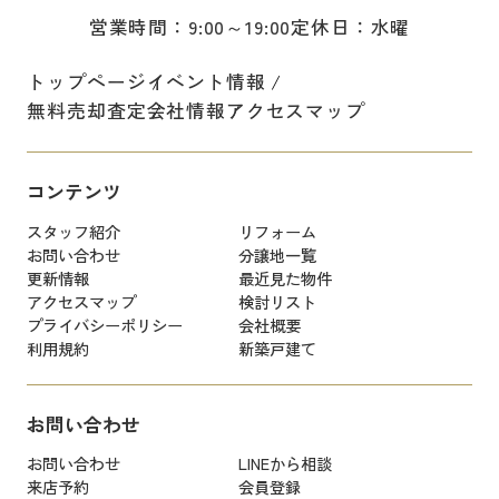
営業時間：9:00～19:00
定休日：水曜
トップページ
イベント情報
無料売却査定
会社情報
アクセスマップ
コンテンツ
スタッフ紹介
リフォーム
お問い合わせ
分譲地一覧
更新情報
最近見た物件
アクセスマップ
検討リスト
プライバシーポリシー
会社概要
利用規約
新築戸建て
お問い合わせ
お問い合わせ
LINEから相談
来店予約
会員登録