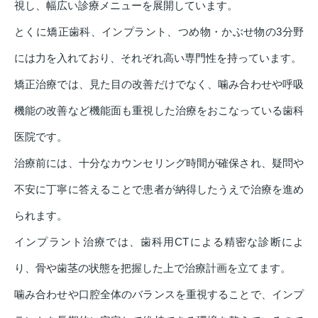
視し、幅広い診療メニューを展開しています。
とくに矯正歯科、インプラント、つめ物・かぶせ物の3分野
には力を入れており、それぞれ高い専門性を持っています。
矯正治療では、見た目の改善だけでなく、噛み合わせや呼吸
機能の改善など機能面も重視した治療をおこなっている歯科
医院です。
治療前には、十分なカウンセリング時間が確保され、疑問や
不安に丁寧に答えることで患者が納得したうえで治療を進め
られます。
インプラント治療では、歯科用CTによる精密な診断によ
り、骨や歯茎の状態を把握した上で治療計画を立てます。
噛み合わせや口腔全体のバランスを重視することで、インプ