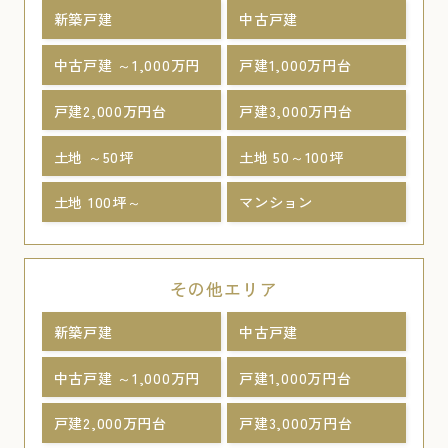
新築戸建
中古戸建
中古戸建 ～1,000万円
戸建1,000万円台
戸建2,000万円台
戸建3,000万円台
土地 ～50坪
土地 50～100坪
土地 100坪～
マンション
その他エリア
新築戸建
中古戸建
中古戸建 ～1,000万円
戸建1,000万円台
戸建2,000万円台
戸建3,000万円台