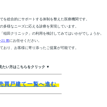
でを総合的にサポートする体制を整えた医療機関です。
の多様なニーズに応える診療を実現しています。
「稲田クリニック」の利用を検討してみてはいかがでしょうか。
にお任せください。
1 際
ており、お客様に寄り添ったご提案が可能です。
見たい方はこちらをクリック ▼
売買戸建て一覧へ進む