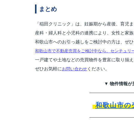
まとめ
「稲田クリニック」は、妊娠期から産後、育児ま
産科・婦人科と小児科の連携により、女性と家族
和歌山市へのお引っ越しをご検討中の方は、ぜひ
和歌山市で不動産売買をご検討中なら、センチュリー2
一戸建てや土地などの売買物件を豊富に取り揃え
ぜひお気軽に
ください。
お問い合わせ
▼ 物件情報が
和歌山市の