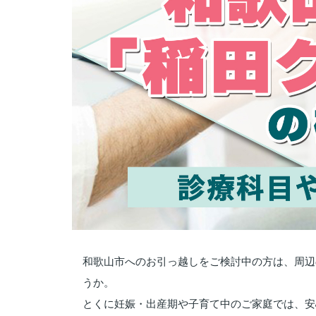
和歌山市へのお引っ越しをご検討中の方は、周辺
うか。
とくに妊娠・出産期や子育て中のご家庭では、安