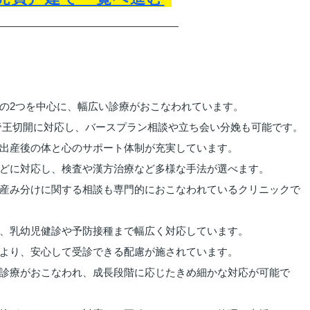
の2つを中心に、幅広い診療がおこなわれています。
帝王切開に対応し、バースプラン相談や立ち会い分娩も可能です。
出産後の体と心のサポート体制が充実しています。
どに対応し、検査や漢方治療など多様な手法が選べます。
産み分けに関する相談も専門的におこなわれているクリニックで
、乳幼児健診や予防接種まで幅広く対応しています。
より、安心して受診できる配慮が施されています。
診療がおこなわれ、成長段階に応じたきめ細かな対応が可能で