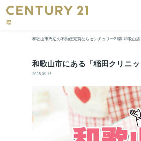
和歌山市周辺の不動産売買ならセンチュリー21際 和歌山店
和歌山市にある「稲田クリニッ
2025.09.16