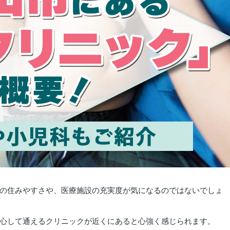
の住みやすさや、医療施設の充実度が気になるのではないでしょ
心して通えるクリニックが近くにあると心強く感じられます。