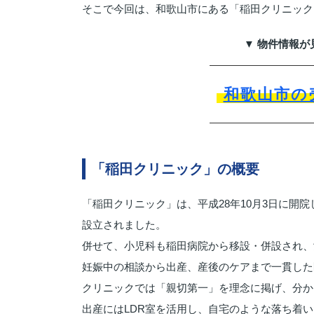
そこで今回は、和歌山市にある「稲田クリニック
▼ 物件情報が
和歌山市の
「稲田クリニック」の概要
「稲田クリニック」は、平成28年10月3日に開
設立されました。
併せて、小児科も稲田病院から移設・併設され、
妊娠中の相談から出産、産後のケアまで一貫した
クリニックでは「親切第一」を理念に掲げ、分か
出産にはLDR室を活用し、自宅のような落ち着