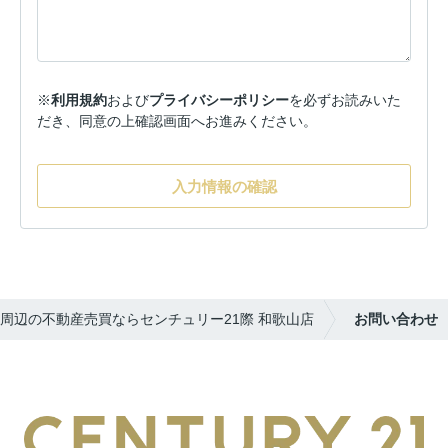
※
利用規約
および
プライバシーポリシー
を必ずお読みいた
だき、同意の上確認画面へお進みください。
入力情報の確認
周辺の不動産売買ならセンチュリー21際 和歌山店
お問い合わせ