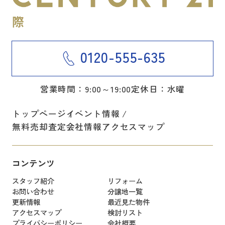
0120-555-635
営業時間：9:00～19:00
定休日：水曜
トップページ
イベント情報
無料売却査定
会社情報
アクセスマップ
コンテンツ
スタッフ紹介
リフォーム
お問い合わせ
分譲地一覧
更新情報
最近見た物件
アクセスマップ
検討リスト
プライバシーポリシー
会社概要