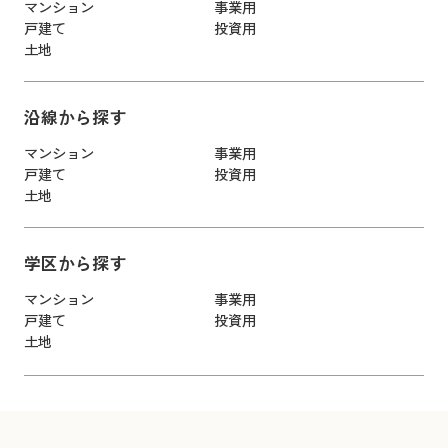
マンション
事業用
戸建て
投資用
土地
沿線から探す
マンション
事業用
戸建て
投資用
土地
学区から探す
マンション
事業用
戸建て
投資用
土地