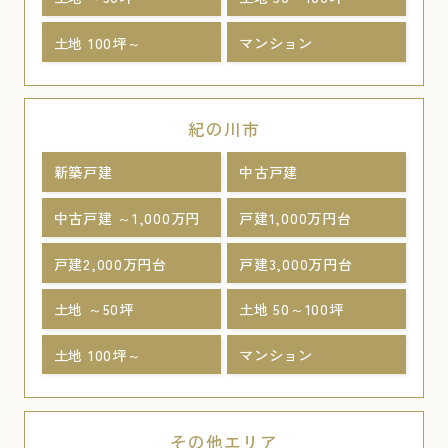
土地 100坪～
マンション
紀の川市
新築戸建
中古戸建
中古戸建 ～1,000万円
戸建1,000万円台
戸建2,000万円台
戸建3,000万円台
土地 ～50坪
土地 50～100坪
土地 100坪～
マンション
その他エリア