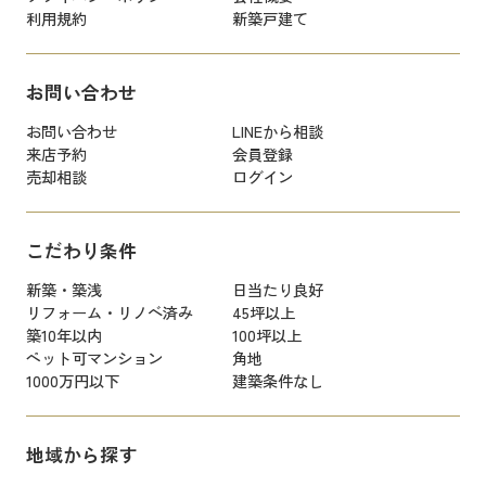
利用規約
新築戸建て
お問い合わせ
お問い合わせ
LINEから相談
来店予約
会員登録
売却相談
ログイン
こだわり条件
新築・築浅
日当たり良好
リフォーム・リノベ済み
45坪以上
築10年以内
100坪以上
ペット可マンション
角地
1000万円以下
建築条件なし
地域から探す