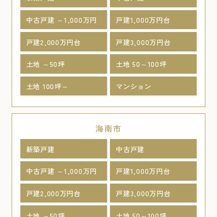
中古戸建 ～1,000万円
戸建1,000万円台
戸建2,000万円台
戸建3,000万円台
土地 ～50坪
土地 50～100坪
土地 100坪～
マンション
海南市
新築戸建
中古戸建
中古戸建 ～1,000万円
戸建1,000万円台
戸建2,000万円台
戸建3,000万円台
土地 ～50坪
土地 50～100坪