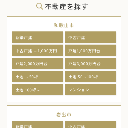
不動産を探す
和歌山市
新築戸建
中古戸建
中古戸建 ～1,000万円
戸建1,000万円台
戸建2,000万円台
戸建3,000万円台
土地 ～50坪
土地 50～100坪
土地 100坪～
マンション
岩出市
新築戸建
中古戸建