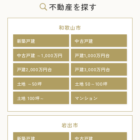
不動産を探す
和歌山市
新築戸建
中古戸建
中古戸建 ～1,000万円
戸建1,000万円台
戸建2,000万円台
戸建3,000万円台
土地 ～50坪
土地 50～100坪
土地 100坪～
マンション
岩出市
新築戸建
中古戸建