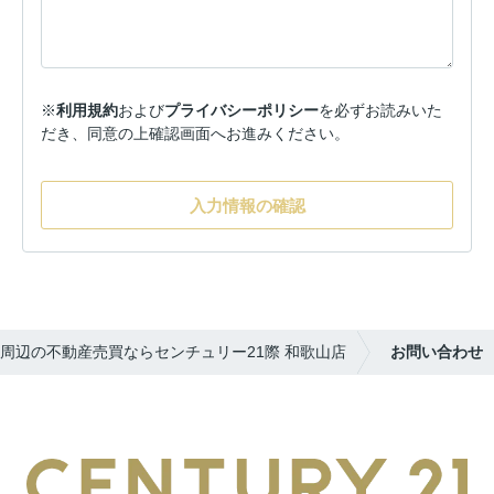
※
利用規約
および
プライバシーポリシー
を必ずお読みいた
だき、同意の上確認画面へお進みください。
入力情報の確認
周辺の不動産売買ならセンチュリー21際 和歌山店
お問い合わせ