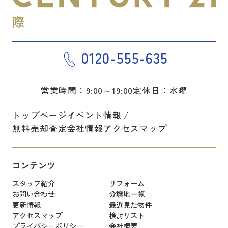
0120-555-635
営業時間：9:00～19:00
定休日：水曜
トップページ
イベント情報
無料売却査定
会社情報
アクセスマップ
コンテンツ
スタッフ紹介
リフォーム
お問い合わせ
分譲地一覧
更新情報
最近見た物件
アクセスマップ
検討リスト
プライバシーポリシー
会社概要