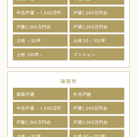
中古戸建 ～1,000万円
戸建1,000万円台
戸建2,000万円台
戸建3,000万円台
土地 ～50坪
土地 50～100坪
土地 100坪～
マンション
海南市
新築戸建
中古戸建
中古戸建 ～1,000万円
戸建1,000万円台
戸建2,000万円台
戸建3,000万円台
土地 ～50坪
土地 50～100坪