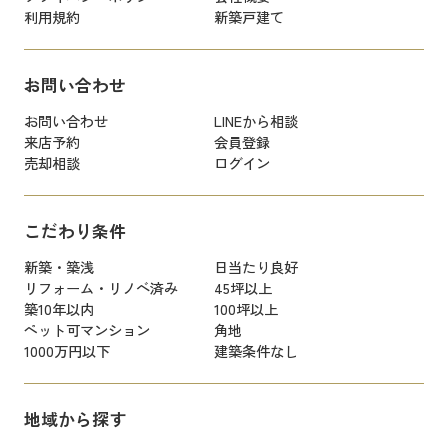
利用規約
新築戸建て
お問い合わせ
お問い合わせ
LINEから相談
来店予約
会員登録
売却相談
ログイン
こだわり条件
新築・築浅
日当たり良好
リフォーム・リノベ済み
45坪以上
築10年以内
100坪以上
ペット可マンション
角地
1000万円以下
建築条件なし
地域から探す