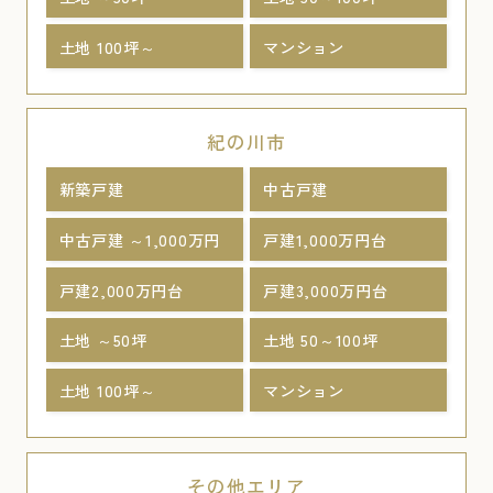
土地 100坪～
マンション
紀の川市
新築戸建
中古戸建
中古戸建 ～1,000万円
戸建1,000万円台
戸建2,000万円台
戸建3,000万円台
土地 ～50坪
土地 50～100坪
土地 100坪～
マンション
その他エリア