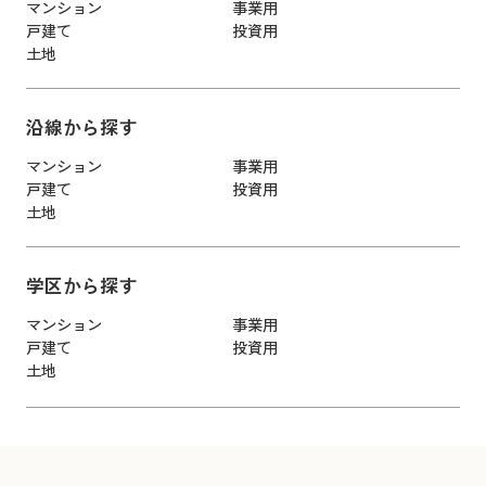
マンション
事業用
戸建て
投資用
土地
沿線から探す
マンション
事業用
戸建て
投資用
土地
学区から探す
マンション
事業用
戸建て
投資用
土地