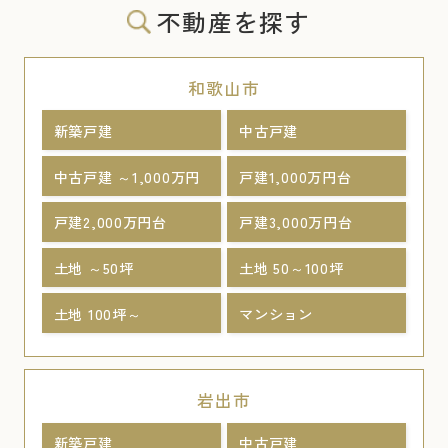
不動産を探す
和歌山市
新築戸建
中古戸建
中古戸建 ～1,000万円
戸建1,000万円台
戸建2,000万円台
戸建3,000万円台
土地 ～50坪
土地 50～100坪
土地 100坪～
マンション
岩出市
新築戸建
中古戸建