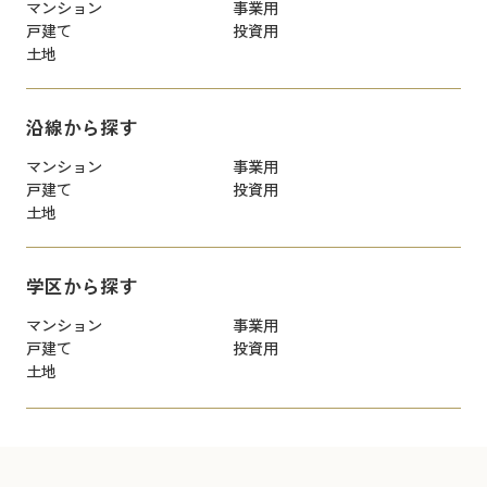
マンション
事業用
戸建て
投資用
土地
沿線から探す
マンション
事業用
戸建て
投資用
土地
学区から探す
マンション
事業用
戸建て
投資用
土地