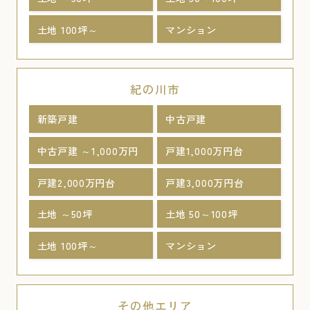
土地 100坪～
マンション
紀の川市
新築戸建
中古戸建
中古戸建 ～1,000万円
戸建1,000万円台
戸建2,000万円台
戸建3,000万円台
土地 ～50坪
土地 50～100坪
土地 100坪～
マンション
その他エリア