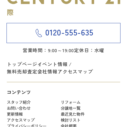
0120-555-635
営業時間：9:00～19:00
定休日：水曜
トップページ
イベント情報
無料売却査定
会社情報
アクセスマップ
コンテンツ
スタッフ紹介
リフォーム
お問い合わせ
分譲地一覧
更新情報
最近見た物件
アクセスマップ
検討リスト
プライバシーポリシー
会社概要