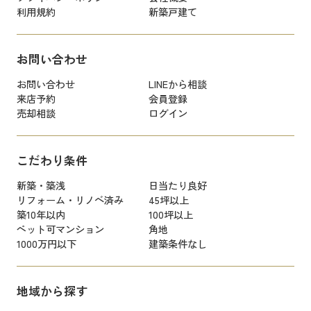
利用規約
新築戸建て
お問い合わせ
お問い合わせ
LINEから相談
来店予約
会員登録
売却相談
ログイン
こだわり条件
新築・築浅
日当たり良好
リフォーム・リノベ済み
45坪以上
築10年以内
100坪以上
ペット可マンション
角地
1000万円以下
建築条件なし
地域から探す