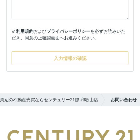
※
利用規約
および
プライバシーポリシー
を必ずお読みいた
だき、同意の上確認画面へお進みください。
入力情報の確認
周辺の不動産売買ならセンチュリー21際 和歌山店
お問い合わせ