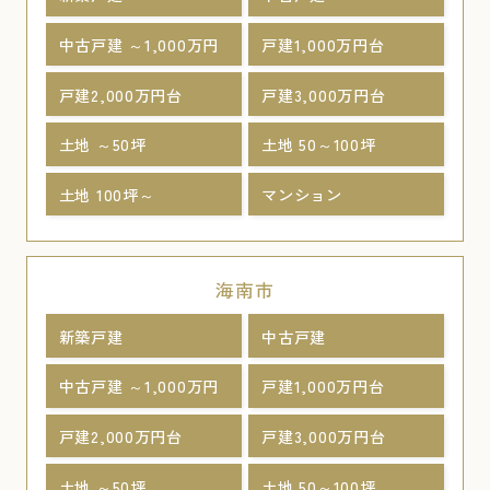
中古戸建 ～1,000万円
戸建1,000万円台
戸建2,000万円台
戸建3,000万円台
土地 ～50坪
土地 50～100坪
土地 100坪～
マンション
海南市
新築戸建
中古戸建
中古戸建 ～1,000万円
戸建1,000万円台
戸建2,000万円台
戸建3,000万円台
土地 ～50坪
土地 50～100坪