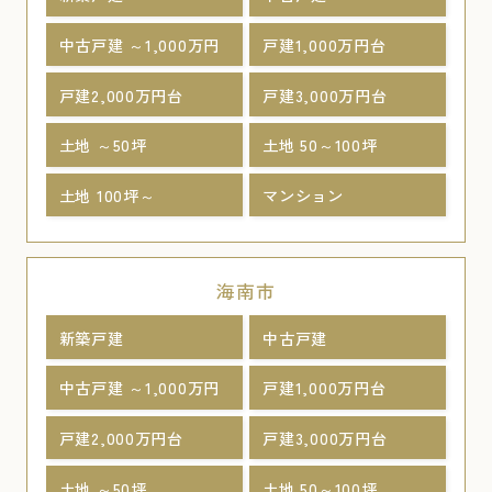
中古戸建 ～1,000万円
戸建1,000万円台
戸建2,000万円台
戸建3,000万円台
土地 ～50坪
土地 50～100坪
土地 100坪～
マンション
海南市
新築戸建
中古戸建
中古戸建 ～1,000万円
戸建1,000万円台
戸建2,000万円台
戸建3,000万円台
土地 ～50坪
土地 50～100坪