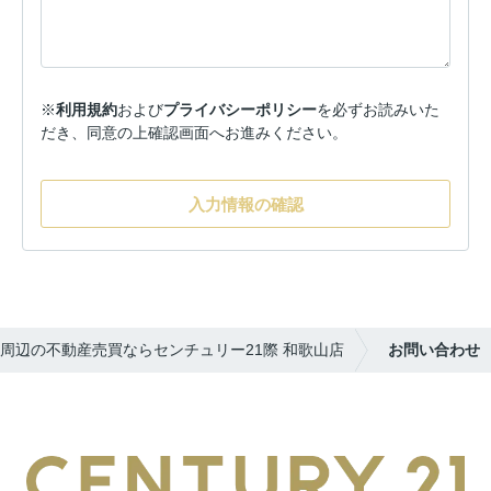
※
利用規約
および
プライバシーポリシー
を必ずお読みいた
だき、同意の上確認画面へお進みください。
入力情報の確認
周辺の不動産売買ならセンチュリー21際 和歌山店
お問い合わせ