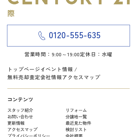
0120-555-635
営業時間：9:00～19:00
定休日：水曜
トップページ
イベント情報
無料売却査定
会社情報
アクセスマップ
コンテンツ
スタッフ紹介
リフォーム
お問い合わせ
分譲地一覧
更新情報
最近見た物件
アクセスマップ
検討リスト
プライバシーポリシー
会社概要