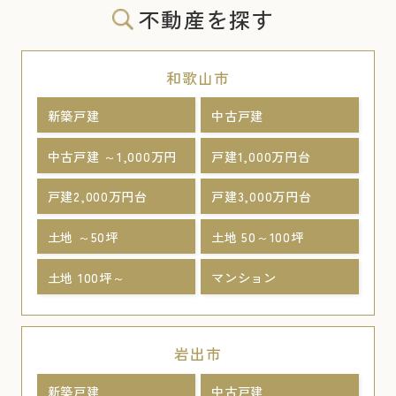
不動産を探す
和歌山市
新築戸建
中古戸建
中古戸建 ～1,000万円
戸建1,000万円台
戸建2,000万円台
戸建3,000万円台
土地 ～50坪
土地 50～100坪
土地 100坪～
マンション
岩出市
新築戸建
中古戸建