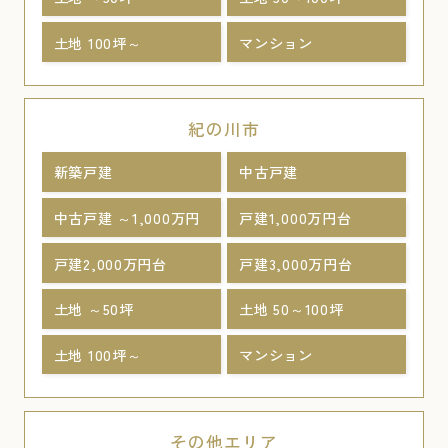
土地 100坪～
マンション
紀の川市
新築戸建
中古戸建
中古戸建 ～1,000万円
戸建1,000万円台
戸建2,000万円台
戸建3,000万円台
土地 ～50坪
土地 50～100坪
土地 100坪～
マンション
その他エリア