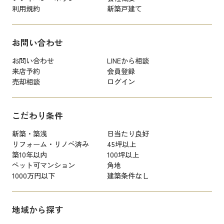
利用規約
新築戸建て
お問い合わせ
お問い合わせ
LINEから相談
来店予約
会員登録
売却相談
ログイン
こだわり条件
新築・築浅
日当たり良好
リフォーム・リノベ済み
45坪以上
築10年以内
100坪以上
ペット可マンション
角地
1000万円以下
建築条件なし
地域から探す