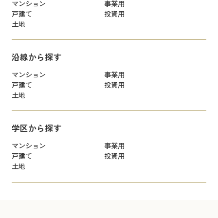
マンション
事業用
戸建て
投資用
土地
沿線から探す
マンション
事業用
戸建て
投資用
土地
学区から探す
マンション
事業用
戸建て
投資用
土地