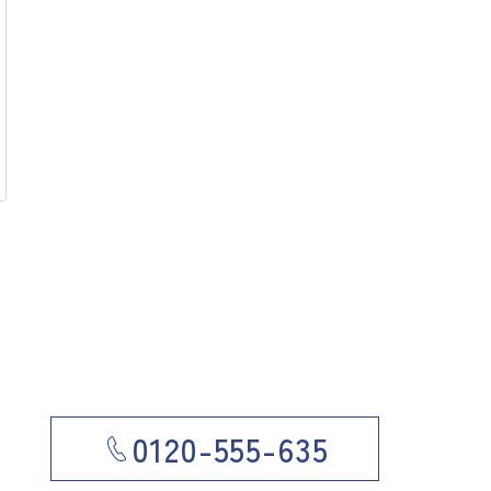
0120-555-635