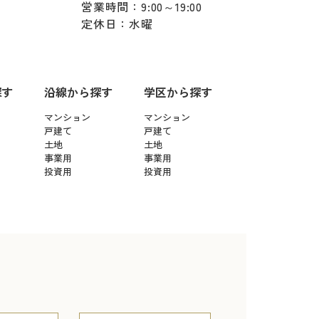
営業時間：9:00～19:00
定休日：水曜
探す
沿線から探す
学区から探す
マンション
マンション
戸建て
戸建て
土地
土地
事業用
事業用
投資用
投資用