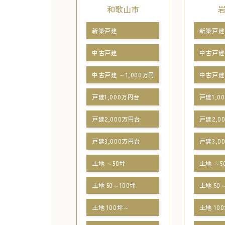
和歌山市
新築戸建
新築戸建
中古戸建
中古戸建
中古戸建 ～1,000万円
中古戸建 
戸建1,000万円台
戸建1,0
戸建2,000万円台
戸建2,0
戸建3,000万円台
戸建3,0
土地 ～50坪
土地 ～5
土地 50～100坪
土地 50
土地 100坪～
土地 10