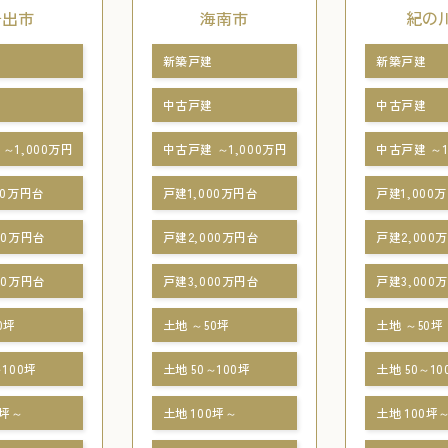
岩出市
海南市
紀の
新築戸建
新築戸建
中古戸建
中古戸建
～1,000万円
中古戸建 ～1,000万円
中古戸建 ～1
00万円台
戸建1,000万円台
戸建1,000
00万円台
戸建2,000万円台
戸建2,000
00万円台
戸建3,000万円台
戸建3,000
0坪
土地 ～50坪
土地 ～50坪
～100坪
土地 50～100坪
土地 50～10
0坪～
土地 100坪～
土地 100坪