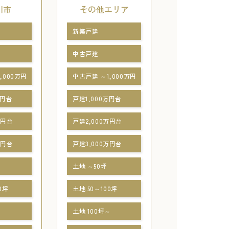
川市
その他エリア
新築戸建
中古戸建
,000万円
中古戸建 ～1,000万円
万円台
戸建1,000万円台
万円台
戸建2,000万円台
万円台
戸建3,000万円台
土地 ～50坪
0坪
土地 50～100坪
～
土地 100坪～