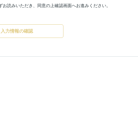
ずお読みいただき、同意の上確認画面へお進みください。
入力情報の確認