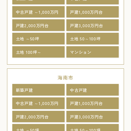
中古戸建 ～1,000万円
戸建1,000万円台
戸建2,000万円台
戸建3,000万円台
土地 ～50坪
土地 50～100坪
土地 100坪～
マンション
海南市
新築戸建
中古戸建
中古戸建 ～1,000万円
戸建1,000万円台
戸建2,000万円台
戸建3,000万円台
土地 ～50坪
土地 50～100坪