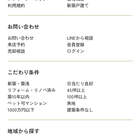
利用規約
新築戸建て
お問い合わせ
お問い合わせ
LINEから相談
来店予約
会員登録
売却相談
ログイン
こだわり条件
新築・築浅
日当たり良好
リフォーム・リノベ済み
45坪以上
築10年以内
100坪以上
ペット可マンション
角地
1000万円以下
建築条件なし
地域から探す