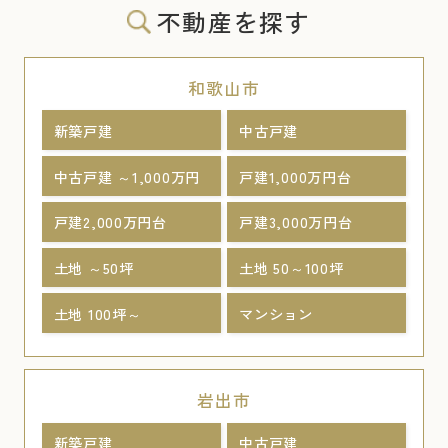
不動産を探す
和歌山市
新築戸建
中古戸建
中古戸建 ～1,000万円
戸建1,000万円台
戸建2,000万円台
戸建3,000万円台
土地 ～50坪
土地 50～100坪
土地 100坪～
マンション
岩出市
新築戸建
中古戸建