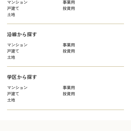
マンション
事業用
戸建て
投資用
土地
沿線から探す
マンション
事業用
戸建て
投資用
土地
学区から探す
マンション
事業用
戸建て
投資用
土地