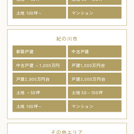
土地 100坪～
マンション
紀の川市
新築戸建
中古戸建
中古戸建 ～1,000万円
戸建1,000万円台
戸建2,000万円台
戸建3,000万円台
土地 ～50坪
土地 50～100坪
土地 100坪～
マンション
その他エリア