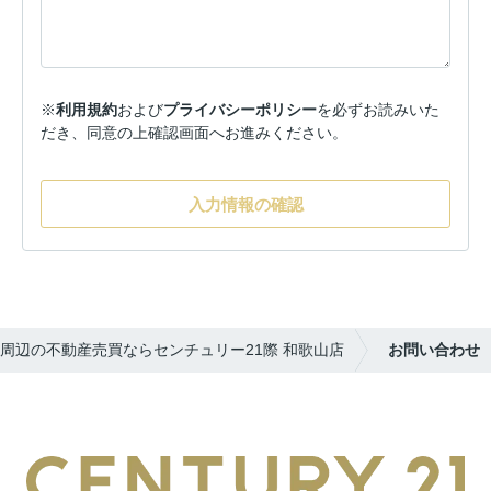
※
利用規約
および
プライバシーポリシー
を必ずお読みいた
だき、同意の上確認画面へお進みください。
入力情報の確認
周辺の不動産売買ならセンチュリー21際 和歌山店
お問い合わせ