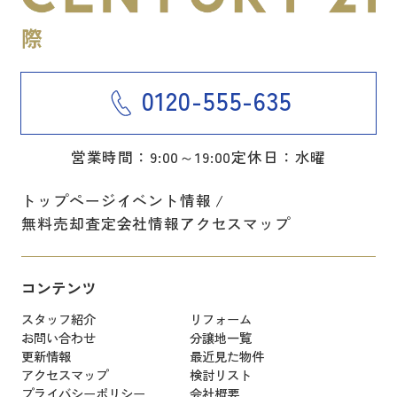
0120-555-635
営業時間：9:00～19:00
定休日：水曜
トップページ
イベント情報
無料売却査定
会社情報
アクセスマップ
コンテンツ
スタッフ紹介
リフォーム
お問い合わせ
分譲地一覧
更新情報
最近見た物件
アクセスマップ
検討リスト
プライバシーポリシー
会社概要