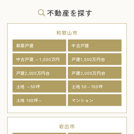
不動産を探す
和歌山市
新築戸建
中古戸建
中古戸建 ～1,000万円
戸建1,000万円台
戸建2,000万円台
戸建3,000万円台
土地 ～50坪
土地 50～100坪
土地 100坪～
マンション
岩出市