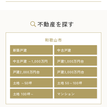
不動産を探す
和歌山市
新築戸建
中古戸建
中古戸建 ～1,000万円
戸建1,000万円台
戸建2,000万円台
戸建3,000万円台
土地 ～50坪
土地 50～100坪
土地 100坪～
マンション