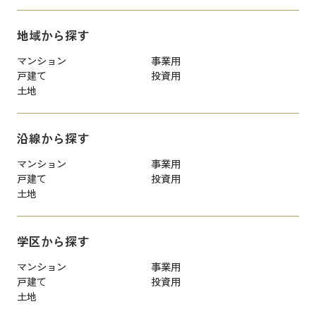
地域から探す
マンション
事業用
戸建て
投資用
土地
沿線から探す
マンション
事業用
戸建て
投資用
土地
学区から探す
マンション
事業用
戸建て
投資用
土地