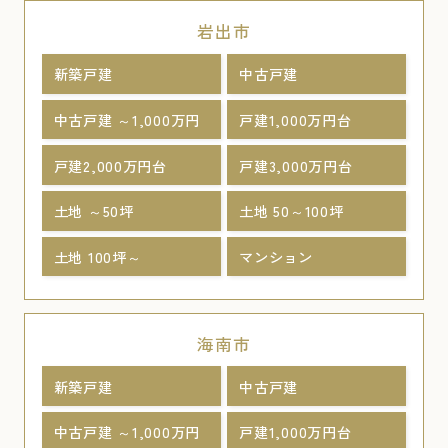
岩出市
新築戸建
中古戸建
中古戸建 ～1,000万円
戸建1,000万円台
戸建2,000万円台
戸建3,000万円台
土地 ～50坪
土地 50～100坪
土地 100坪～
マンション
海南市
新築戸建
中古戸建
中古戸建 ～1,000万円
戸建1,000万円台