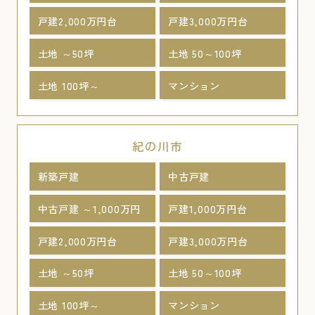
戸建2,000万円台
戸建3,000万円台
土地 ～50坪
土地 50～100坪
土地 100坪～
マンション
紀の川市
新築戸建
中古戸建
中古戸建 ～1,000万円
戸建1,000万円台
戸建2,000万円台
戸建3,000万円台
土地 ～50坪
土地 50～100坪
土地 100坪～
マンション