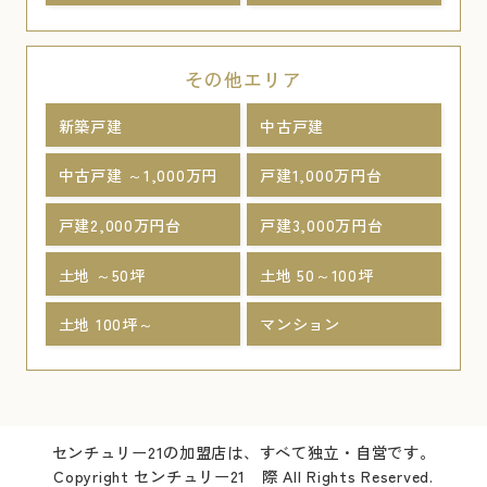
その他エリア
新築戸建
中古戸建
中古戸建 ～1,000万円
戸建1,000万円台
戸建2,000万円台
戸建3,000万円台
土地 ～50坪
土地 50～100坪
土地 100坪～
マンション
センチュリー21の加盟店は、すべて独立・自営です。
Copyright センチュリー21 際 All Rights Reserved.