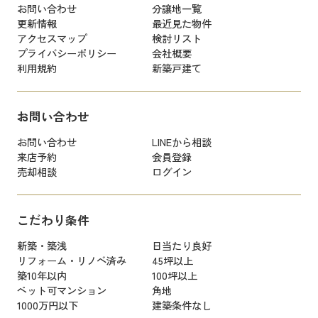
お問い合わせ
分譲地一覧
更新情報
最近見た物件
アクセスマップ
検討リスト
プライバシーポリシー
会社概要
利用規約
新築戸建て
お問い合わせ
お問い合わせ
LINEから相談
来店予約
会員登録
売却相談
ログイン
こだわり条件
新築・築浅
日当たり良好
リフォーム・リノベ済み
45坪以上
築10年以内
100坪以上
ペット可マンション
角地
1000万円以下
建築条件なし