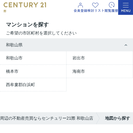
マンションを探す
ご希望の市区町村を選択してください
和歌山県
和歌山市
岩出市
橋本市
海南市
西牟婁郡白浜町
周辺の不動産売買ならセンチュリー21際 和歌山店
地図から探す