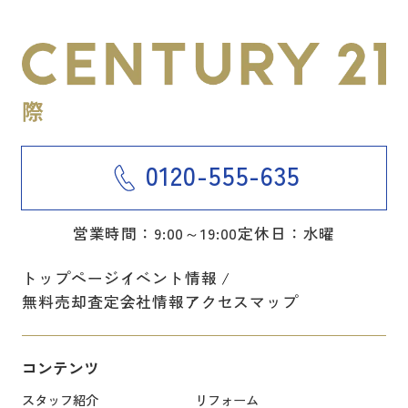
0120-555-635
営業時間：9:00～19:00
定休日：水曜
トップページ
イベント情報
無料売却査定
会社情報
アクセスマップ
コンテンツ
スタッフ紹介
リフォーム