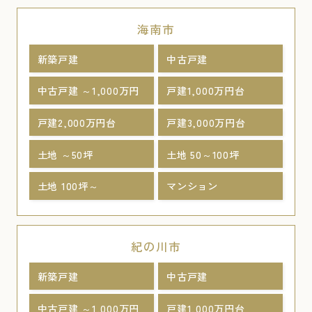
海南市
新築戸建
中古戸建
中古戸建 ～1,000万円
戸建1,000万円台
戸建2,000万円台
戸建3,000万円台
土地 ～50坪
土地 50～100坪
土地 100坪～
マンション
紀の川市
新築戸建
中古戸建
中古戸建 ～1,000万円
戸建1,000万円台