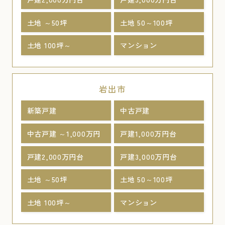
土地 ～50坪
土地 50～100坪
土地 100坪～
マンション
岩出市
新築戸建
中古戸建
中古戸建 ～1,000万円
戸建1,000万円台
戸建2,000万円台
戸建3,000万円台
土地 ～50坪
土地 50～100坪
土地 100坪～
マンション