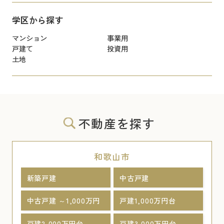
学区から探す
マンション
事業用
戸建て
投資用
土地
不動産を探す
和歌山市
新築戸建
中古戸建
中古戸建 ～1,000万円
戸建1,000万円台
戸建2,000万円台
戸建3,000万円台