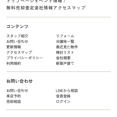
トップページ
イベント情報
無料売却査定
会社情報
アクセスマップ
コンテンツ
スタッフ紹介
リフォーム
お問い合わせ
分譲地一覧
更新情報
最近見た物件
アクセスマップ
検討リスト
プライバシーポリシー
会社概要
利用規約
新築戸建て
お問い合わせ
お問い合わせ
LINEから相談
来店予約
会員登録
売却相談
ログイン