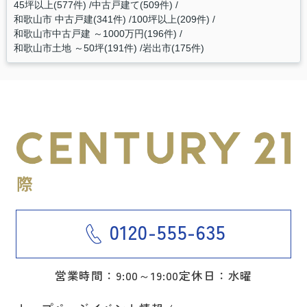
45坪以上(577件)
中古戸建て(509件)
和歌山市 中古戸建(341件)
100坪以上(209件)
和歌山市中古戸建 ～1000万円(196件)
和歌山市土地 ～50坪(191件)
岩出市(175件)
0120-555-635
営業時間：9:00～19:00
定休日：水曜