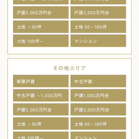
戸建2,000万円台
戸建3,000万円台
土地 ～50坪
土地 50～100坪
土地 100坪～
マンション
その他エリア
新築戸建
中古戸建
中古戸建 ～1,000万円
戸建1,000万円台
戸建2,000万円台
戸建3,000万円台
土地 ～50坪
土地 50～100坪
土地 100坪～
マンション