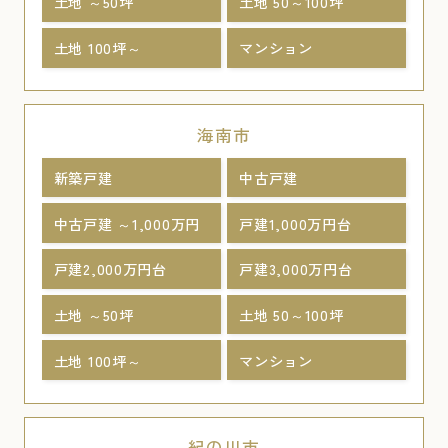
土地 ～50坪
土地 50～100坪
土地 100坪～
マンション
海南市
新築戸建
中古戸建
中古戸建 ～1,000万円
戸建1,000万円台
戸建2,000万円台
戸建3,000万円台
土地 ～50坪
土地 50～100坪
土地 100坪～
マンション
紀の川市