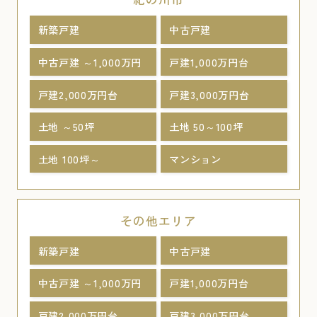
新築戸建
中古戸建
中古戸建 ～1,000万円
戸建1,000万円台
戸建2,000万円台
戸建3,000万円台
土地 ～50坪
土地 50～100坪
土地 100坪～
マンション
その他エリア
新築戸建
中古戸建
中古戸建 ～1,000万円
戸建1,000万円台
戸建2,000万円台
戸建3,000万円台