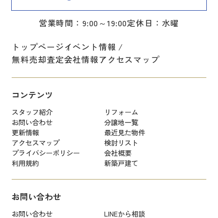
営業時間：9:00～19:00
定休日：水曜
トップページ
イベント情報
無料売却査定
会社情報
アクセスマップ
コンテンツ
スタッフ紹介
リフォーム
お問い合わせ
分譲地一覧
更新情報
最近見た物件
アクセスマップ
検討リスト
プライバシーポリシー
会社概要
利用規約
新築戸建て
お問い合わせ
お問い合わせ
LINEから相談