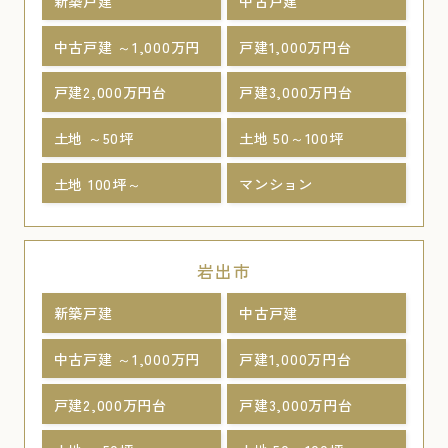
新築戸建
中古戸建
中古戸建 ～1,000万円
戸建1,000万円台
戸建2,000万円台
戸建3,000万円台
土地 ～50坪
土地 50～100坪
土地 100坪～
マンション
岩出市
新築戸建
中古戸建
中古戸建 ～1,000万円
戸建1,000万円台
戸建2,000万円台
戸建3,000万円台