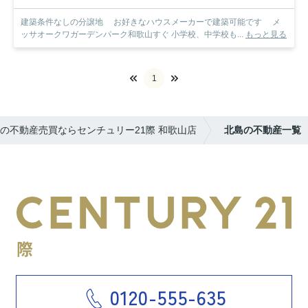
建築条件なしの分譲地 お好きなハウスメーカーで建築可能です メ
ッサオークワガーデンパーク和歌山すぐ 小学校、中学校も...
もっと見る
1
の不動産売買ならセンチュリー21際 和歌山店
北島の不動産一覧
0120-555-635