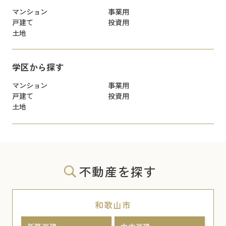
マンション
事業用
戸建て
投資用
土地
学区から探す
マンション
事業用
戸建て
投資用
土地
不動産を探す
和歌山市