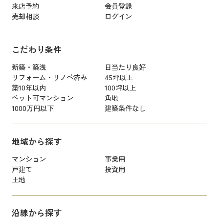
来店予約
会員登録
売却相談
ログイン
こだわり条件
新築・築浅
日当たり良好
リフォーム・リノベ済み
45坪以上
築10年以内
100坪以上
ペット可マンション
角地
1000万円以下
建築条件なし
地域から探す
マンション
事業用
戸建て
投資用
土地
沿線から探す