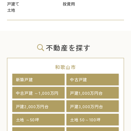
戸建て
投資用
土地
不動産を探す
和歌山市
新築戸建
中古戸建
中古戸建 ～1,000万円
戸建1,000万円台
戸建2,000万円台
戸建3,000万円台
土地 ～50坪
土地 50～100坪