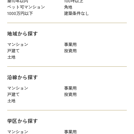
築10年以内
100坪以上
ペット可マンション
角地
1000万円以下
建築条件なし
地域から探す
マンション
事業用
戸建て
投資用
土地
沿線から探す
マンション
事業用
戸建て
投資用
土地
学区から探す
マンション
事業用