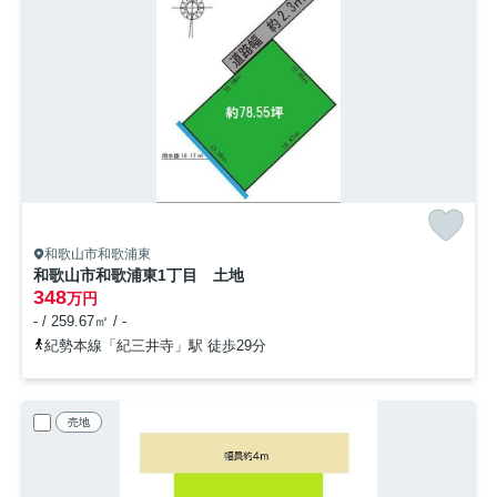
和歌山市和歌浦東
和歌山市和歌浦東1丁目 土地
348
万円
- / 259.67㎡ / -
紀勢本線「紀三井寺」駅 徒歩29分
売地