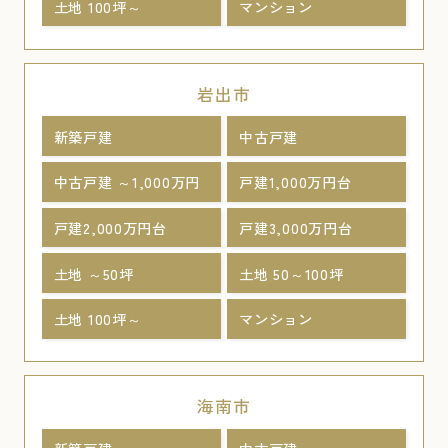
土地 100坪～
マンション
岩出市
新築戸建
中古戸建
中古戸建 ～1,000万円
戸建1,000万円台
戸建2,000万円台
戸建3,000万円台
土地 ～50坪
土地 50～100坪
土地 100坪～
マンション
海南市