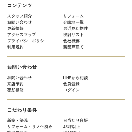
コンテンツ
スタッフ紹介
リフォーム
お問い合わせ
分譲地一覧
更新情報
最近見た物件
アクセスマップ
検討リスト
プライバシーポリシー
会社概要
利用規約
新築戸建て
お問い合わせ
お問い合わせ
LINEから相談
来店予約
会員登録
売却相談
ログイン
こだわり条件
新築・築浅
日当たり良好
リフォーム・リノベ済み
45坪以上