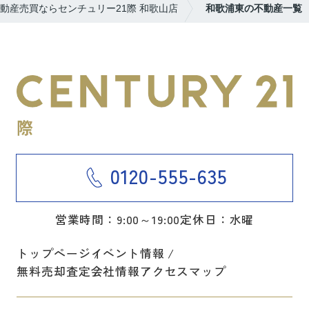
動産売買ならセンチュリー21際 和歌山店
和歌浦東の不動産一覧
0120-555-635
営業時間：9:00～19:00
定休日：水曜
トップページ
イベント情報
無料売却査定
会社情報
アクセスマップ