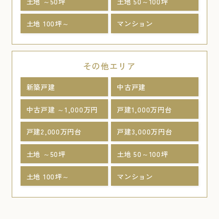
土地 ～50坪
土地 50～100坪
土地 100坪～
マンション
その他エリア
新築戸建
中古戸建
中古戸建 ～1,000万円
戸建1,000万円台
戸建2,000万円台
戸建3,000万円台
土地 ～50坪
土地 50～100坪
土地 100坪～
マンション