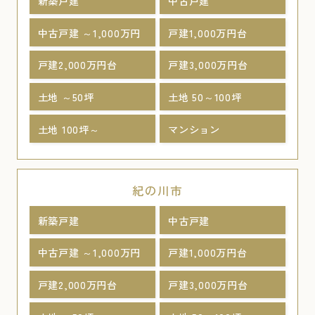
新築戸建
中古戸建
中古戸建 ～1,000万円
戸建1,000万円台
戸建2,000万円台
戸建3,000万円台
土地 ～50坪
土地 50～100坪
土地 100坪～
マンション
紀の川市
新築戸建
中古戸建
中古戸建 ～1,000万円
戸建1,000万円台
戸建2,000万円台
戸建3,000万円台