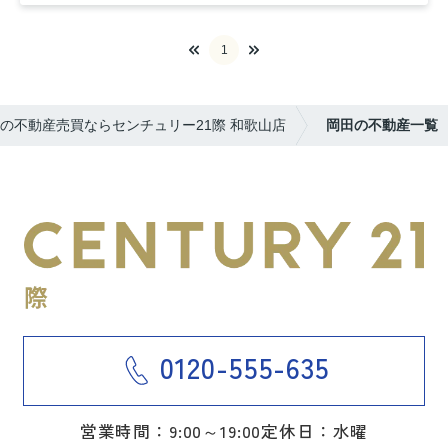
1
の不動産売買ならセンチュリー21際 和歌山店
岡田の不動産一覧
0120-555-635
営業時間：9:00～19:00
定休日：水曜