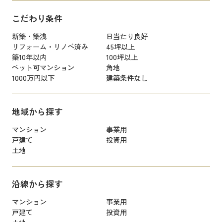
こだわり条件
新築・築浅
日当たり良好
リフォーム・リノベ済み
45坪以上
築10年以内
100坪以上
ペット可マンション
角地
1000万円以下
建築条件なし
地域から探す
マンション
事業用
戸建て
投資用
土地
沿線から探す
マンション
事業用
戸建て
投資用