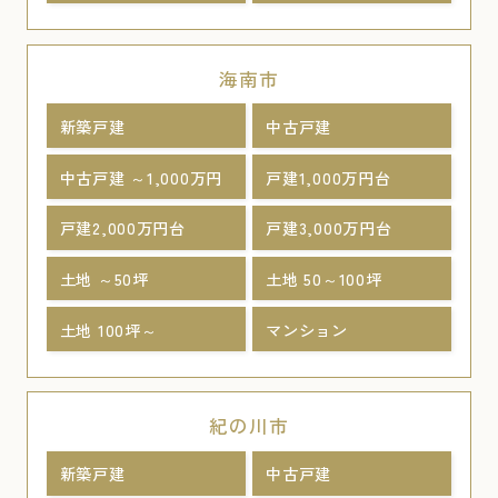
海南市
新築戸建
中古戸建
中古戸建 ～1,000万円
戸建1,000万円台
戸建2,000万円台
戸建3,000万円台
土地 ～50坪
土地 50～100坪
土地 100坪～
マンション
紀の川市
新築戸建
中古戸建