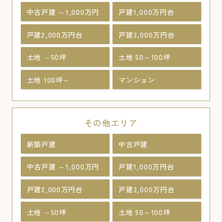
中古戸建 ～1,000万円
戸建1,000万円台
戸建2,000万円台
戸建3,000万円台
土地 ～50坪
土地 50～100坪
土地 100坪～
マンション
その他エリア
新築戸建
中古戸建
中古戸建 ～1,000万円
戸建1,000万円台
戸建2,000万円台
戸建3,000万円台
土地 ～50坪
土地 50～100坪