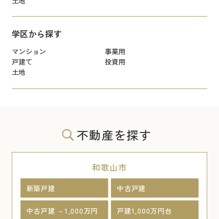
土地
学区から探す
マンション
事業用
戸建て
投資用
土地
不動産を探す
和歌山市
新築戸建
中古戸建
中古戸建 ～1,000万円
戸建1,000万円台