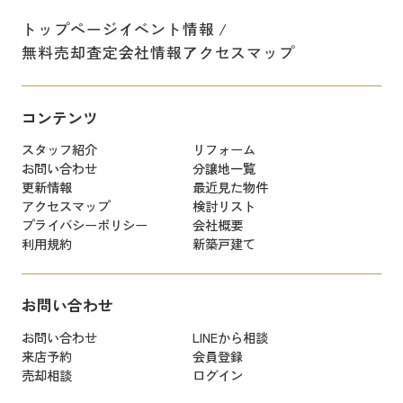
トップページ
イベント情報
無料売却査定
会社情報
アクセスマップ
コンテンツ
スタッフ紹介
リフォーム
お問い合わせ
分譲地一覧
更新情報
最近見た物件
アクセスマップ
検討リスト
プライバシーポリシー
会社概要
利用規約
新築戸建て
お問い合わせ
お問い合わせ
LINEから相談
来店予約
会員登録
売却相談
ログイン