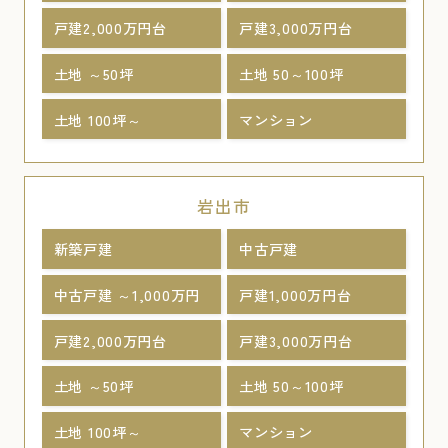
戸建2,000万円台
戸建3,000万円台
土地 ～50坪
土地 50～100坪
土地 100坪～
マンション
岩出市
新築戸建
中古戸建
中古戸建 ～1,000万円
戸建1,000万円台
戸建2,000万円台
戸建3,000万円台
土地 ～50坪
土地 50～100坪
土地 100坪～
マンション