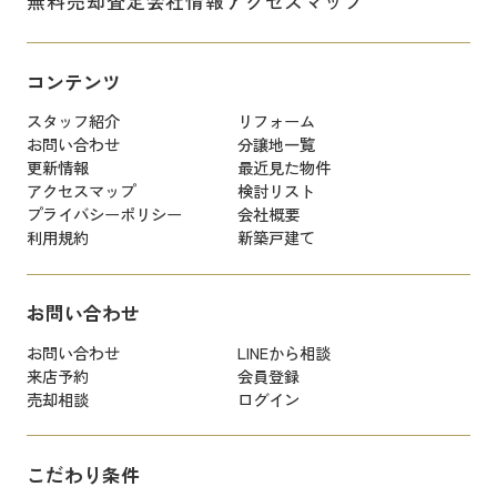
無料売却査定
会社情報
アクセスマップ
コンテンツ
スタッフ紹介
リフォーム
お問い合わせ
分譲地一覧
更新情報
最近見た物件
アクセスマップ
検討リスト
プライバシーポリシー
会社概要
利用規約
新築戸建て
お問い合わせ
お問い合わせ
LINEから相談
来店予約
会員登録
売却相談
ログイン
こだわり条件