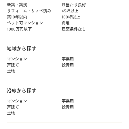
新築・築浅
日当たり良好
リフォーム・リノベ済み
45坪以上
築10年以内
100坪以上
ペット可マンション
角地
1000万円以下
建築条件なし
地域から探す
マンション
事業用
戸建て
投資用
土地
沿線から探す
マンション
事業用
戸建て
投資用
土地