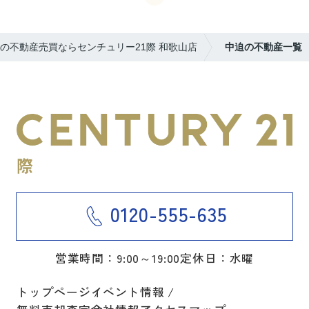
の不動産売買ならセンチュリー21際 和歌山店
中迫の不動産一覧
0120-555-635
営業時間：9:00～19:00
定休日：水曜
トップページ
イベント情報