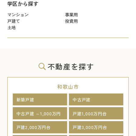
学区から探す
マンション
事業用
戸建て
投資用
土地
不動産を探す
和歌山市
新築戸建
中古戸建
中古戸建 ～1,000万円
戸建1,000万円台
戸建2,000万円台
戸建3,000万円台