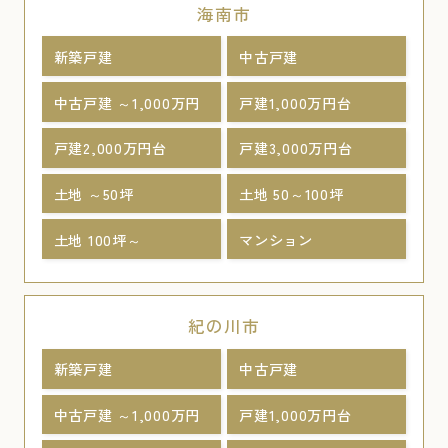
海南市
新築戸建
中古戸建
中古戸建 ～1,000万円
戸建1,000万円台
戸建2,000万円台
戸建3,000万円台
土地 ～50坪
土地 50～100坪
土地 100坪～
マンション
紀の川市
新築戸建
中古戸建
中古戸建 ～1,000万円
戸建1,000万円台