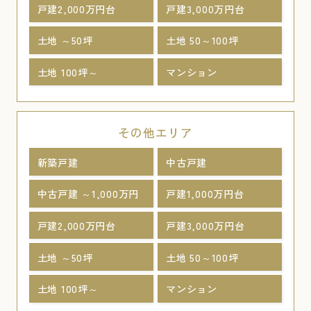
戸建2,000万円台
戸建3,000万円台
土地 ～50坪
土地 50～100坪
土地 100坪～
マンション
その他エリア
新築戸建
中古戸建
中古戸建 ～1,000万円
戸建1,000万円台
戸建2,000万円台
戸建3,000万円台
土地 ～50坪
土地 50～100坪
土地 100坪～
マンション