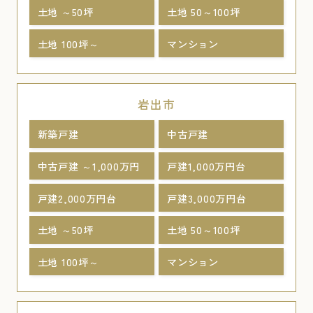
土地 ～50坪
土地 50～100坪
土地 100坪～
マンション
岩出市
新築戸建
中古戸建
中古戸建 ～1,000万円
戸建1,000万円台
戸建2,000万円台
戸建3,000万円台
土地 ～50坪
土地 50～100坪
土地 100坪～
マンション