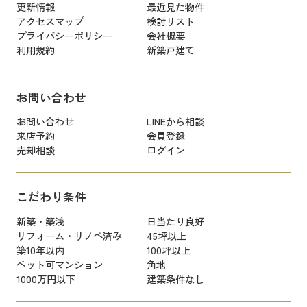
更新情報
最近見た物件
アクセスマップ
検討リスト
プライバシーポリシー
会社概要
利用規約
新築戸建て
お問い合わせ
お問い合わせ
LINEから相談
来店予約
会員登録
売却相談
ログイン
こだわり条件
新築・築浅
日当たり良好
リフォーム・リノベ済み
45坪以上
築10年以内
100坪以上
ペット可マンション
角地
1000万円以下
建築条件なし