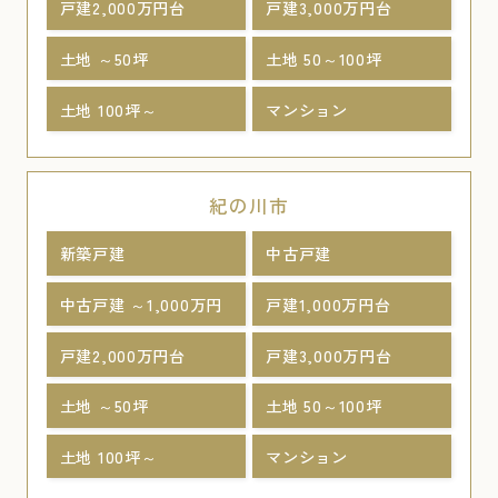
戸建2,000万円台
戸建3,000万円台
土地 ～50坪
土地 50～100坪
土地 100坪～
マンション
紀の川市
新築戸建
中古戸建
中古戸建 ～1,000万円
戸建1,000万円台
戸建2,000万円台
戸建3,000万円台
土地 ～50坪
土地 50～100坪
土地 100坪～
マンション