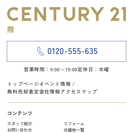
0120-555-635
営業時間：9:00～19:00
定休日：水曜
トップページ
イベント情報
無料売却査定
会社情報
アクセスマップ
コンテンツ
スタッフ紹介
リフォーム
お問い合わせ
分譲地一覧