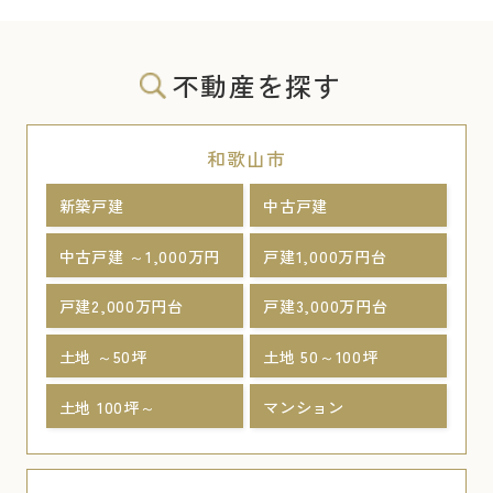
不動産を探す
和歌山市
新築戸建
中古戸建
中古戸建 ～1,000万円
戸建1,000万円台
戸建2,000万円台
戸建3,000万円台
土地 ～50坪
土地 50～100坪
土地 100坪～
マンション