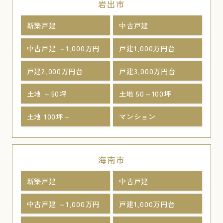
岩出市
新築戸建
中古戸建
中古戸建 ～1,000万円
戸建1,000万円台
戸建2,000万円台
戸建3,000万円台
土地 ～50坪
土地 50～100坪
土地 100坪～
マンション
海南市
新築戸建
中古戸建
中古戸建 ～1,000万円
戸建1,000万円台