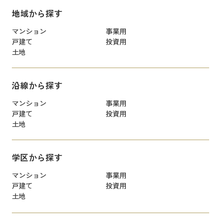
地域から探す
マンション
事業用
戸建て
投資用
土地
沿線から探す
マンション
事業用
戸建て
投資用
土地
学区から探す
マンション
事業用
戸建て
投資用
土地