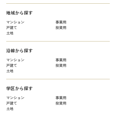
地域から探す
マンション
事業用
戸建て
投資用
土地
沿線から探す
マンション
事業用
戸建て
投資用
土地
学区から探す
マンション
事業用
戸建て
投資用
土地