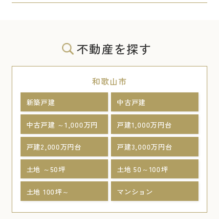
不動産を探す
和歌山市
新築戸建
中古戸建
中古戸建 ～1,000万円
戸建1,000万円台
戸建2,000万円台
戸建3,000万円台
土地 ～50坪
土地 50～100坪
土地 100坪～
マンション