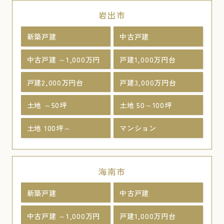
岩出市
新築戸建
中古戸建
中古戸建 ～1,000万円
戸建1,000万円台
戸建2,000万円台
戸建3,000万円台
土地 ～50坪
土地 50～100坪
土地 100坪～
マンション
海南市
新築戸建
中古戸建
中古戸建 ～1,000万円
戸建1,000万円台