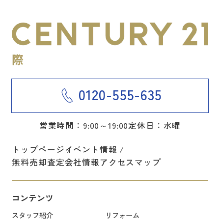
0120-555-635
営業時間：9:00～19:00
定休日：水曜
トップページ
イベント情報
無料売却査定
会社情報
アクセスマップ
コンテンツ
スタッフ紹介
リフォーム