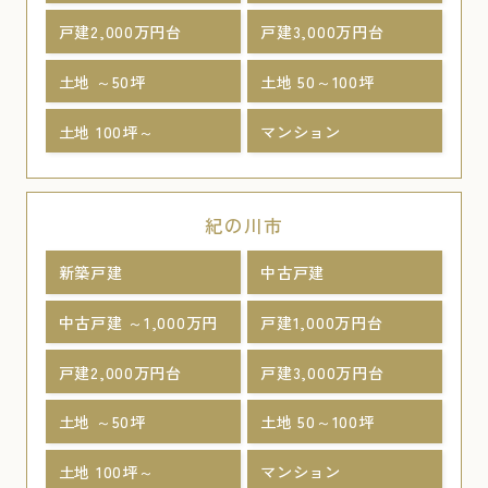
戸建2,000万円台
戸建3,000万円台
土地 ～50坪
土地 50～100坪
土地 100坪～
マンション
紀の川市
新築戸建
中古戸建
中古戸建 ～1,000万円
戸建1,000万円台
戸建2,000万円台
戸建3,000万円台
土地 ～50坪
土地 50～100坪
土地 100坪～
マンション