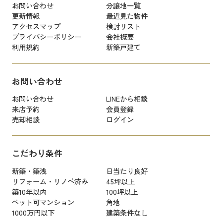
お問い合わせ
分譲地一覧
更新情報
最近見た物件
アクセスマップ
検討リスト
プライバシーポリシー
会社概要
利用規約
新築戸建て
お問い合わせ
お問い合わせ
LINEから相談
来店予約
会員登録
売却相談
ログイン
こだわり条件
新築・築浅
日当たり良好
リフォーム・リノベ済み
45坪以上
築10年以内
100坪以上
ペット可マンション
角地
1000万円以下
建築条件なし