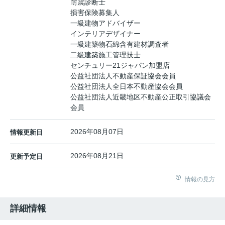
耐震診断士
損害保険募集人
一級建物アドバイザー
インテリアデザイナー
一級建築物石綿含有建材調査者
二級建築施工管理技士
センチュリー21ジャパン加盟店
公益社団法人不動産保証協会会員
公益社団法人全日本不動産協会会員
公益社団法人近畿地区不動産公正取引協議会
会員
2026年08月07日
情報更新日
2026年08月21日
更新予定日
情報の見方
詳細情報