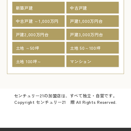
新築戸建
中古戸建
中古戸建 ～1,000万円
戸建1,000万円台
戸建2,000万円台
戸建3,000万円台
土地 ～50坪
土地 50～100坪
土地 100坪～
マンション
センチュリー21の加盟店は、すべて独立・自営です。
Copyright センチュリー21 際 All Rights Reserved.