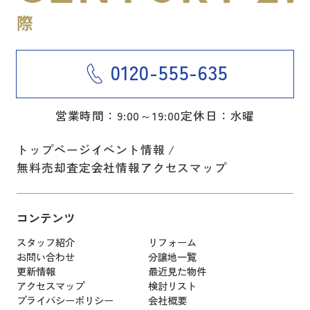
0120-555-635
営業時間：9:00～19:00
定休日：水曜
トップページ
イベント情報
無料売却査定
会社情報
アクセスマップ
コンテンツ
スタッフ紹介
リフォーム
お問い合わせ
分譲地一覧
更新情報
最近見た物件
アクセスマップ
検討リスト
プライバシーポリシー
会社概要