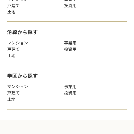
戸建て
投資用
土地
沿線から探す
マンション
事業用
戸建て
投資用
土地
学区から探す
マンション
事業用
戸建て
投資用
土地