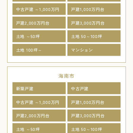
中古戸建 ～1,000万円
戸建1,000万円台
戸建2,000万円台
戸建3,000万円台
土地 ～50坪
土地 50～100坪
土地 100坪～
マンション
海南市
新築戸建
中古戸建
中古戸建 ～1,000万円
戸建1,000万円台
戸建2,000万円台
戸建3,000万円台
土地 ～50坪
土地 50～100坪