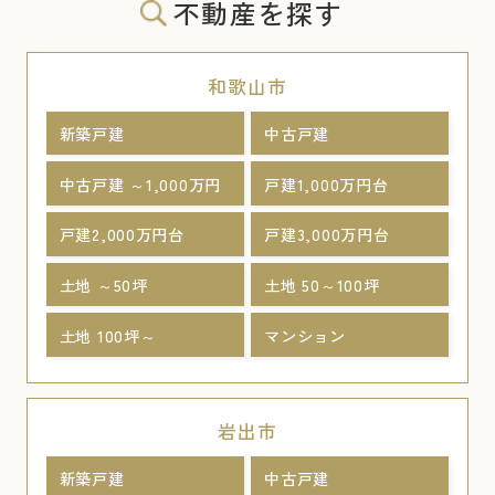
不動産を探す
和歌山市
新築戸建
中古戸建
中古戸建 ～1,000万円
戸建1,000万円台
戸建2,000万円台
戸建3,000万円台
土地 ～50坪
土地 50～100坪
土地 100坪～
マンション
岩出市
新築戸建
中古戸建