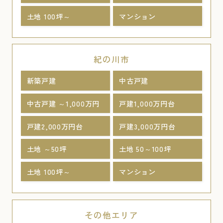
土地 100坪～
マンション
紀の川市
新築戸建
中古戸建
中古戸建 ～1,000万円
戸建1,000万円台
戸建2,000万円台
戸建3,000万円台
土地 ～50坪
土地 50～100坪
土地 100坪～
マンション
その他エリア