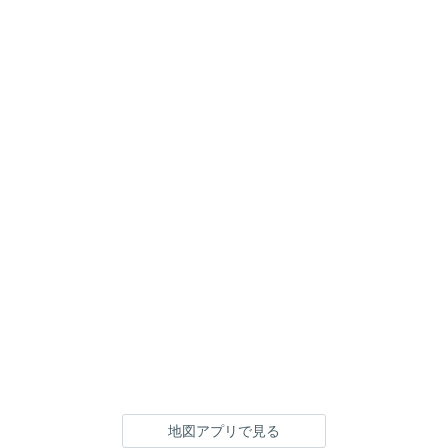
地図アプリで見る