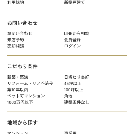
利用規約
新築戸建て
お問い合わせ
お問い合わせ
LINEから相談
来店予約
会員登録
売却相談
ログイン
こだわり条件
新築・築浅
日当たり良好
リフォーム・リノベ済み
45坪以上
築10年以内
100坪以上
ペット可マンション
角地
1000万円以下
建築条件なし
地域から探す
マンション
事業用