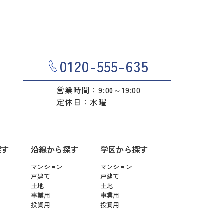
0120-555-635
営業時間：9:00～19:00
定休日：水曜
探す
沿線から探す
学区から探す
マンション
マンション
戸建て
戸建て
土地
土地
事業用
事業用
投資用
投資用