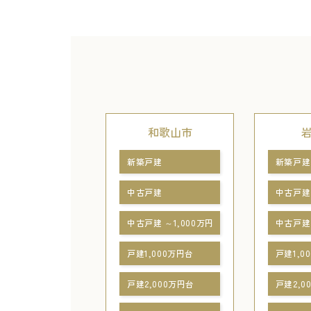
和歌山市
新築戸建
新築戸建
中古戸建
中古戸建
中古戸建 ～1,000万円
中古戸建 
戸建1,000万円台
戸建1,0
戸建2,000万円台
戸建2,0