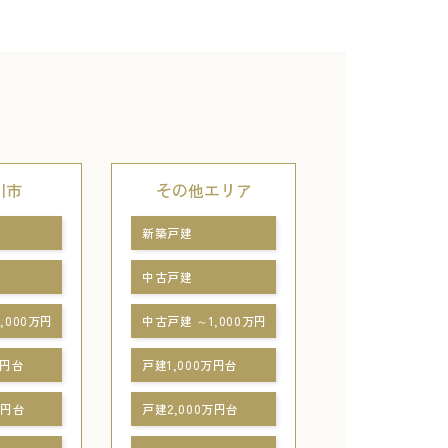
川市
その他エリア
新築戸建
中古戸建
,000万円
中古戸建 ～1,000万円
万円台
戸建1,000万円台
万円台
戸建2,000万円台