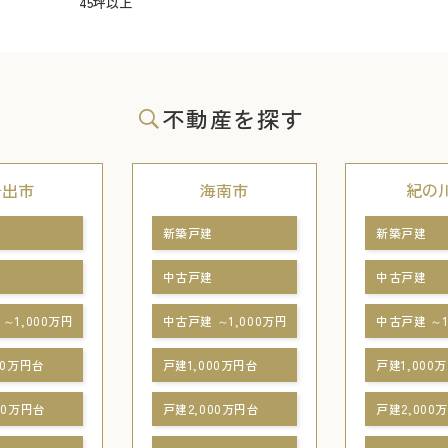
45坪以上
不動産を探す
岩出市
海南市
紀の
新築戸建
新築戸建
中古戸建
中古戸建
～1,000万円
中古戸建 ～1,000万円
中古戸建 ～1
00万円台
戸建1,000万円台
戸建1,000
00万円台
戸建2,000万円台
戸建2,000