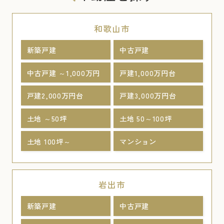
和歌山市
新築戸建
中古戸建
中古戸建 ～1,000万円
戸建1,000万円台
戸建2,000万円台
戸建3,000万円台
土地 ～50坪
土地 50～100坪
土地 100坪～
マンション
岩出市
新築戸建
中古戸建