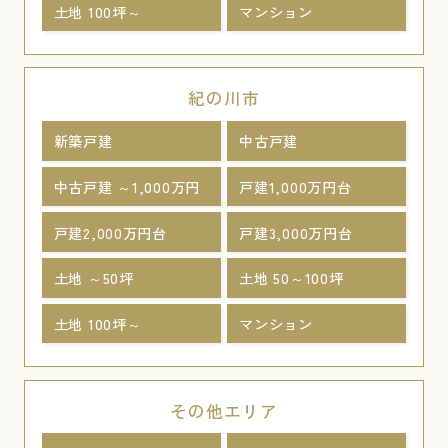
土地 100坪～
マンション
紀の川市
新築戸建
中古戸建
中古戸建 ～1,000万円
戸建1,000万円台
戸建2,000万円台
戸建3,000万円台
土地 ～50坪
土地 50～100坪
土地 100坪～
マンション
その他エリア