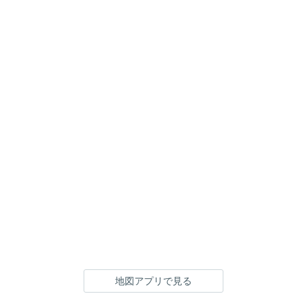
地図アプリで見る