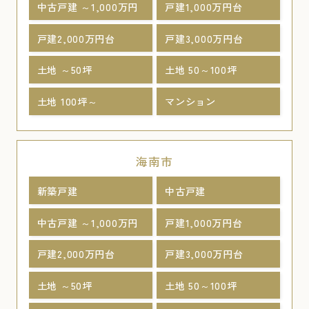
中古戸建 ～1,000万円
戸建1,000万円台
戸建2,000万円台
戸建3,000万円台
土地 ～50坪
土地 50～100坪
土地 100坪～
マンション
海南市
新築戸建
中古戸建
中古戸建 ～1,000万円
戸建1,000万円台
戸建2,000万円台
戸建3,000万円台
土地 ～50坪
土地 50～100坪