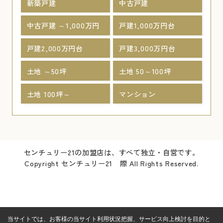
新築戸建
中古戸建
中古戸建 ～1,000万円
戸建1,000万円台
戸建2,000万円台
戸建3,000万円台
土地 ～50坪
土地 50～100坪
土地 100坪～
マンション
センチュリー21の加盟店は、すべて独立・自営です。
Copyright センチュリー21 際 All Rights Reserved.
当サイトでは、お客様の当サイト利用状況把握、サービス向上検討を目的と