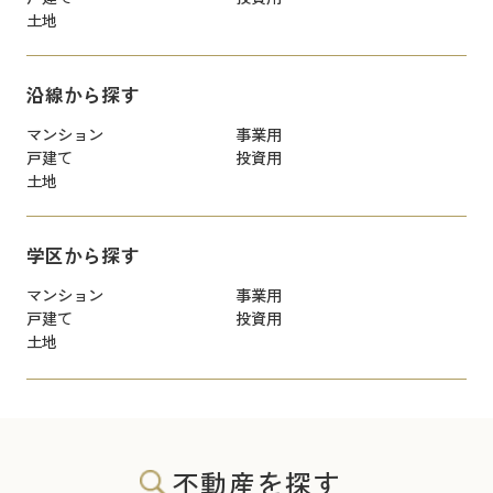
土地
沿線から探す
マンション
事業用
戸建て
投資用
土地
学区から探す
マンション
事業用
戸建て
投資用
土地
不動産を探す