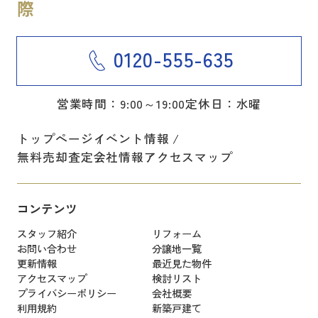
0120-555-635
営業時間：9:00～19:00
定休日：水曜
トップページ
イベント情報
無料売却査定
会社情報
アクセスマップ
コンテンツ
スタッフ紹介
リフォーム
お問い合わせ
分譲地一覧
更新情報
最近見た物件
アクセスマップ
検討リスト
プライバシーポリシー
会社概要
利用規約
新築戸建て