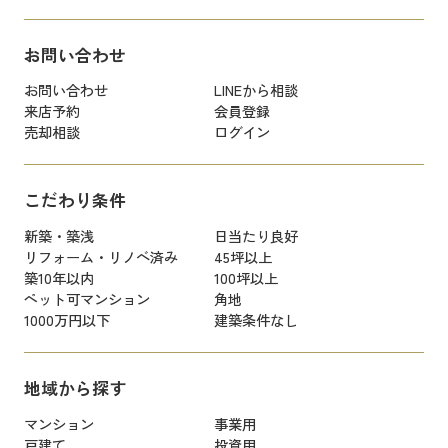
お問い合わせ
お問い合わせ
LINEから相談
来店予約
会員登録
売却相談
ログイン
こだわり条件
新築・築浅
日当たり良好
リフォーム・リノベ済み
45坪以上
築10年以内
100坪以上
ペット可マンション
角地
1000万円以下
建築条件なし
地域から探す
マンション
事業用
戸建て
投資用