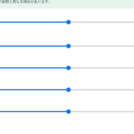
の金額と異なる場合があります。