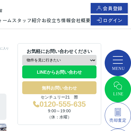
会員登録
曜
ォーム
スタッフ紹介
お役立ち情報
会社概要
ログイン
に入り
お気軽にお問い合わせください
LINEからお問い合わせ
無料お問い合わせ
センチュリー21 際
0120-555-635
9:00～19:00
（休：水曜）