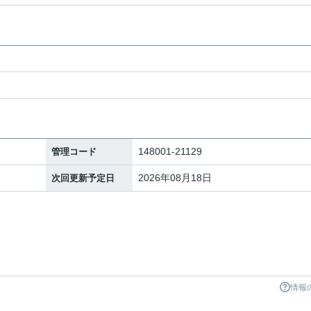
148001-21129
管理コード
2026年08月18日
次回更新予定日
情報