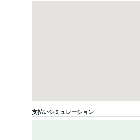
支払いシミュレーション