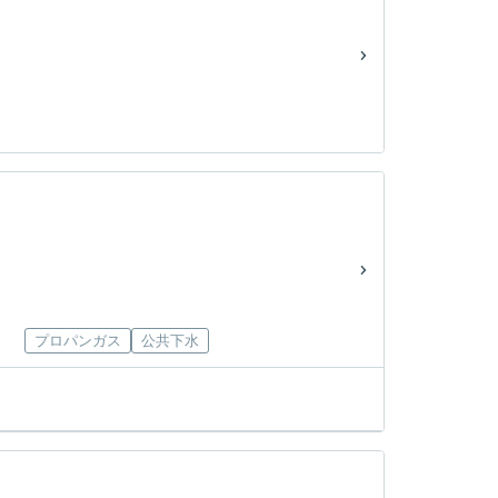
プロパンガス
公共下水