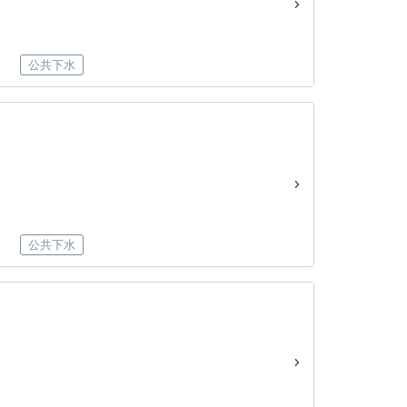
公共下水
公共下水