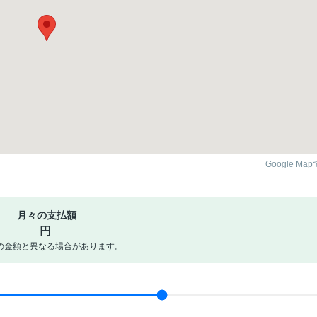
Google Ma
月々の支払額
円
の金額と異なる場合があります。