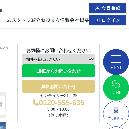
会員登録
曜
ォーム
スタッフ紹介
お役立ち情報
会社概要
ログイン
に入り
お気軽にお問い合わせください
LINEからお問い合わせ
無料お問い合わせ
センチュリー21 際
0120-555-635
9:00～19:00
（休：水曜）