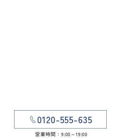
0120-555-635
営業時間：9:00～19:00