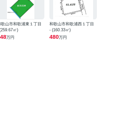
和歌山市和歌浦東１丁目
和歌山市和歌浦西１丁目
 (259.67㎡)
- (160.33㎡)
48
480
万円
万円