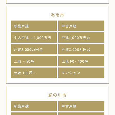
海南市
新築戸建
中古戸建
中古戸建 ～1,000万円
戸建1,000万円台
戸建2,000万円台
戸建3,000万円台
土地 ～50坪
土地 50～100坪
土地 100坪～
マンション
紀の川市
新築戸建
中古戸建