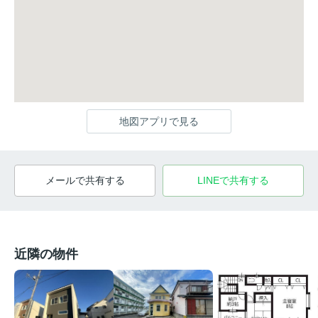
地図アプリで見る
メールで共有する
LINEで共有する
近隣の物件