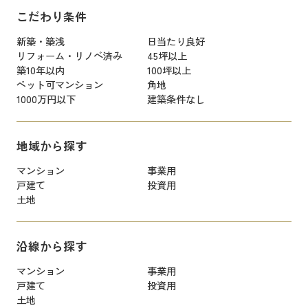
こだわり条件
新築・築浅
日当たり良好
リフォーム・リノベ済み
45坪以上
築10年以内
100坪以上
ペット可マンション
角地
1000万円以下
建築条件なし
地域から探す
マンション
事業用
戸建て
投資用
土地
沿線から探す
マンション
事業用
戸建て
投資用
土地