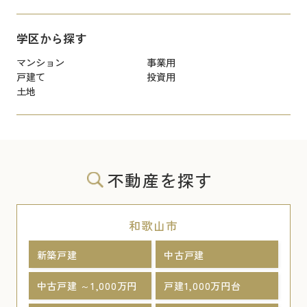
学区から探す
マンション
事業用
戸建て
投資用
土地
不動産を探す
和歌山市
新築戸建
中古戸建
中古戸建 ～1,000万円
戸建1,000万円台