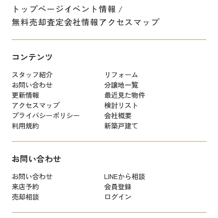
トップページ
イベント情報
無料売却査定
会社情報
アクセスマップ
コンテンツ
スタッフ紹介
リフォーム
お問い合わせ
分譲地一覧
更新情報
最近見た物件
アクセスマップ
検討リスト
プライバシーポリシー
会社概要
利用規約
新築戸建て
お問い合わせ
お問い合わせ
LINEから相談
来店予約
会員登録
売却相談
ログイン