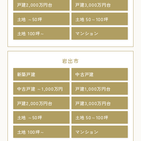
戸建2,000万円台
戸建3,000万円台
土地 ～50坪
土地 50～100坪
土地 100坪～
マンション
岩出市
新築戸建
中古戸建
中古戸建 ～1,000万円
戸建1,000万円台
戸建2,000万円台
戸建3,000万円台
土地 ～50坪
土地 50～100坪
土地 100坪～
マンション