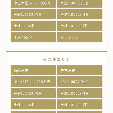
中古戸建 ～1,000万円
戸建1,000万円台
戸建2,000万円台
戸建3,000万円台
土地 ～50坪
土地 50～100坪
土地 100坪～
マンション
その他エリア
新築戸建
中古戸建
中古戸建 ～1,000万円
戸建1,000万円台
戸建2,000万円台
戸建3,000万円台
土地 ～50坪
土地 50～100坪