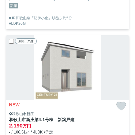
新築
■JR和歌山線「紀伊小倉」駅徒歩約5分
■LDK20帖
新築一戸建
NEW
和歌山市新庄
和歌山市新庄第4-1号棟 新築戸建
2,190
万円
- / 106.51㎡ / 4LDK /予定