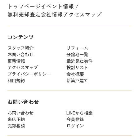
トップページ
イベント情報
無料売却査定
会社情報
アクセスマップ
コンテンツ
スタッフ紹介
リフォーム
お問い合わせ
分譲地一覧
更新情報
最近見た物件
アクセスマップ
検討リスト
プライバシーポリシー
会社概要
利用規約
新築戸建て
お問い合わせ
お問い合わせ
LINEから相談
来店予約
会員登録
売却相談
ログイン