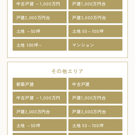
中古戸建 ～1,000万円
戸建1,000万円台
戸建2,000万円台
戸建3,000万円台
土地 ～50坪
土地 50～100坪
土地 100坪～
マンション
その他エリア
新築戸建
中古戸建
中古戸建 ～1,000万円
戸建1,000万円台
戸建2,000万円台
戸建3,000万円台
土地 ～50坪
土地 50～100坪