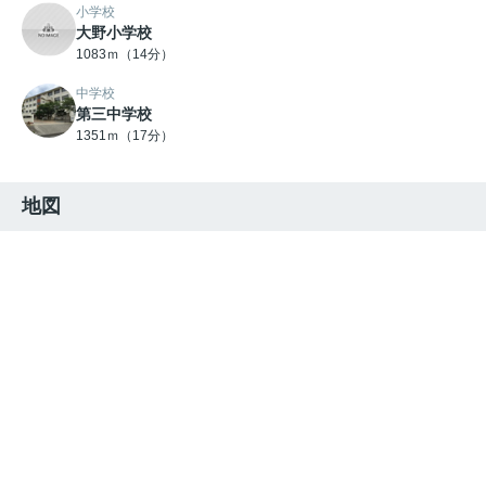
小学校
大野小学校
1083ｍ（14分）
中学校
第三中学校
1351ｍ（17分）
地図