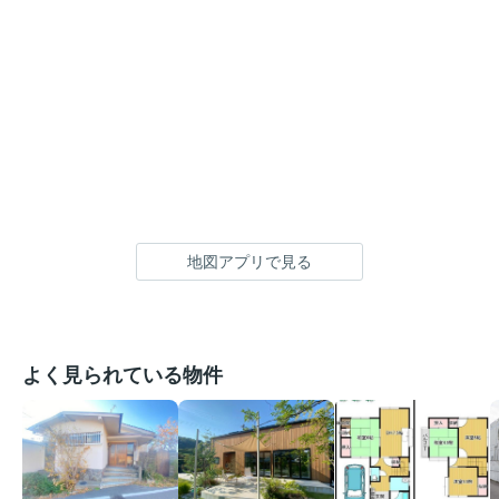
地図アプリで見る
よく見られている物件