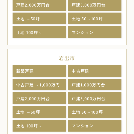
戸建2,000万円台
戸建3,000万円台
土地 ～50坪
土地 50～100坪
土地 100坪～
マンション
岩出市
新築戸建
中古戸建
中古戸建 ～1,000万円
戸建1,000万円台
戸建2,000万円台
戸建3,000万円台
土地 ～50坪
土地 50～100坪
土地 100坪～
マンション