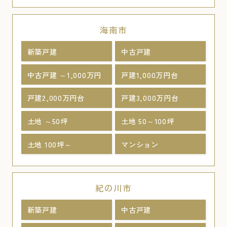
海南市
新築戸建
中古戸建
中古戸建 ～1,000万円
戸建1,000万円台
戸建2,000万円台
戸建3,000万円台
土地 ～50坪
土地 50～100坪
土地 100坪～
マンション
紀の川市
新築戸建
中古戸建