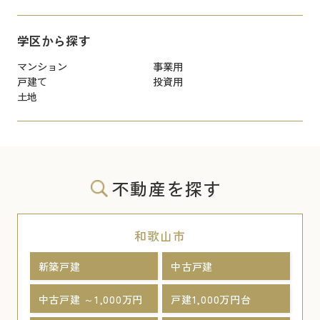
学区から探す
マンション
事業用
戸建て
投資用
土地
不動産を探す
和歌山市
新築戸建
中古戸建
中古戸建 ～1,000万円
戸建1,000万円台