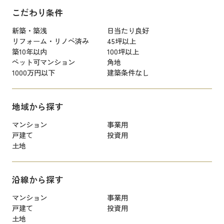
こだわり条件
新築・築浅
日当たり良好
リフォーム・リノベ済み
45坪以上
築10年以内
100坪以上
ペット可マンション
角地
1000万円以下
建築条件なし
地域から探す
マンション
事業用
戸建て
投資用
土地
沿線から探す
マンション
事業用
戸建て
投資用
土地