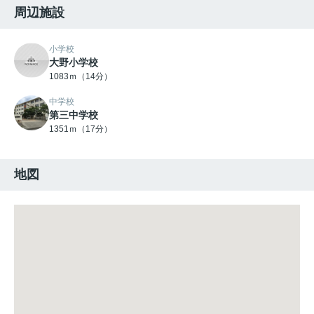
周辺施設
小学校
大野小学校
1083ｍ（14分）
中学校
第三中学校
1351ｍ（17分）
地図