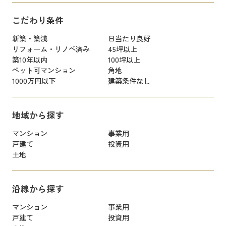
こだわり条件
新築・築浅
日当たり良好
リフォーム・リノベ済み
45坪以上
築10年以内
100坪以上
ペット可マンション
角地
1000万円以下
建築条件なし
地域から探す
マンション
事業用
戸建て
投資用
土地
沿線から探す
マンション
事業用
戸建て
投資用