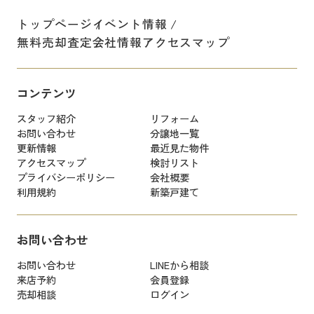
トップページ
イベント情報
無料売却査定
会社情報
アクセスマップ
コンテンツ
スタッフ紹介
リフォーム
お問い合わせ
分譲地一覧
更新情報
最近見た物件
アクセスマップ
検討リスト
プライバシーポリシー
会社概要
利用規約
新築戸建て
お問い合わせ
お問い合わせ
LINEから相談
来店予約
会員登録
売却相談
ログイン