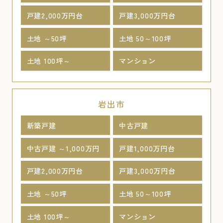
戸建2,000万円台
戸建3,000万円台
土地 ～50坪
土地 50～100坪
土地 100坪～
マンション
岩出市
新築戸建
中古戸建
中古戸建 ～1,000万円
戸建1,000万円台
戸建2,000万円台
戸建3,000万円台
土地 ～50坪
土地 50～100坪
土地 100坪～
マンション