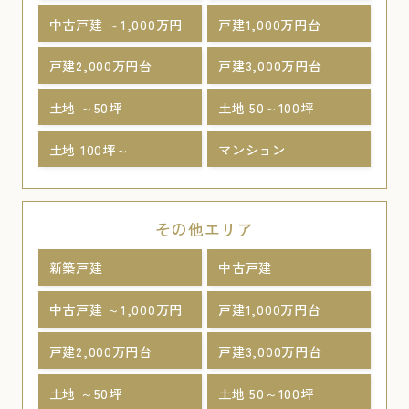
中古戸建 ～1,000万円
戸建1,000万円台
戸建2,000万円台
戸建3,000万円台
土地 ～50坪
土地 50～100坪
土地 100坪～
マンション
その他エリア
新築戸建
中古戸建
中古戸建 ～1,000万円
戸建1,000万円台
戸建2,000万円台
戸建3,000万円台
土地 ～50坪
土地 50～100坪