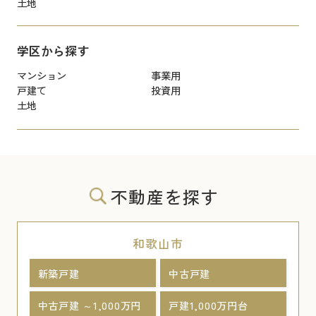
土地
学区から探す
マンション
事業用
戸建て
投資用
土地
不動産を探す
和歌山市
新築戸建
中古戸建
中古戸建 ～1,000万円
戸建1,000万円台