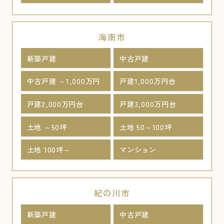
海南市
新築戸建
中古戸建
中古戸建 ～1,000万円
戸建1,000万円台
戸建2,000万円台
戸建3,000万円台
土地 ～50坪
土地 50～100坪
土地 100坪～
マンション
紀の川市
新築戸建
中古戸建