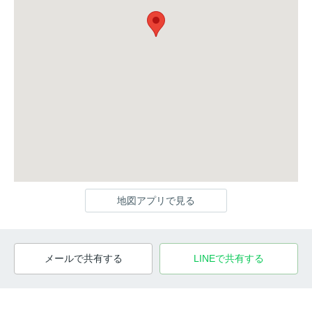
地図アプリで見る
メールで共有する
LINEで共有する