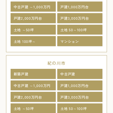
中古戸建 ～1,000万円
戸建1,000万円台
戸建2,000万円台
戸建3,000万円台
土地 ～50坪
土地 50～100坪
土地 100坪～
マンション
紀の川市
新築戸建
中古戸建
中古戸建 ～1,000万円
戸建1,000万円台
戸建2,000万円台
戸建3,000万円台
土地 ～50坪
土地 50～100坪