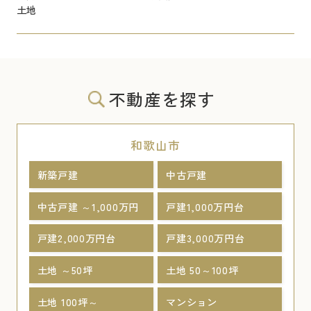
土地
不動産を探す
和歌山市
新築戸建
中古戸建
中古戸建 ～1,000万円
戸建1,000万円台
戸建2,000万円台
戸建3,000万円台
土地 ～50坪
土地 50～100坪
土地 100坪～
マンション