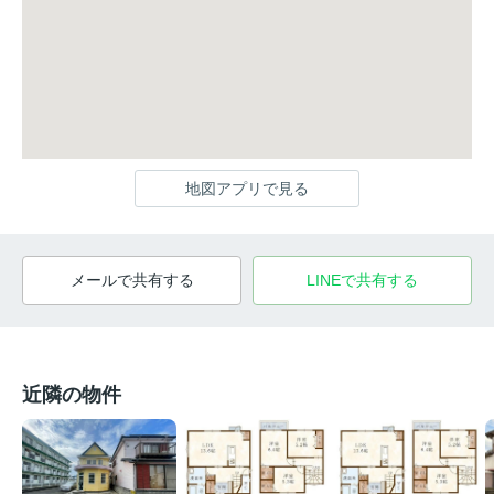
地図アプリで見る
メールで共有する
LINEで共有する
近隣の物件