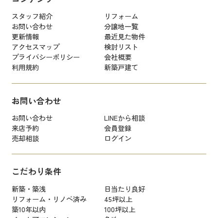
スタッフ紹介
リフォーム
お問い合わせ
分譲地一覧
更新情報
最近見た物件
アクセスマップ
検討リスト
プライバシーポリシー
会社概要
利用規約
新築戸建て
お問い合わせ
お問い合わせ
LINEから相談
来店予約
会員登録
売却相談
ログイン
こだわり条件
新築・築浅
日当たり良好
リフォーム・リノベ済み
45坪以上
築10年以内
100坪以上