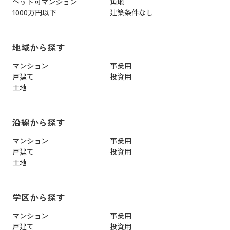
ペット可マンション
角地
1000万円以下
建築条件なし
地域から探す
マンション
事業用
戸建て
投資用
土地
沿線から探す
マンション
事業用
戸建て
投資用
土地
学区から探す
マンション
事業用
戸建て
投資用