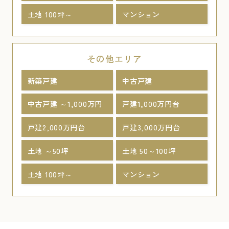
土地 100坪～
マンション
その他エリア
新築戸建
中古戸建
中古戸建 ～1,000万円
戸建1,000万円台
戸建2,000万円台
戸建3,000万円台
土地 ～50坪
土地 50～100坪
土地 100坪～
マンション