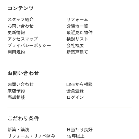
コンテンツ
スタッフ紹介
リフォーム
お問い合わせ
分譲地一覧
更新情報
最近見た物件
アクセスマップ
検討リスト
プライバシーポリシー
会社概要
利用規約
新築戸建て
お問い合わせ
お問い合わせ
LINEから相談
来店予約
会員登録
売却相談
ログイン
こだわり条件
新築・築浅
日当たり良好
リフォーム・リノベ済み
45坪以上