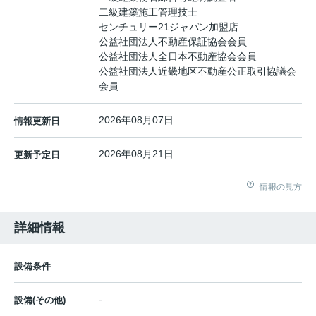
二級建築施工管理技士
センチュリー21ジャパン加盟店
公益社団法人不動産保証協会会員
公益社団法人全日本不動産協会会員
公益社団法人近畿地区不動産公正取引協議会
会員
2026年08月07日
情報更新日
2026年08月21日
更新予定日
情報の見方
詳細情報
設備条件
-
設備(その他)