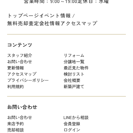
営業時間：9:00～19:00
定休日：水曜
トップページ
イベント情報
無料売却査定
会社情報
アクセスマップ
コンテンツ
スタッフ紹介
リフォーム
お問い合わせ
分譲地一覧
更新情報
最近見た物件
アクセスマップ
検討リスト
プライバシーポリシー
会社概要
利用規約
新築戸建て
お問い合わせ
お問い合わせ
LINEから相談
来店予約
会員登録
売却相談
ログイン