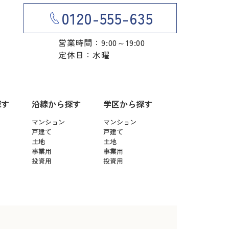
0120-555-635
営業時間：9:00～19:00
定休日：水曜
探す
沿線から探す
学区から探す
マンション
マンション
戸建て
戸建て
土地
土地
事業用
事業用
投資用
投資用