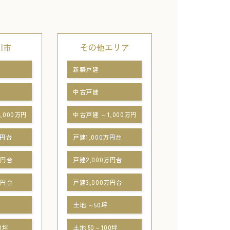
川市
その他エリア
新築戸建
中古戸建
,000万円
中古戸建 ～1,000万円
万円台
戸建1,000万円台
万円台
戸建2,000万円台
万円台
戸建3,000万円台
土地 ～50坪
0坪
土地 50～100坪