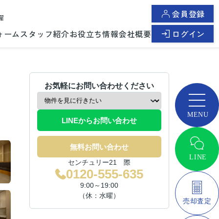
会員登録
曜
ォーム
スタッフ紹介
お役立ち情報
会社概要
ログイン
お気軽にお問い合わせください
LINEからお問い合わせ
無料お問い合わせ
センチュリー21 際
0120-555-635
9:00～19:00
（休：水曜）