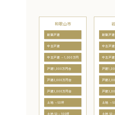
和歌山市
新築戸建
新築戸建
中古戸建
中古戸建
中古戸建 ～1,000万円
中古戸建 
戸建1,000万円台
戸建1,0
戸建2,000万円台
戸建2,0
戸建3,000万円台
戸建3,0
土地 ～50坪
土地 ～5
土地 50～100坪
土地 50