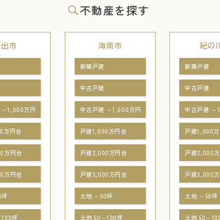
不動産を探す
岩出市
海南市
紀の
新築戸建
新築戸建
中古戸建
中古戸建
～1,000万円
中古戸建 ～1,000万円
中古戸建 ～1
00万円台
戸建1,000万円台
戸建1,000
00万円台
戸建2,000万円台
戸建2,000
00万円台
戸建3,000万円台
戸建3,000
0坪
土地 ～50坪
土地 ～50坪
～100坪
土地 50～100坪
土地 50～10