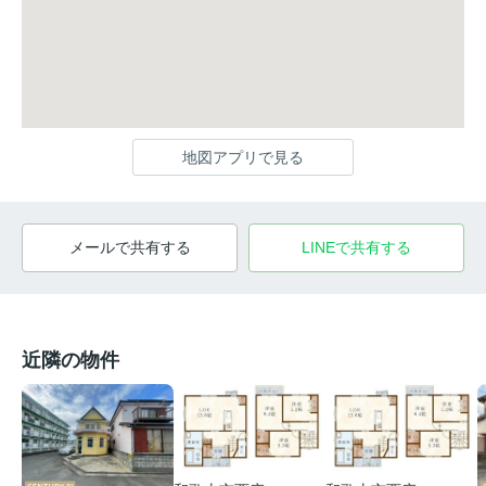
地図アプリで見る
メールで共有する
LINEで共有する
近隣の物件