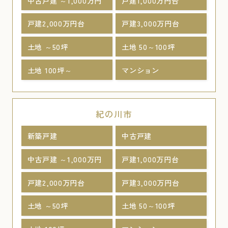
中古戸建 ～1,000万円
戸建1,000万円台
戸建2,000万円台
戸建3,000万円台
土地 ～50坪
土地 50～100坪
土地 100坪～
マンション
紀の川市
新築戸建
中古戸建
中古戸建 ～1,000万円
戸建1,000万円台
戸建2,000万円台
戸建3,000万円台
土地 ～50坪
土地 50～100坪