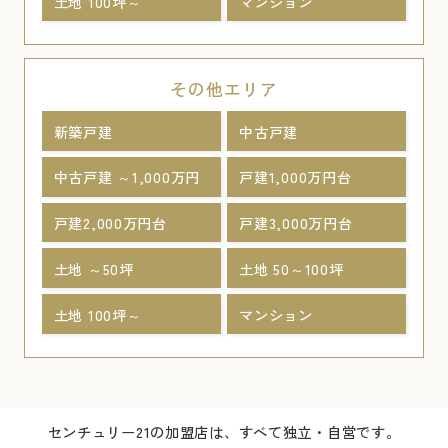
土地 100坪～
マンション
その他エリア
新築戸建
中古戸建
中古戸建 ～1,000万円
戸建1,000万円台
戸建2,000万円台
戸建3,000万円台
土地 ～50坪
土地 50～100坪
土地 100坪～
マンション
センチュリー21の加盟店は、すべて独立・自営です。