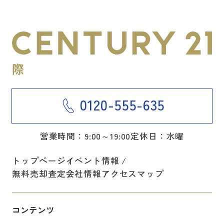
0120-555-635
営業時間：9:00～19:00
定休日：水曜
トップページ
イベント情報
無料売却査定
会社情報
アクセスマップ
コンテンツ