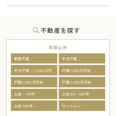
不動産を探す
和歌山市
新築戸建
中古戸建
中古戸建 ～1,000万円
戸建1,000万円台
戸建2,000万円台
戸建3,000万円台
土地 ～50坪
土地 50～100坪
土地 100坪～
マンション