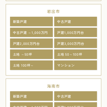
岩出市
新築戸建
中古戸建
中古戸建 ～1,000万円
戸建1,000万円台
戸建2,000万円台
戸建3,000万円台
土地 ～50坪
土地 50～100坪
土地 100坪～
マンション
海南市
新築戸建
中古戸建