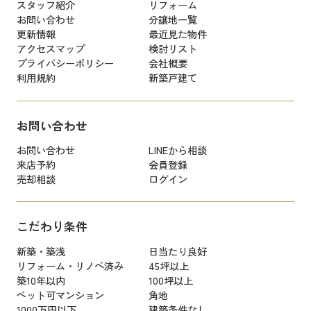
スタッフ紹介
リフォーム
お問い合わせ
分譲地一覧
更新情報
最近見た物件
アクセスマップ
検討リスト
プライバシーポリシー
会社概要
利用規約
新築戸建て
お問い合わせ
お問い合わせ
LINEから相談
来店予約
会員登録
売却相談
ログイン
こだわり条件
新築・築浅
日当たり良好
リフォーム・リノベ済み
45坪以上
築10年以内
100坪以上
ペット可マンション
角地
1000万円以下
建築条件なし