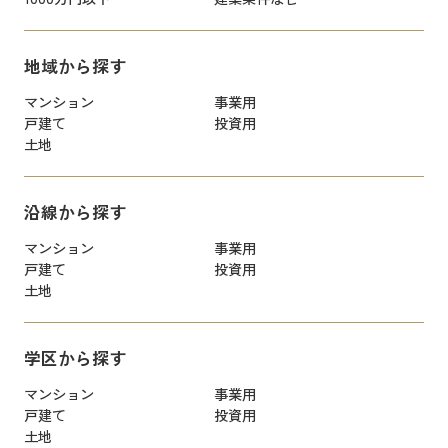
地域から探す
マンション
事業用
戸建て
投資用
土地
沿線から探す
マンション
事業用
戸建て
投資用
土地
学区から探す
マンション
事業用
戸建て
投資用
土地