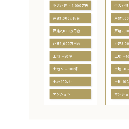
中古戸建 ～1,000万円
中古戸建 
戸建1,000万円台
戸建1,0
戸建2,000万円台
戸建2,0
戸建3,000万円台
戸建3,0
土地 ～50坪
土地 ～5
土地 50～100坪
土地 50
土地 100坪～
土地 10
マンション
マンショ