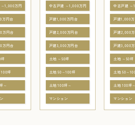
～1,000万円
中古戸建 ～1,000万円
中古戸建 ～1
00万円台
戸建1,000万円台
戸建1,000
00万円台
戸建2,000万円台
戸建2,000
00万円台
戸建3,000万円台
戸建3,000
0坪
土地 ～50坪
土地 ～50坪
～100坪
土地 50～100坪
土地 50～10
0坪～
土地 100坪～
土地 100坪
ン
マンション
マンション