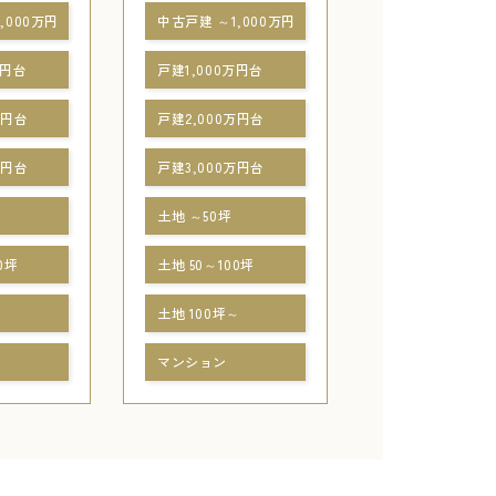
,000万円
中古戸建 ～1,000万円
万円台
戸建1,000万円台
万円台
戸建2,000万円台
万円台
戸建3,000万円台
土地 ～50坪
0坪
土地 50～100坪
～
土地 100坪～
マンション