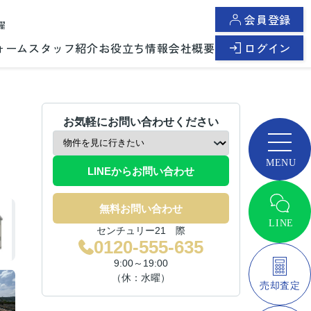
会員登録
曜
ォーム
スタッフ紹介
お役立ち情報
会社概要
ログイン
お気軽にお問い合わせください
LINEからお問い合わせ
無料お問い合わせ
センチュリー21 際
0120-555-635
9:00～19:00
（休：水曜）