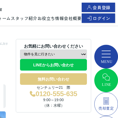
会員登録
曜
ォーム
スタッフ紹介
お役立ち情報
会社概要
ログイン
に入り
お気軽にお問い合わせください
LINEからお問い合わせ
無料お問い合わせ
センチュリー21 際
0120-555-635
9:00～19:00
（休：水曜）