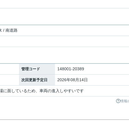
 / 南道路
148001-20389
管理コード
2026年08月14日
次回更新予定日
場に面しているため、車両の進入しやすいです
情報