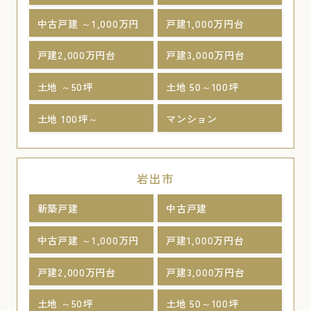
中古戸建 ～1,000万円
戸建1,000万円台
戸建2,000万円台
戸建3,000万円台
土地 ～50坪
土地 50～100坪
土地 100坪～
マンション
岩出市
新築戸建
中古戸建
中古戸建 ～1,000万円
戸建1,000万円台
戸建2,000万円台
戸建3,000万円台
土地 ～50坪
土地 50～100坪