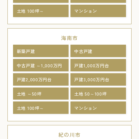
土地 100坪～
マンション
海南市
新築戸建
中古戸建
中古戸建 ～1,000万円
戸建1,000万円台
戸建2,000万円台
戸建3,000万円台
土地 ～50坪
土地 50～100坪
土地 100坪～
マンション
紀の川市