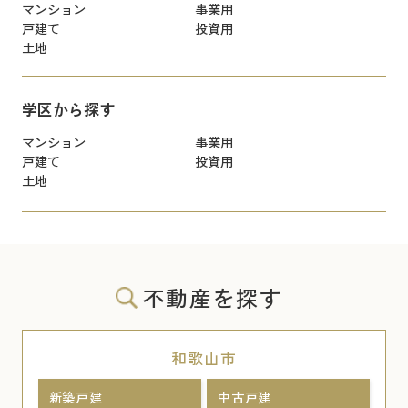
マンション
事業用
戸建て
投資用
土地
学区から探す
マンション
事業用
戸建て
投資用
土地
不動産を探す
和歌山市
新築戸建
中古戸建