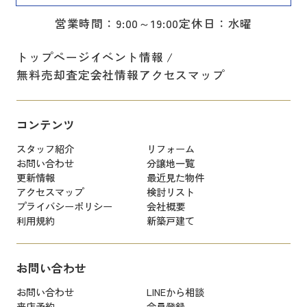
営業時間：9:00～19:00
定休日：水曜
トップページ
イベント情報
無料売却査定
会社情報
アクセスマップ
コンテンツ
スタッフ紹介
リフォーム
お問い合わせ
分譲地一覧
更新情報
最近見た物件
アクセスマップ
検討リスト
プライバシーポリシー
会社概要
利用規約
新築戸建て
お問い合わせ
お問い合わせ
LINEから相談
来店予約
会員登録