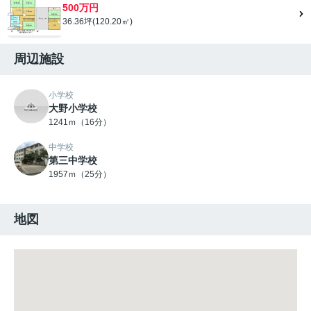
500万円
36.36坪(120.20㎡)
周辺施設
小学校
大野小学校
1241ｍ（16分）
中学校
第三中学校
1957ｍ（25分）
地図