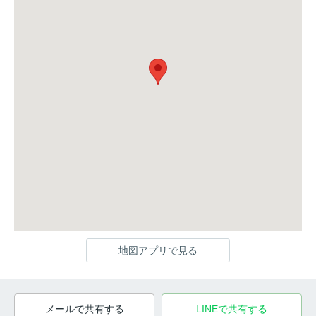
地図アプリで見る
メールで共有する
LINEで共有する