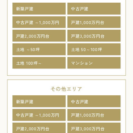
新築戸建
中古戸建
中古戸建 ～1,000万円
戸建1,000万円台
戸建2,000万円台
戸建3,000万円台
土地 ～50坪
土地 50～100坪
土地 100坪～
マンション
その他エリア
新築戸建
中古戸建
中古戸建 ～1,000万円
戸建1,000万円台
戸建2,000万円台
戸建3,000万円台