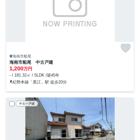
海南市船尾
海南市船尾 中古戸建
1,200
万円
- / 181.32㎡ / 5LDK /築45年
紀勢本線「黒江」駅 徒歩20分
中古一戸建